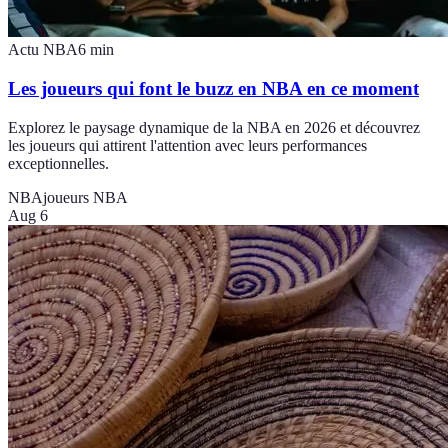
Actu NBA
6
min
Les joueurs qui font le buzz en NBA en ce moment
Explorez le paysage dynamique de la NBA en 2026 et découvrez
les joueurs qui attirent l'attention avec leurs performances
exceptionnelles.
NBA
joueurs NBA
Aug 6