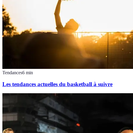
Tendances
6
min
Les tendances actuelles du basketball à suivre