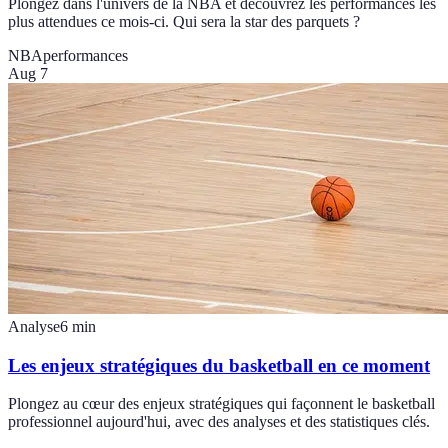
Plongez dans l'univers de la NBA et découvrez les performances les
plus attendues ce mois-ci. Qui sera la star des parquets ?
NBA
performances
Aug 7
Analyse
6
min
Les enjeux stratégiques du basketball en ce moment
Plongez au cœur des enjeux stratégiques qui façonnent le basketball
professionnel aujourd'hui, avec des analyses et des statistiques clés.