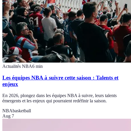
Actualités NBA
6
min
Les équipes NBA à suivre cette saison : Talents et
enjeux
En 2026, plongez dans les équipes NBA à suivre, leurs talents
émergents et les enjeux qui pourraient redéfinir la saison.
NBA
basketball
Aug 7