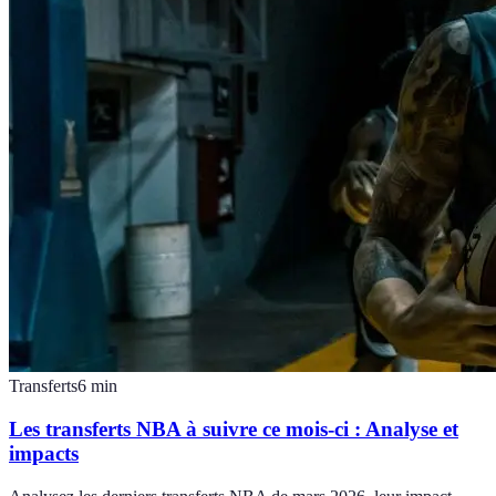
Transferts
6
min
Les transferts NBA à suivre ce mois-ci : Analyse et
impacts