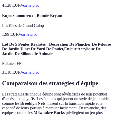
41.28
EUR
Voir le prix
Enjeux amoureux - Bonnie Bryant
Les filles de Grand Galop
1.99
EUR
Voir le prix
Lot De 5 Poules Réalistes - Décoration De Plancher De Pelouse
De Jardin D'art De Yard De Poulet,Enjeux Acrylique De
Jardin De Silhouette Animale
Rakuten FR
31.10
EUR
Voir le prix
Comparaison des stratégies d'équipe
Les stratégies de chaque équipe sont révélatrices de leur potentiel
d'accès aux playoffs. Les équipes qui jouent un style de jeu rapide,
comme les
Brooklyn Nets
, misent sur la transition rapide et la
capacité de leurs joueurs à marquer facilement. En revanche, des
équipes comme les
Milwaukee Bucks
privilégient un jeu plus