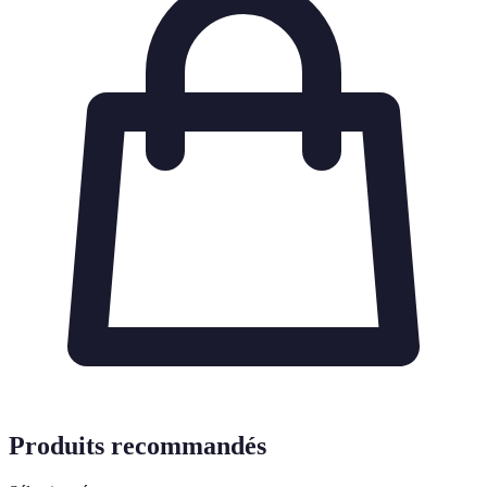
Produits recommandés