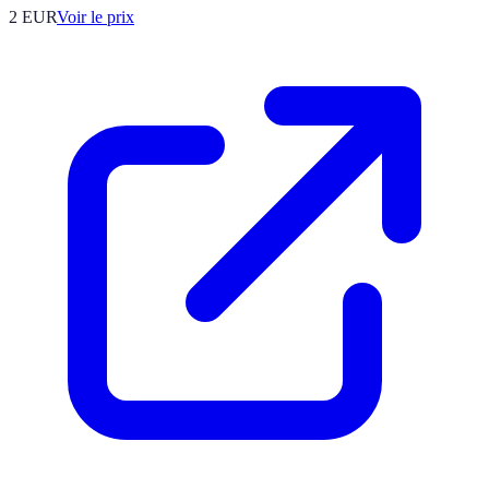
2
EUR
Voir le prix