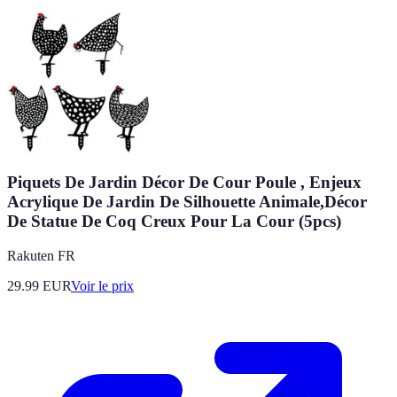
Piquets De Jardin Décor De Cour Poule , Enjeux
Acrylique De Jardin De Silhouette Animale,Décor
De Statue De Coq Creux Pour La Cour (5pcs)
Rakuten FR
29.99
EUR
Voir le prix