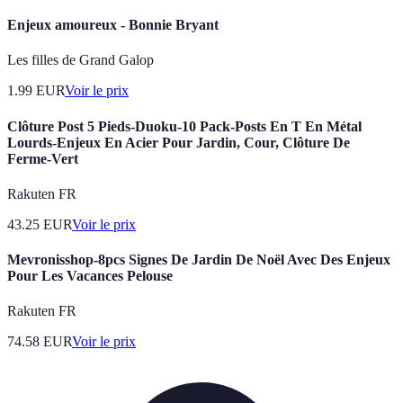
Enjeux amoureux - Bonnie Bryant
Les filles de Grand Galop
1.99
EUR
Voir le prix
Clôture Post 5 Pieds-Duoku-10 Pack-Posts En T En Métal
Lourds-Enjeux En Acier Pour Jardin, Cour, Clôture De
Ferme-Vert
Rakuten FR
43.25
EUR
Voir le prix
Mevronisshop-8pcs Signes De Jardin De Noël Avec Des Enjeux
Pour Les Vacances Pelouse
Rakuten FR
74.58
EUR
Voir le prix