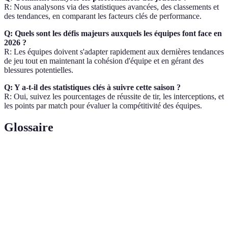
R: Nous analysons via des statistiques avancées, des classements et
des tendances, en comparant les facteurs clés de performance.
Q: Quels sont les défis majeurs auxquels les équipes font face en
2026 ?
R: Les équipes doivent s'adapter rapidement aux dernières tendances
de jeu tout en maintenant la cohésion d'équipe et en gérant des
blessures potentielles.
Q: Y a-t-il des statistiques clés à suivre cette saison ?
R: Oui, suivez les pourcentages de réussite de tir, les interceptions, et
les points par match pour évaluer la compétitivité des équipes.
Glossaire
Terme
Définition
Efficacité
Mesure de la capacité d'une équipe à marquer des
offensive
points par possession.
Transition
Stratégie visant à marquer rapidement après une
rapide
récupération de balle.