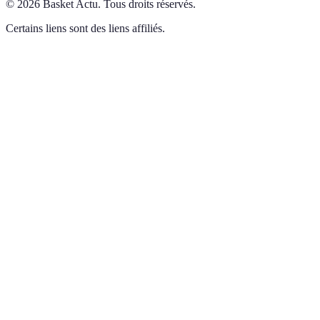
©
2026
Basket Actu
.
Tous droits réservés.
Certains liens sont des liens affiliés.