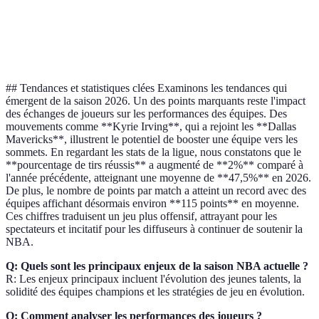
Défense
Stratégies de
Dépendance
Boston Celtics
solide
système
à Tatum
## Tendances et statistiques clées Examinons les tendances qui
émergent de la saison 2026. Un des points marquants reste l'impact
des échanges de joueurs sur les performances des équipes. Des
mouvements comme **Kyrie Irving**, qui a rejoint les **Dallas
Mavericks**, illustrent le potentiel de booster une équipe vers les
sommets. En regardant les stats de la ligue, nous constatons que le
**pourcentage de tirs réussis** a augmenté de **2%** comparé à
l'année précédente, atteignant une moyenne de **47,5%** en 2026.
De plus, le nombre de points par match a atteint un record avec des
équipes affichant désormais environ **115 points** en moyenne.
Ces chiffres traduisent un jeu plus offensif, attrayant pour les
spectateurs et incitatif pour les diffuseurs à continuer de soutenir la
NBA.
Q: Quels sont les principaux enjeux de la saison NBA actuelle ?
R: Les enjeux principaux incluent l'évolution des jeunes talents, la
solidité des équipes champions et les stratégies de jeu en évolution.
Q: Comment analyser les performances des joueurs ?