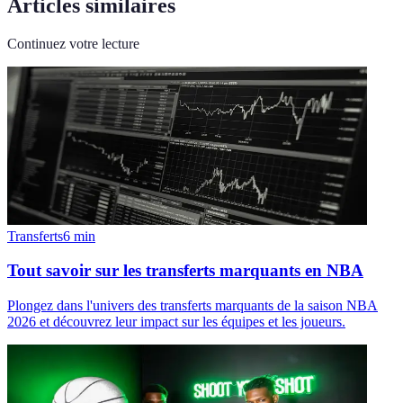
Articles similaires
Continuez votre lecture
Transferts
6
min
Tout savoir sur les transferts marquants en NBA
Plongez dans l'univers des transferts marquants de la saison NBA
2026 et découvrez leur impact sur les équipes et les joueurs.