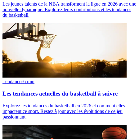
Les jeunes talents de la NBA transforment la ligue en 2026 avec une
nouvelle dynamique. Explorez leurs contributions et les tendances
du basketball.
Tendances
6
min
Les tendances actuelles du basketball à suivre
Explorez les tendances du basketball en 2026 et comment elles
impactent ce sport. Restez à jour avec les évolutions de ce jeu
passionnant.