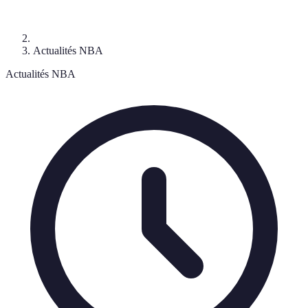
Actualités NBA
Actualités NBA