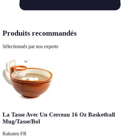
Produits recommandés
Sélectionnés par nos experts
La Tasse Avec Un Cerceau 16 Oz Basketball
Mug/Tasse/Bol
Rakuten FR