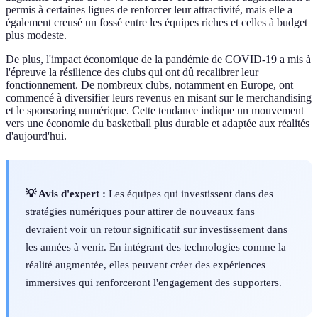
permis à certaines ligues de renforcer leur attractivité, mais elle a
également creusé un fossé entre les équipes riches et celles à budget
plus modeste.
De plus, l'impact économique de la pandémie de COVID-19 a mis à
l'épreuve la résilience des clubs qui ont dû recalibrer leur
fonctionnement. De nombreux clubs, notamment en Europe, ont
commencé à diversifier leurs revenus en misant sur le merchandising
et le sponsoring numérique. Cette tendance indique un mouvement
vers une économie du basketball plus durable et adaptée aux réalités
d'aujourd'hui.
💡 Avis d'expert :
Les équipes qui investissent dans des
stratégies numériques pour attirer de nouveaux fans
devraient voir un retour significatif sur investissement dans
les années à venir. En intégrant des technologies comme la
réalité augmentée, elles peuvent créer des expériences
immersives qui renforceront l'engagement des supporters.