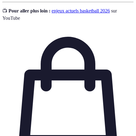
📺
Pour aller plus loin :
enjeux actuels basketball 2026
sur
YouTube