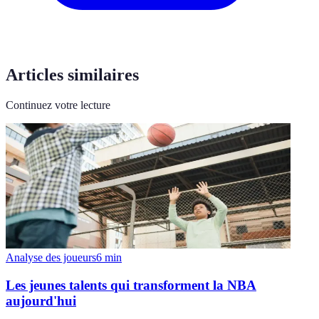
Articles similaires
Continuez votre lecture
Analyse des joueurs
6
min
Les jeunes talents qui transforment la NBA
aujourd'hui