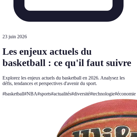
23 juin 2026
Les enjeux actuels du
basketball : ce qu'il faut suivre
Explorez les enjeux actuels du basketball en 2026. Analysez les
défis, tendances et perspectives d'avenir du sport.
#
basketball
#
NBA
#
sports
#
actualités
#
diversité
#
technologie
#
économie