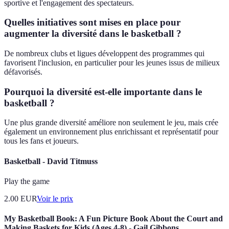
sportive et l'engagement des spectateurs.
Quelles initiatives sont mises en place pour
augmenter la diversité dans le basketball ?
De nombreux clubs et ligues développent des programmes qui
favorisent l'inclusion, en particulier pour les jeunes issus de milieux
défavorisés.
Pourquoi la diversité est-elle importante dans le
basketball ?
Une plus grande diversité améliore non seulement le jeu, mais crée
également un environnement plus enrichissant et représentatif pour
tous les fans et joueurs.
Basketball - David Titmuss
Play the game
2.00
EUR
Voir le prix
My Basketball Book: A Fun Picture Book About the Court and
Making Baskets for Kids (Ages 4-8) - Gail Gibbons