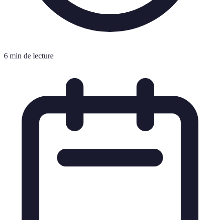
6 min de lecture