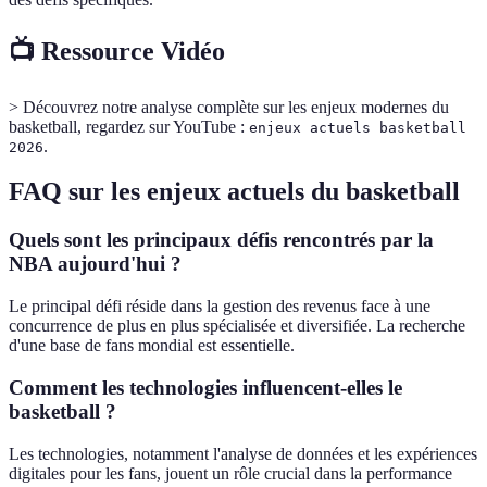
📺 Ressource Vidéo
> Découvrez notre analyse complète sur les enjeux modernes du
basketball, regardez sur YouTube :
enjeux actuels basketball
.
2026
FAQ sur les enjeux actuels du basketball
Quels sont les principaux défis rencontrés par la
NBA aujourd'hui ?
Le principal défi réside dans la gestion des revenus face à une
concurrence de plus en plus spécialisée et diversifiée. La recherche
d'une base de fans mondial est essentielle.
Comment les technologies influencent-elles le
basketball ?
Les technologies, notamment l'analyse de données et les expériences
digitales pour les fans, jouent un rôle crucial dans la performance