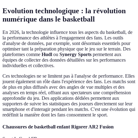
Evolution technologique : la révolution
numérique dans le basketball
En 2026, la technologie influence tous les aspects du basketball, de
la performance des athlètes à l'engagement des fans. Les outils
d'analyse de données, par exemple, sont désormais essentiels pour
optimiser tant la préparation physique que le jeu sur le terrain. Des
plateformes comme
Hudl
ou
Synergy Sports
permettent aux
équipes de collecter des données détaillées sur les performances
individuelles et collectives.
Ces technologies ne se limitent pas à l'analyse de performance. Elles
jouent également un rôle dans l'expérience des fans. Les matchs sont
de plus en plus diffusés avec des angles de vue multiples et des
analyses en temps réel, offrant aux spectateurs une compréhension
approfondie du jeu. Des applications dédiées permettent aux
supporters de suivre les statistiques des joueurs directement sur leur
smartphone et d'interagir pendant les matchs. C'est une évolution qui
redéfinit la manière dont les fans consomment le sport.
Chaussures de basketball enfant Rigorer AR2 Fusion