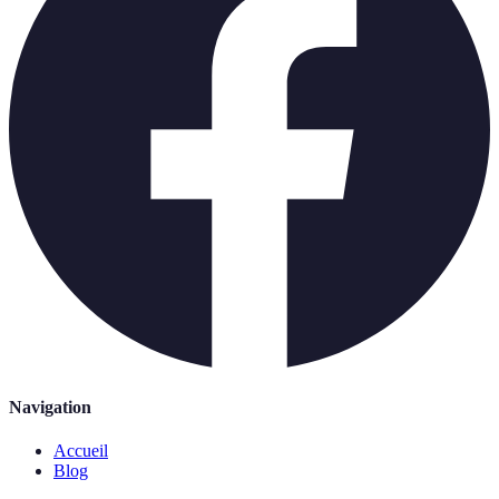
Navigation
Accueil
Blog