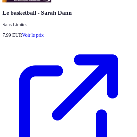
Le basketball - Sarah Dann
Sans Limites
7.99
EUR
Voir le prix