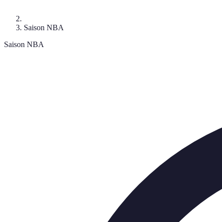
Saison NBA
Saison NBA