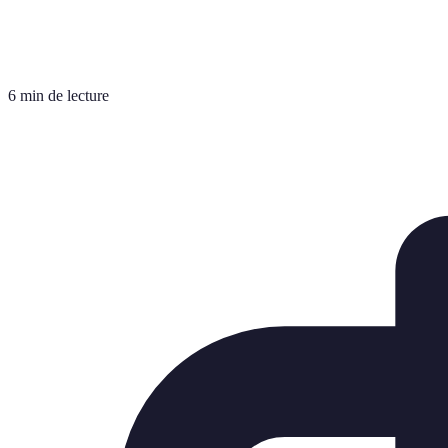
6 min de lecture