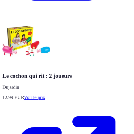
Le cochon qui rit : 2 joueurs
Dujardin
12.99
EUR
Voir le prix