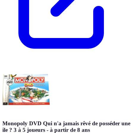
Monopoly DVD Qui n'a jamais rêvé de posséder une
ile ? 3 à 5 joueurs - à partir de 8 ans