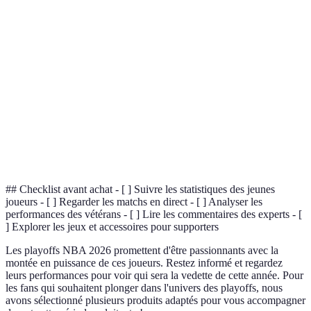
Terme
Définition
Phase de la saison où les meilleures équipes s'affrontent
Playoffs
pour le titre.
Joueur responsable de la direction du jeu et de la
Meneur
distribution du ballon.
Actions consistant à récupérer le ballon après un tir
Rebonds
manqué.
## Checklist avant achat - [ ] Suivre les statistiques des jeunes
joueurs - [ ] Regarder les matchs en direct - [ ] Analyser les
performances des vétérans - [ ] Lire les commentaires des experts - [
] Explorer les jeux et accessoires pour supporters
Les playoffs NBA 2026 promettent d'être passionnants avec la
montée en puissance de ces joueurs. Restez informé et regardez
leurs performances pour voir qui sera la vedette de cette année. Pour
les fans qui souhaitent plonger dans l'univers des playoffs, nous
avons sélectionné plusieurs produits adaptés pour vous accompagner