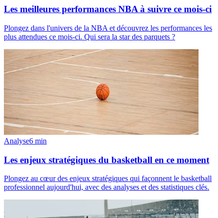
Les meilleures performances NBA à suivre ce mois-ci
Plongez dans l'univers de la NBA et découvrez les performances les
plus attendues ce mois-ci. Qui sera la star des parquets ?
Analyse
6
min
Les enjeux stratégiques du basketball en ce moment
Plongez au cœur des enjeux stratégiques qui façonnent le basketball
professionnel aujourd'hui, avec des analyses et des statistiques clés.