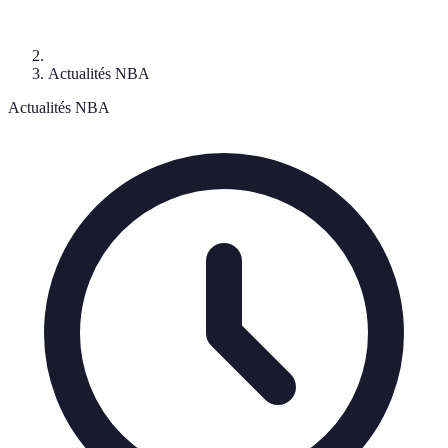
Actualités NBA
Actualités NBA