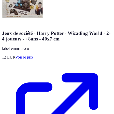
Jeux de société - Harry Potter - Wizading World - 2-
4 joueurs - +8ans - 40x7 cm
label-emmaus.co
12
EUR
Voir le prix