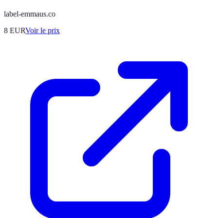
label-emmaus.co
8
EUR
Voir le prix