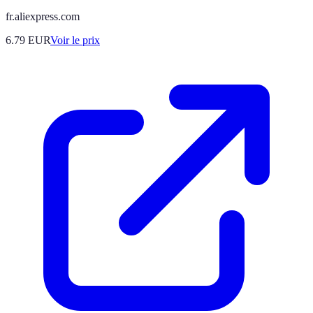
fr.aliexpress.com
6.79
EUR
Voir le prix