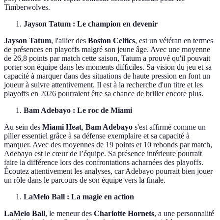
Timberwolves.
Jayson Tatum : Le champion en devenir
Jayson Tatum
, l'ailier des
Boston Celtics
, est un vétéran en termes
de présences en playoffs malgré son jeune âge. Avec une moyenne
de 26,8 points par match cette saison, Tatum a prouvé qu'il pouvait
porter son équipe dans les moments difficiles. Sa vision du jeu et sa
capacité à marquer dans des situations de haute pression en font un
joueur à suivre attentivement. Il est à la recherche d'un titre et les
playoffs en 2026 pourraient être sa chance de briller encore plus.
Bam Adebayo : Le roc de Miami
Au sein des
Miami Heat
,
Bam Adebayo
s'est affirmé comme un
pilier essentiel grâce à sa défense exemplaire et sa capacité à
marquer. Avec des moyennes de 19 points et 10 rebonds par match,
Adebayo est le cœur de l’équipe. Sa présence intérieure pourrait
faire la différence lors des confrontations acharnées des playoffs.
Écoutez attentivement les analyses, car Adebayo pourrait bien jouer
un rôle dans le parcours de son équipe vers la finale.
LaMelo Ball : La magie en action
LaMelo Ball
, le meneur des
Charlotte Hornets
, a une personnalité