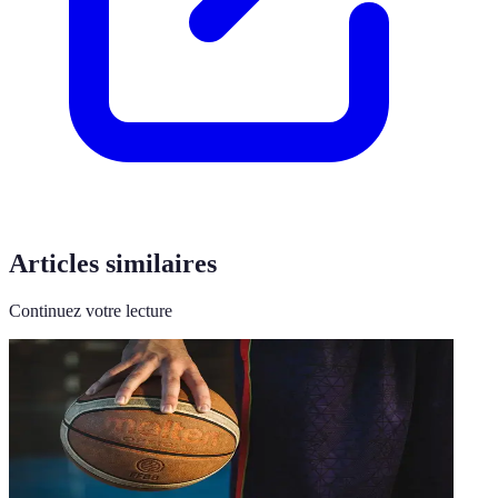
Articles similaires
Continuez votre lecture