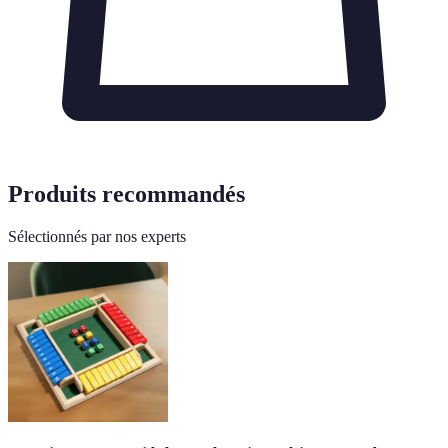
Produits recommandés
Sélectionnés par nos experts