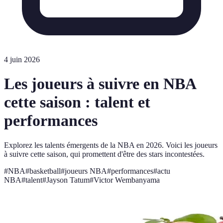
4 juin 2026
Les joueurs à suivre en NBA
cette saison : talent et
performances
Explorez les talents émergents de la NBA en 2026. Voici les joueurs
à suivre cette saison, qui promettent d'être des stars incontestées.
#
NBA
#
basketball
#
joueurs NBA
#
performances
#
actu
NBA
#
talent
#
Jayson Tatum
#
Victor Wembanyama