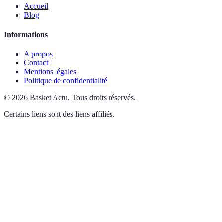
Accueil
Blog
Informations
A propos
Contact
Mentions légales
Politique de confidentialité
©
2026
Basket Actu
.
Tous droits réservés.
Certains liens sont des liens affiliés.