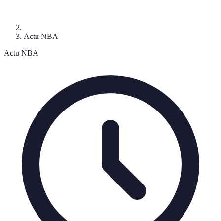
Actu NBA
Actu NBA