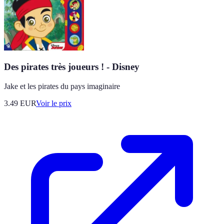
Des pirates très joueurs ! - Disney
Jake et les pirates du pays imaginaire
3.49
EUR
Voir le prix