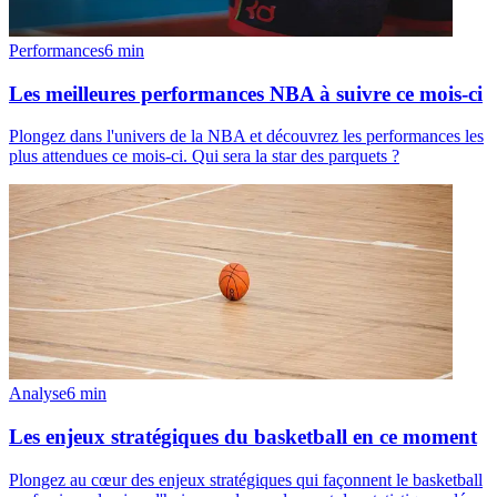
Performances
6
min
Les meilleures performances NBA à suivre ce mois-ci
Plongez dans l'univers de la NBA et découvrez les performances les
plus attendues ce mois-ci. Qui sera la star des parquets ?
Analyse
6
min
Les enjeux stratégiques du basketball en ce moment
Plongez au cœur des enjeux stratégiques qui façonnent le basketball