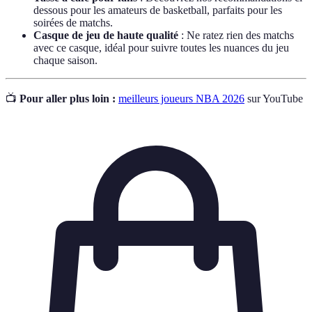
dessous pour les amateurs de basketball, parfaits pour les
soirées de matchs.
Casque de jeu de haute qualité
: Ne ratez rien des matchs
avec ce casque, idéal pour suivre toutes les nuances du jeu
chaque saison.
📺
Pour aller plus loin :
meilleurs joueurs NBA 2026
sur YouTube