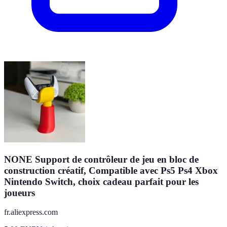
NONE Support de contrôleur de jeu en bloc de
construction créatif, Compatible avec Ps5 Ps4 Xbox
Nintendo Switch, choix cadeau parfait pour les
joueurs
fr.aliexpress.com