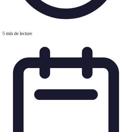
5 min de lecture