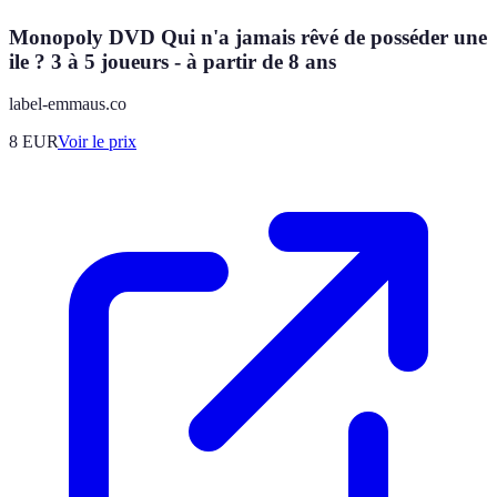
Monopoly DVD Qui n'a jamais rêvé de posséder une
ile ? 3 à 5 joueurs - à partir de 8 ans
label-emmaus.co
8
EUR
Voir le prix