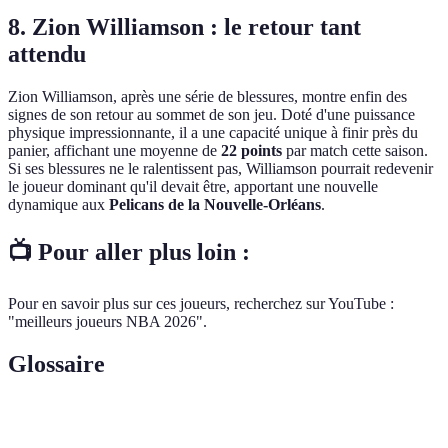
8. Zion Williamson : le retour tant
attendu
Zion Williamson, après une série de blessures, montre enfin des
signes de son retour au sommet de son jeu. Doté d'une puissance
physique impressionnante, il a une capacité unique à finir près du
panier, affichant une moyenne de
22 points
par match cette saison.
Si ses blessures ne le ralentissent pas, Williamson pourrait redevenir
le joueur dominant qu'il devait être, apportant une nouvelle
dynamique aux
Pelicans de la Nouvelle-Orléans
.
📺 Pour aller plus loin :
Pour en savoir plus sur ces joueurs, recherchez sur YouTube :
"meilleurs joueurs NBA 2026".
Glossaire
Terme
Définition