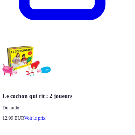
Le cochon qui rit : 2 joueurs
Dujardin
12.99
EUR
Voir le prix