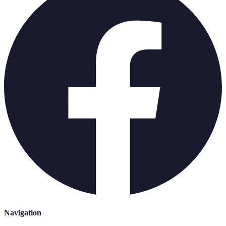
Navigation