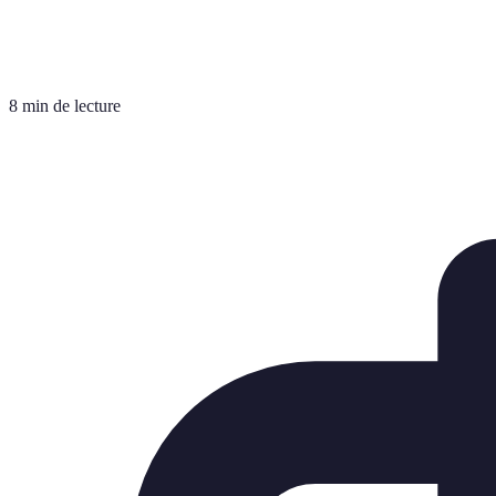
8 min de lecture