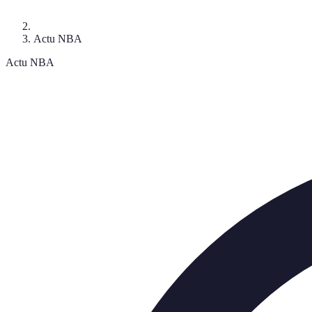
Actu NBA
Actu NBA