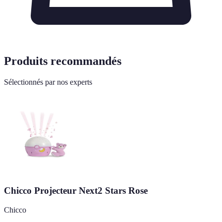
Produits recommandés
Sélectionnés par nos experts
Chicco Projecteur Next2 Stars Rose
Chicco