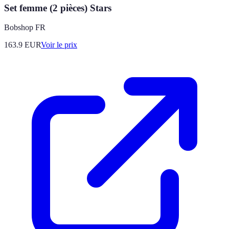
Set femme (2 pièces) Stars
Bobshop FR
163.9
EUR
Voir le prix