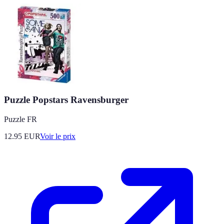
Puzzle Popstars Ravensburger
Puzzle FR
12.95
EUR
Voir le prix