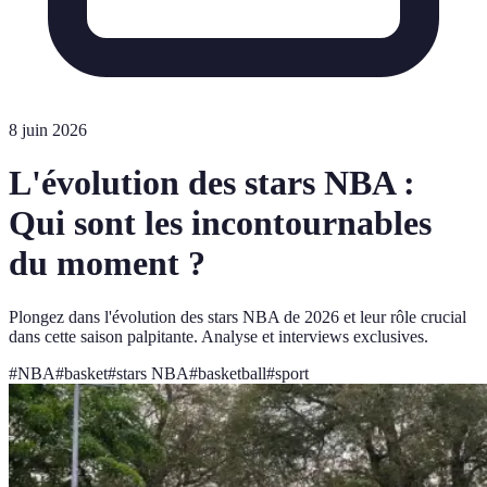
8 juin 2026
L'évolution des stars NBA :
Qui sont les incontournables
du moment ?
Plongez dans l'évolution des stars NBA de 2026 et leur rôle crucial
dans cette saison palpitante. Analyse et interviews exclusives.
#
NBA
#
basket
#
stars NBA
#
basketball
#
sport