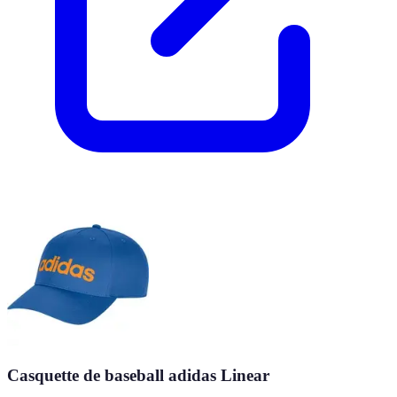
Casquette de baseball adidas Linear