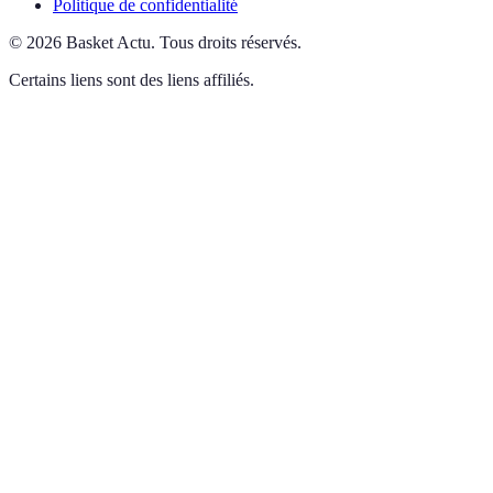
Politique de confidentialité
©
2026
Basket Actu
.
Tous droits réservés.
Certains liens sont des liens affiliés.