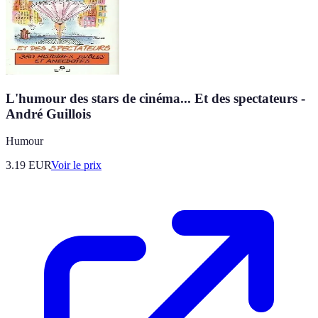
L'humour des stars de cinéma... Et des spectateurs -
André Guillois
Humour
3.19
EUR
Voir le prix