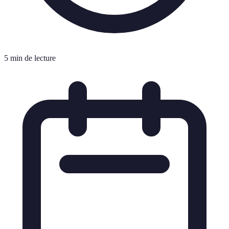
5 min de lecture