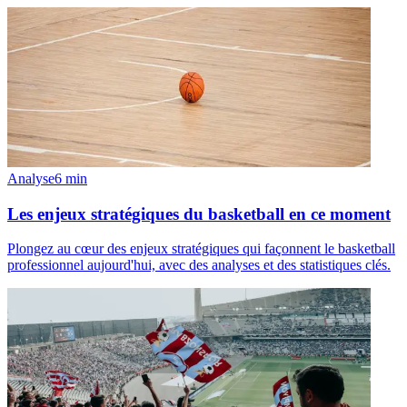
Analyse
6
min
Les enjeux stratégiques du basketball en ce moment
Plongez au cœur des enjeux stratégiques qui façonnent le basketball
professionnel aujourd'hui, avec des analyses et des statistiques clés.