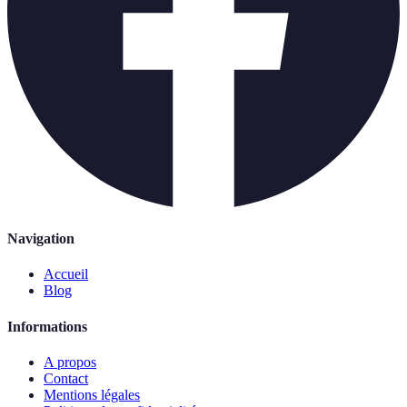
Navigation
Accueil
Blog
Informations
A propos
Contact
Mentions légales