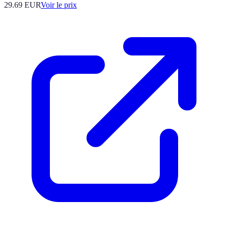
29.69
EUR
Voir le prix