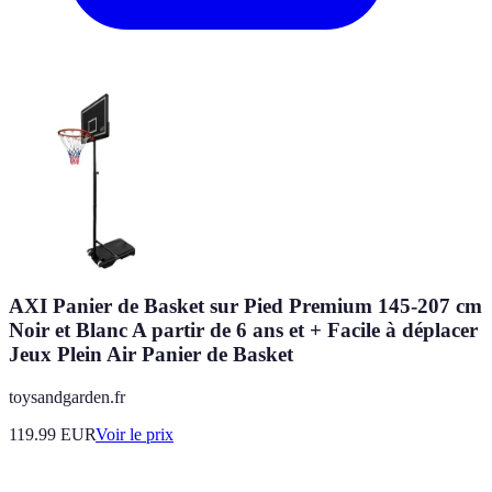
AXI Panier de Basket sur Pied Premium 145-207 cm
Noir et Blanc A partir de 6 ans et + Facile à déplacer
Jeux Plein Air Panier de Basket
toysandgarden.fr
119.99
EUR
Voir le prix