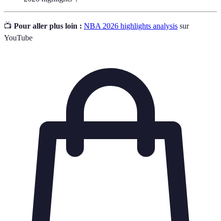
📺
Pour aller plus loin :
NBA 2026 highlights analysis
sur
YouTube