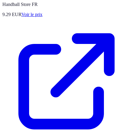
Handball Store FR
9.29
EUR
Voir le prix