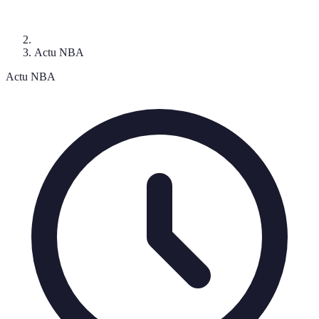
Actu NBA
Actu NBA