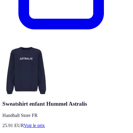
Sweatshirt enfant Hummel Astralis
Handball Store FR
25.91
EUR
Voir le prix