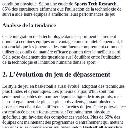
condition physique. Selon une étude de
Sports Tech Research
,
85% des entraîneurs affirment que l'utilisation de la technologie de
suivi a aidé leurs équipes à améliorer leurs performances de jeu.
Analyse de la tendance
Cette intégration de la technologie dans le sport peut clairement
donner à certaines équipes un avantage concurrentiel. Cependant, il
est crucial que les joueurs et les entraîneurs comprennent comment
utiliser ces outils de manière efficace pour en tirer le meilleur parti.
Cela pose également des questions sur l'équilibre entre l'utilisation
de la technologie et l'intuition humaine dans le sport.
2. L'évolution du jeu de dépassement
Le style de jeu en basketball a aussi évolué, adoptant des techniques
plus fluides et dynamiques. Les joueurs d'aujourd'hui sont non
seulement capables de marquer depuis la ligne de trois points, mais
ils sont également de plus en plus polyvalents, jouant plusieurs
postes et excellant dans différentes facettes du jeu. Cette polyvalence
est renforcée par un focus accru sur l'entraînement physique
spécifique qui favorise des compétences variées. Plus de 65% des
équipes ont maintenant des programmes d'entraînement qui mettent
l'accent sur les compétences multiples, selon
Basketball Analytics