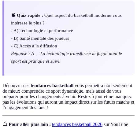
🧠 Quiz rapide :
Quel aspect du basketball moderne vous
intéresse le plus ?
- A) Technologie et performance
- B) Santé mentale des joueurs
- C) Accès à la diffusion
Réponse : A — La technologie transforme la façon dont le
sport est pratiqué et suivi.
Découvrir ces
tendances basketball
vous permettra non seulement
de mieux comprendre ce sport dynamique, mais aussi de vous
préparer pour les changements à venir. Restez à jour et ne manquez
pas les évolutions qui auront un impact direct sur les futurs matchs et
l’engagement des fans !
📺
Pour aller plus loin :
tendances basketball 2026
sur YouTube