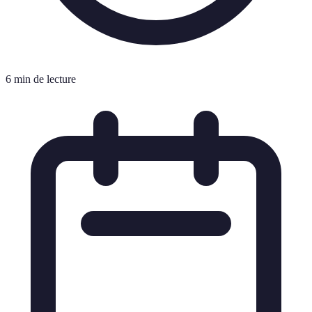
6 min de lecture