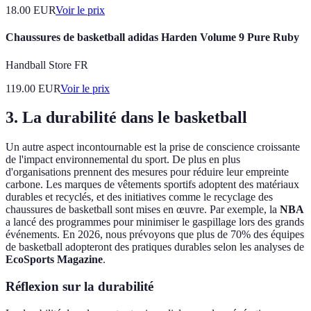
18.00
EUR
Voir le prix
Chaussures de basketball adidas Harden Volume 9 Pure Ruby
Handball Store FR
119.00
EUR
Voir le prix
3. La durabilité dans le basketball
Un autre aspect incontournable est la prise de conscience croissante
de l'impact environnemental du sport. De plus en plus
d'organisations prennent des mesures pour réduire leur empreinte
carbone. Les marques de vêtements sportifs adoptent des matériaux
durables et recyclés, et des initiatives comme le recyclage des
chaussures de basketball sont mises en œuvre. Par exemple, la
NBA
a lancé des programmes pour minimiser le gaspillage lors des grands
événements. En 2026, nous prévoyons que plus de 70% des équipes
de basketball adopteront des pratiques durables selon les analyses de
EcoSports Magazine
.
Réflexion sur la durabilité