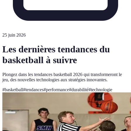
25 juin 2026
Les dernières tendances du
basketball à suivre
Plongez dans les tendances basketball 2026 qui transformeront le
jeu, des nouvelles technologies aux stratégies innovantes.
#
basketball
#
tendances
#
performance
#
durabilité
#
technologie