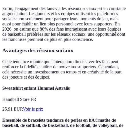
Enfin, l'engagement des fans via les réseaux sociaux est en constante
augmentation. Les joueurs et les équipes utilisent les plateformes
sociales non seulement pour partager leurs moments de jeu, mais
aussi pour établir un lien plus personnel avec leurs supporters. En
2026, on estime que 80% des fans interagissent avec leurs équipes
de basketball préférées sur les réseaux sociaux, une opportunité dont
les franchises prennent de plus en plus conscience.
Avantages des réseaux sociaux
Cette tendance montre que l'interaction directe avec les fans peut
renforcer la fidélité et attirer de nouveaux supporters. Cependant,
cela nécessite un investissement en temps et en créativité de la part
des joueurs et des équipes.
Sweatshirt enfant Hummel Astralis
Handball Store FR
25.91
EUR
Voir le prix
Ensemble de bracelets tendance de perles en hÃ©matite de
baseball, de softball, de basketball, de football, de volleyball, de