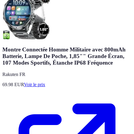
Montre Connectée Homme Militaire avec 800mAh
Batterie, Lampe De Poche, 1,85"" Grande Écran,
107 Modes Sportifs, Étanche IP68 Fréquence
Rakuten FR
69.98
EUR
Voir le prix