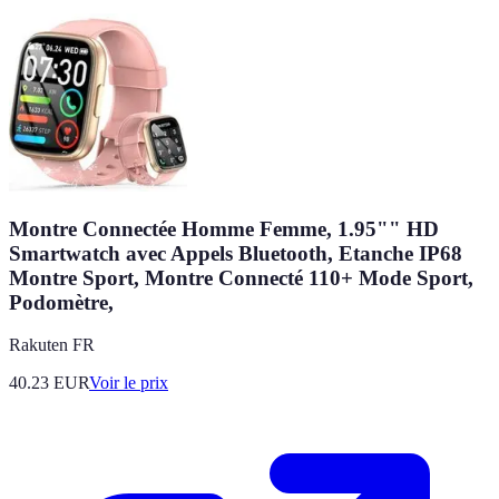
Montre Connectée Homme Femme, 1.95"" HD
Smartwatch avec Appels Bluetooth, Etanche IP68
Montre Sport, Montre Connecté 110+ Mode Sport,
Podomètre,
Rakuten FR
40.23
EUR
Voir le prix