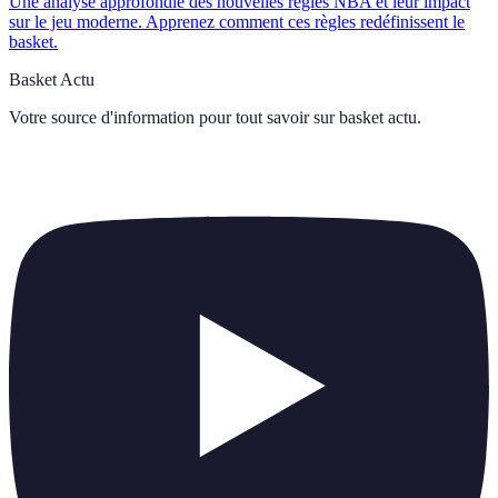
Une analyse approfondie des nouvelles règles NBA et leur impact
sur le jeu moderne. Apprenez comment ces règles redéfinissent le
basket.
Basket Actu
Votre source d'information pour tout savoir sur
basket actu
.