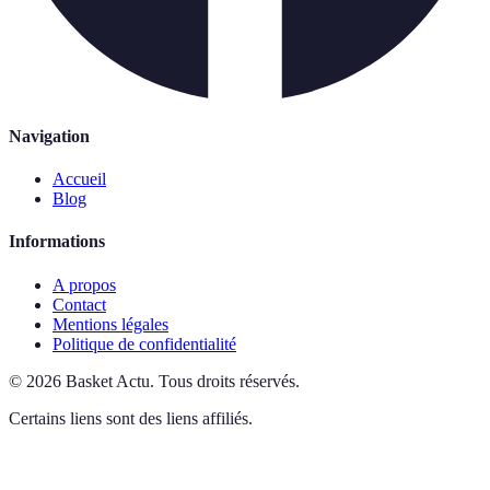
Navigation
Accueil
Blog
Informations
A propos
Contact
Mentions légales
Politique de confidentialité
©
2026
Basket Actu
.
Tous droits réservés.
Certains liens sont des liens affiliés.