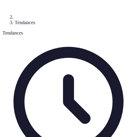
Tendances
Tendances