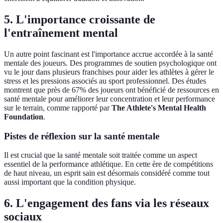
5. L'importance croissante de
l'entraînement mental
Un autre point fascinant est l'importance accrue accordée à la santé
mentale des joueurs. Des programmes de soutien psychologique ont
vu le jour dans plusieurs franchises pour aider les athlètes à gérer le
stress et les pressions associés au sport professionnel. Des études
montrent que près de 67% des joueurs ont bénéficié de ressources en
santé mentale pour améliorer leur concentration et leur performance
sur le terrain, comme rapporté par
The Athlete's Mental Health
Foundation
.
Pistes de réflexion sur la santé mentale
Il est crucial que la santé mentale soit traitée comme un aspect
essentiel de la performance athlétique. En cette ère de compétitions
de haut niveau, un esprit sain est désormais considéré comme tout
aussi important que la condition physique.
6. L'engagement des fans via les réseaux
sociaux