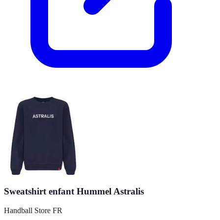
Sweatshirt enfant Hummel Astralis
Handball Store FR