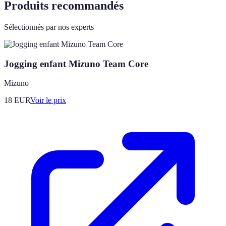
Produits recommandés
Sélectionnés par nos experts
Jogging enfant Mizuno Team Core
Mizuno
18
EUR
Voir le prix