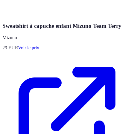
Sweatshirt à capuche enfant Mizuno Team Terry
Mizuno
29
EUR
Voir le prix