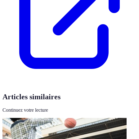
Articles similaires
Continuez votre lecture