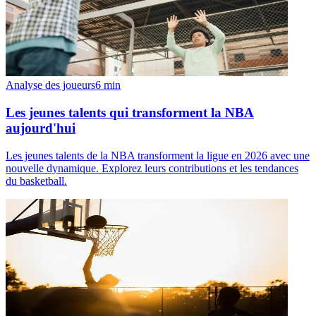
Analyse des joueurs
6
min
Les jeunes talents qui transforment la NBA
aujourd'hui
Les jeunes talents de la NBA transforment la ligue en 2026 avec une
nouvelle dynamique. Explorez leurs contributions et les tendances
du basketball.