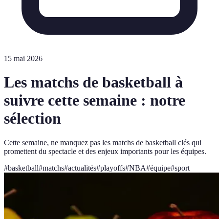
15 mai 2026
Les matchs de basketball à
suivre cette semaine : notre
sélection
Cette semaine, ne manquez pas les matchs de basketball clés qui
promettent du spectacle et des enjeux importants pour les équipes.
#
basketball
#
matchs
#
actualités
#
playoffs
#
NBA
#
équipe
#
sport