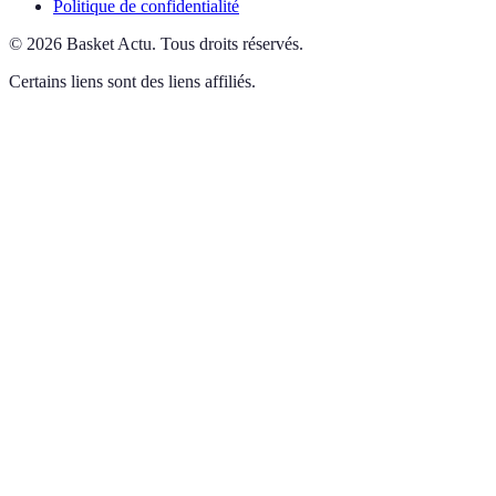
Politique de confidentialité
©
2026
Basket Actu
.
Tous droits réservés.
Certains liens sont des liens affiliés.