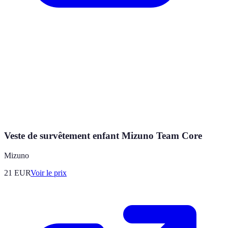
Veste de survêtement enfant Mizuno Team Core
Mizuno
21
EUR
Voir le prix