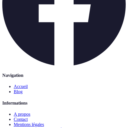
Navigation
Accueil
Blog
Informations
A propos
Contact
Mentions légales