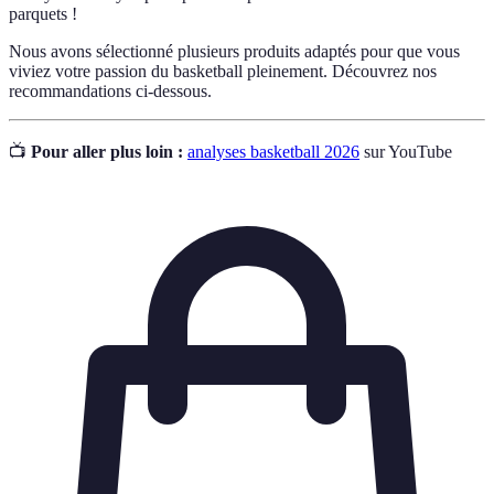
parquets !
Nous avons sélectionné plusieurs produits adaptés pour que vous
viviez votre passion du basketball pleinement. Découvrez nos
recommandations ci-dessous.
📺
Pour aller plus loin :
analyses basketball 2026
sur YouTube