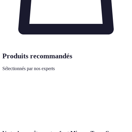
Produits recommandés
Sélectionnés par nos experts