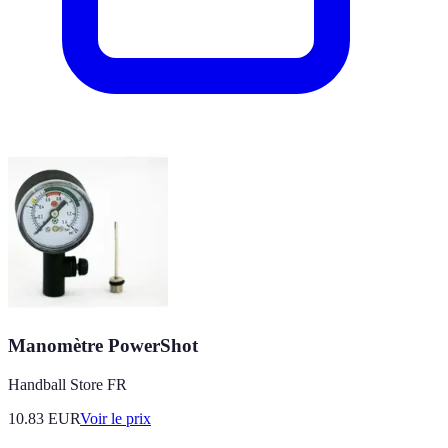
Manomètre PowerShot
Handball Store FR
10.83
EUR
Voir le prix