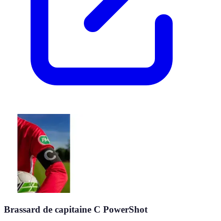
Brassard de capitaine C PowerShot