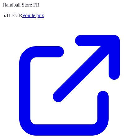
Handball Store FR
5.11
EUR
Voir le prix