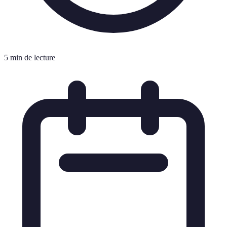
5 min de lecture