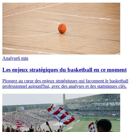
Analyse
6
min
Les enjeux stratégiques du basketball en ce moment
Plongez au cœur des enjeux stratégiques qui façonnent le basketball
professionnel aujourd'hui, avec des analyses et des statistiques clés.