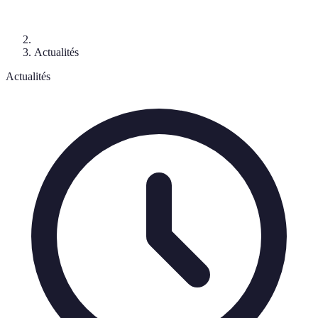
Actualités
Actualités