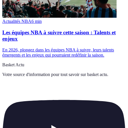
Actualités NBA
6
min
Les équipes NBA à suivre cette saison : Talents et
enjeux
En 2026, plongez dans les équipes NBA à suivre, leurs talents
émergents et les enjeux qui pourraient redéfinir la saison.
Basket Actu
Votre source d'information pour tout savoir sur
basket actu
.