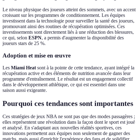
Le niveau physique des joueurs atteint des sommets, avec un accent
croissant sur les programmes de conditionnement. Les équipes
investissent dans la technologie pour surveiller la santé des joueurs,
promouvant ainsi des routines de récupération optimisées. Ces
investissements sont directement liés à une réduction des blessures,
ce qui, selon
ESPN
, a permis d'augmenter la disponibilité des
joueurs stars de 25 %.
Adoption et mise en œuvre
Les
Miami Heat
sont à la pointe de cette tendance, ayant intégré la
récupération active et des éléments de nutrition avancée dans leur
programme d'entraînement. Le résultat est un engagement collectif
dans le développement athlétique, ce qui est essentiel dans une
saison aussi exigeante.
Pourquoi ces tendances sont importantes
Ces stratégies de jeux NBA ne sont pas que des modes passagères ;
elles représentent une révolution dans la façon dont le sport est joué
et analysé. En s'adaptant aux nouvelles réalités sportives, ces
innovations permettent aux équipes non seulement de gagner des
matchs, mais aussi d'enrichir l'expérience des fans et de solidifier