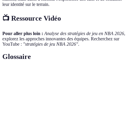
leur identité sur le terrain.
📺 Ressource Vidéo
Pour aller plus loin :
Analyse des stratégies de jeu en NBA 2026
,
explorez les approches innovantes des équipes. Recherchez sur
YouTube :
"stratégies de jeu NBA 2026"
.
Glossaire
Terme
Définition
Pick
Une tactique où un joueur bloque pour un autre qui se
and
déplace pour recevoir un ballon.
Roll
Small
Une stratégie qui utilise des joueurs plus petits et rapides,
Ball
sacrifiant la taille pour la vitesse.