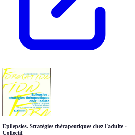
Epilepsies. Stratégies thérapeutiques chez l'adulte -
Collectif