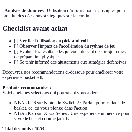
|
Analyse de données
| Utilisation d’informations statistiques pour
prendre des décisions stratégiques sur le terrain.
Checklist avant achat
[ ] Vérifier l'utilisation du
pick and roll
[ ] Observer l'impact de l'accélération du rythme de jeu
[ ] Évaluer les résultats des joueurs utilisant des programmes
de préparation physique
[ ] Se tenir informé des ajustements aux stratégies défensives
Découvrez nos recommandations ci-dessous pour améliorer votre
expérience basketball.
Produits recommandés :
Voici quelques sélections qui pourraient vous aider :
NBA 2K26 sur Nintendo Switch 2 : Parfait pour les fans de
basket, ce jeu vous plonge dans l'action.
NBA 2K26 sur Xbox Series : Une expérience immersive pour
vivre le basket comme jamais.
Total des mots : 1053