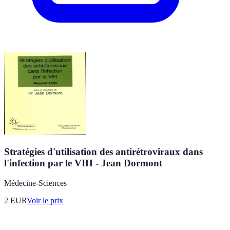
Stratégies d'utilisation des antirétroviraux dans
l'infection par le VIH - Jean Dormont
Médecine-Sciences
2
EUR
Voir le prix