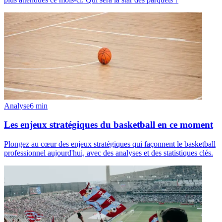
Analyse
6
min
Les enjeux stratégiques du basketball en ce moment
Plongez au cœur des enjeux stratégiques qui façonnent le basketball
professionnel aujourd'hui, avec des analyses et des statistiques clés.