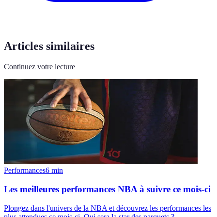
Articles similaires
Continuez votre lecture
Performances
6
min
Les meilleures performances NBA à suivre ce mois-ci
Plongez dans l'univers de la NBA et découvrez les performances les
plus attendues ce mois-ci. Qui sera la star des parquets ?