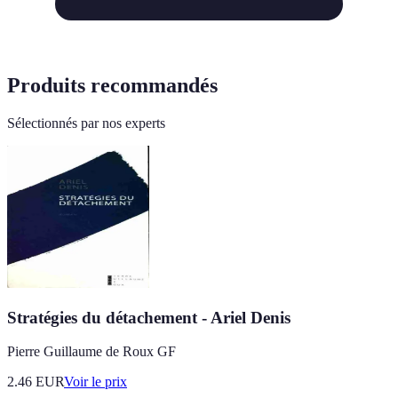
Produits recommandés
Sélectionnés par nos experts
Stratégies du détachement - Ariel Denis
Pierre Guillaume de Roux GF
2.46
EUR
Voir le prix