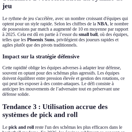
jeu
Le rythme de jeu s'accélère, avec un nombre croissant d'équipes qui
optent pour un style rapide. Selon les chiffres de la
NBA
, le nombre
de possessions par match a augmenté de 10 en moyenne par rapport
à 2025. Cela est dû en partie à l’essor du
small ball
, où des équipes,
telles que les
Phoenix Suns
, privilégient des joueurs rapides et
agiles plutôt que des pivots traditionnels.
Impact sur la stratégie défensive
Cette rapidité oblige les équipes adverses à adapter leur défense,
souvent en optant pour des schémas plus agressifs. Les équipes
doivent équilibrer entre pression élevée et gestion des rotations, ce
qui peut les exposer à des contre-attaques. Le défi consiste à
anticiper les mouvements de l’adversaire tout en préservant une
défense solide.
Tendance 3 : Utilisation accrue des
systèmes de pick and roll
Le
pick and roll
reste l'un des schémas les plus efficaces dans le