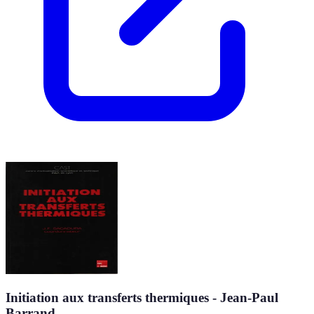
Initiation aux transferts thermiques - Jean-Paul
Barrand