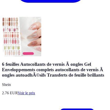
6 feuilles Autocollants de vernis Ã ongles Gel
Enveloppements complets autocollants de vernis Ã
ongles autoadhÃ©sifs Transferts de feuille brillants
Shein
2.76
EUR
Voir le prix