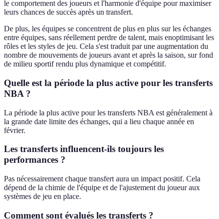
le comportement des joueurs et l'harmonie d'équipe pour maximiser
leurs chances de succès après un transfert.
De plus, les équipes se concentrent de plus en plus sur les échanges
entre équipes, sans réellement perdre de talent, mais enoptimisant les
rôles et les styles de jeu. Cela s'est traduit par une augmentation du
nombre de mouvements de joueurs avant et après la saison, sur fond
de milieu sportif rendu plus dynamique et compétitif.
Quelle est la période la plus active pour les transferts
NBA ?
La période la plus active pour les transferts NBA est généralement à
la grande date limite des échanges, qui a lieu chaque année en
février.
Les transferts influencent-ils toujours les
performances ?
Pas nécessairement chaque transfert aura un impact positif. Cela
dépend de la chimie de l'équipe et de l'ajustement du joueur aux
systèmes de jeu en place.
Comment sont évalués les transferts ?