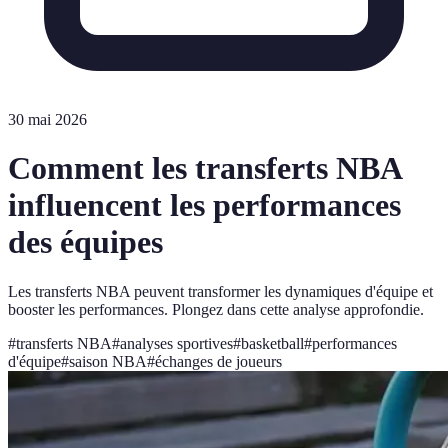
30 mai 2026
Comment les transferts NBA
influencent les performances
des équipes
Les transferts NBA peuvent transformer les dynamiques d'équipe et
booster les performances. Plongez dans cette analyse approfondie.
#
transferts NBA
#
analyses sportives
#
basketball
#
performances
d'équipe
#
saison NBA
#
échanges de joueurs