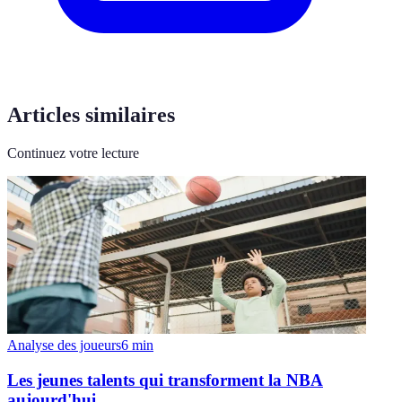
Articles similaires
Continuez votre lecture
Analyse des joueurs
6
min
Les jeunes talents qui transforment la NBA
aujourd'hui