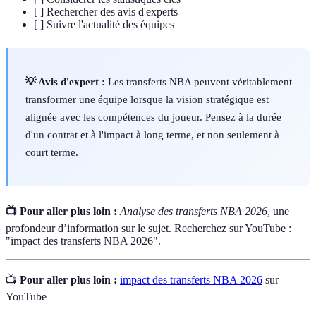
[ ] Rechercher des avis d'experts
[ ] Suivre l'actualité des équipes
💡 Avis d'expert :
Les transferts NBA peuvent véritablement
transformer une équipe lorsque la vision stratégique est
alignée avec les compétences du joueur. Pensez à la durée
d'un contrat et à l'impact à long terme, et non seulement à
court terme.
📺 Pour aller plus loin :
Analyse des transferts NBA 2026
, une
profondeur d’information sur le sujet. Recherchez sur YouTube :
"impact des transferts NBA 2026".
📺
Pour aller plus loin :
impact des transferts NBA 2026
sur
YouTube