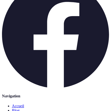
Navigation
Accueil
Blog