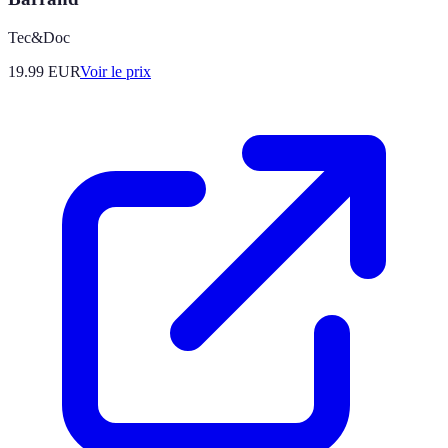
Tec&Doc
19.99
EUR
Voir le prix