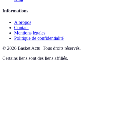
Informations
A propos
Contact
Mentions légales
Politique de confidentialité
©
2026
Basket Actu
.
Tous droits réservés.
Certains liens sont des liens affiliés.