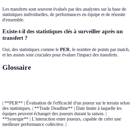
Les transferts sont souvent évalués par des analystes sur la base de
statistiques individuelles, de performances en équipe et de réussite
d'ensemble.
Existe-t-il des statistiques clés à surveiller après un
transfert ?
Oui, des statistiques comme le
PER
, le nombre de points par match,
et les assists sont cruciales pour évaluer l'impact des transferts.
Glossaire
Terme
Définition
| **PER** | Évaluation de l'efficacité d'un joueur sur le terrain selon
des statistiques. | **Trade Deadline** | Date limite à laquelle les
équipes peuvent échanger des joueurs durant la saison. |
**Synergie** | L'interaction entre joueurs, capable de créer une
meilleure performance collective. |