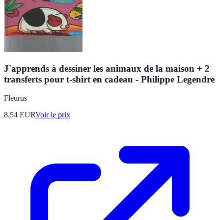
J'apprends à dessiner les animaux de la maison + 2
transferts pour t-shirt en cadeau - Philippe Legendre
Fleurus
8.54
EUR
Voir le prix