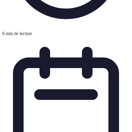
6 min de lecture