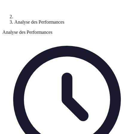
Analyse des Performances
Analyse des Performances