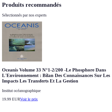
Produits recommandés
Sélectionnés par nos experts
Oceanis Volume 33 N°1-2/200 -Le Phosphore Dans
L'Environnement : Bilan Des Connaissances Sur Les
Impacts Les Transferts Et La Gestion
Institut océanographique
19.99
EUR
Voir le prix