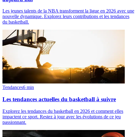
Les jeunes talents de la NBA transforment la ligue en 2026 avec une
nouvelle dynamique. Explorez leurs contributions et les tendances
du basketball.
Tendances
6
min
Les tendances actuelles du basketball à suivre
Explorez les tendances du basketball en 2026 et comment elles
impactent ce sport. Restez à jour avec les évolutions de ce jeu
passionnant.