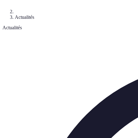
Actualités
Actualités