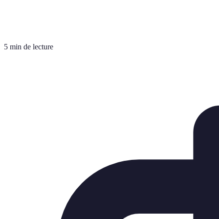
5 min de lecture