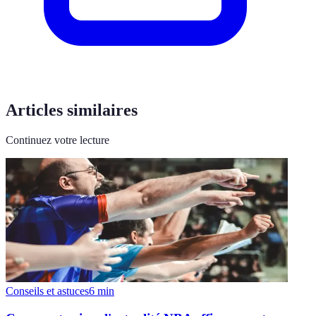
Articles similaires
Continuez votre lecture
Conseils et astuces
6
min