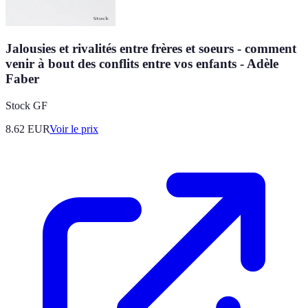
Jalousies et rivalités entre frères et soeurs - comment
venir à bout des conflits entre vos enfants - Adèle
Faber
Stock GF
8.62
EUR
Voir le prix