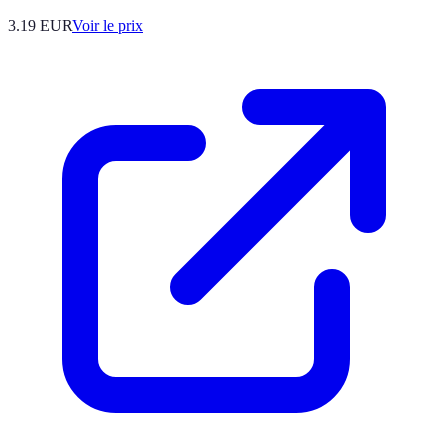
3.19
EUR
Voir le prix