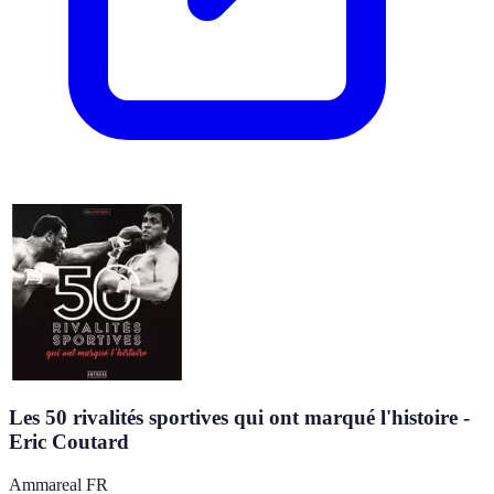
Les 50 rivalités sportives qui ont marqué l'histoire -
Eric Coutard
Ammareal FR