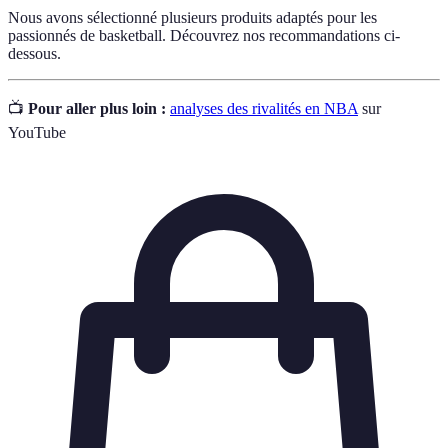
Nous avons sélectionné plusieurs produits adaptés pour les
passionnés de basketball. Découvrez nos recommandations ci-
dessous.
📺
Pour aller plus loin :
analyses des rivalités en NBA
sur
YouTube