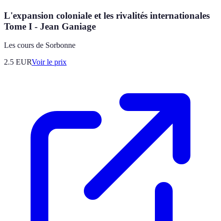
L'expansion coloniale et les rivalités internationales
Tome I - Jean Ganiage
Les cours de Sorbonne
2.5
EUR
Voir le prix