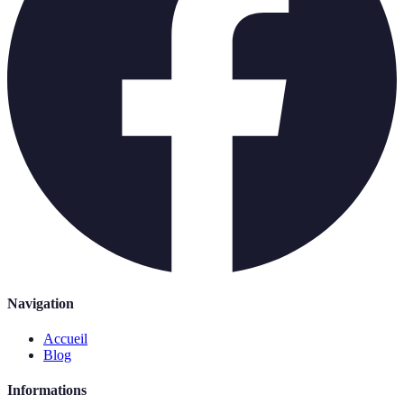
Navigation
Accueil
Blog
Informations