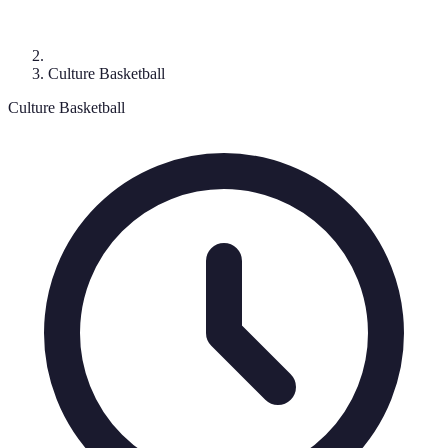
Culture Basketball
Culture Basketball