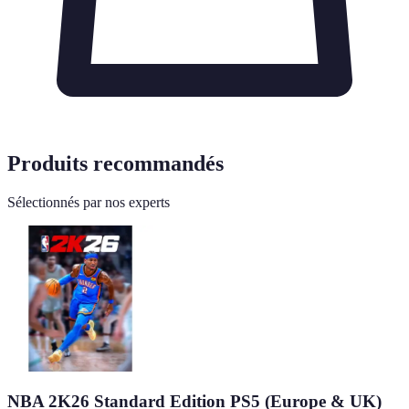
Produits recommandés
Sélectionnés par nos experts
NBA 2K26 Standard Edition PS5 (Europe & UK)