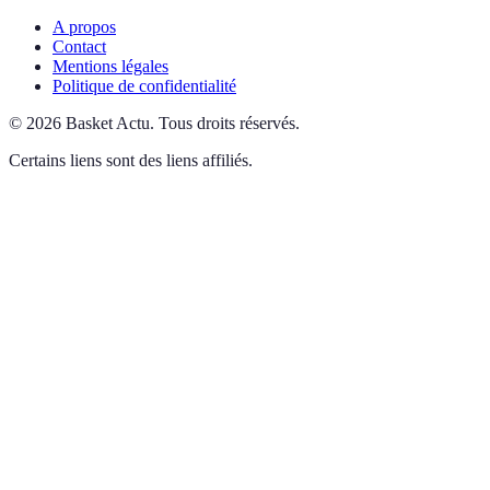
A propos
Contact
Mentions légales
Politique de confidentialité
©
2026
Basket Actu
.
Tous droits réservés.
Certains liens sont des liens affiliés.