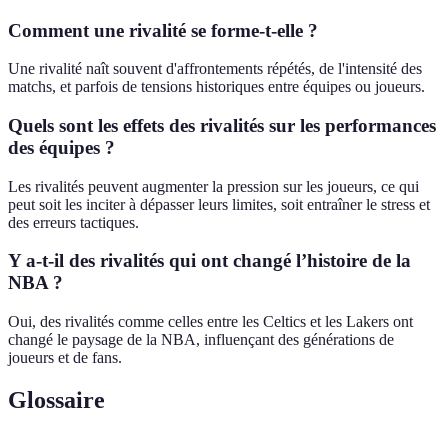
Comment une rivalité se forme-t-elle ?
Une rivalité naît souvent d'affrontements répétés, de l'intensité des
matchs, et parfois de tensions historiques entre équipes ou joueurs.
Quels sont les effets des rivalités sur les performances
des équipes ?
Les rivalités peuvent augmenter la pression sur les joueurs, ce qui
peut soit les inciter à dépasser leurs limites, soit entraîner le stress et
des erreurs tactiques.
Y a-t-il des rivalités qui ont changé l’histoire de la
NBA ?
Oui, des rivalités comme celles entre les Celtics et les Lakers ont
changé le paysage de la NBA, influençant des générations de
joueurs et de fans.
Glossaire