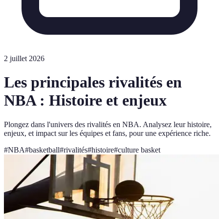
2 juillet 2026
Les principales rivalités en
NBA : Histoire et enjeux
Plongez dans l'univers des rivalités en NBA. Analysez leur histoire,
enjeux, et impact sur les équipes et fans, pour une expérience riche.
#
NBA
#
basketball
#
rivalités
#
histoire
#
culture basket