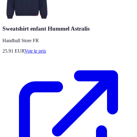
Sweatshirt enfant Hummel Astralis
Handball Store FR
25.91
EUR
Voir le prix