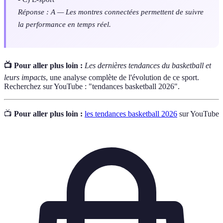
Réponse : A — Les montres connectées permettent de suivre
la performance en temps réel.
📺 Pour aller plus loin :
Les dernières tendances du basketball et
leurs impacts
, une analyse complète de l'évolution de ce sport.
Recherchez sur YouTube : "tendances basketball 2026".
📺
Pour aller plus loin :
les tendances basketball 2026
sur YouTube