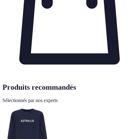
Produits recommandés
Sélectionnés par nos experts