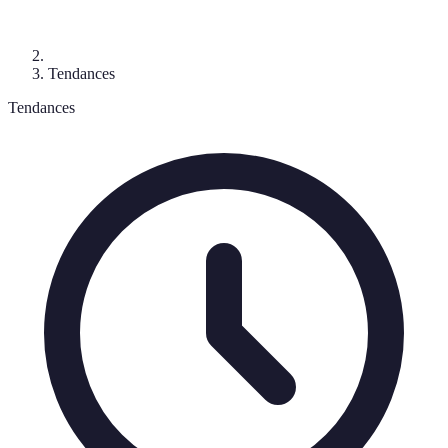
Tendances
Tendances