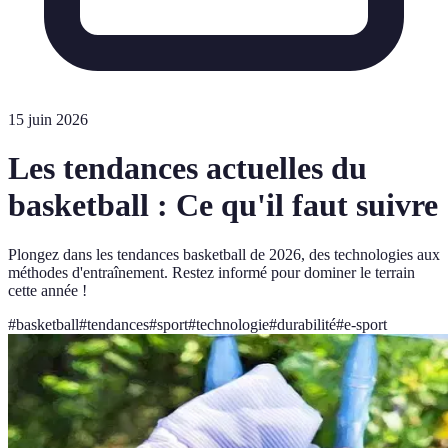
15 juin 2026
Les tendances actuelles du
basketball : Ce qu'il faut suivre
Plongez dans les tendances basketball de 2026, des technologies aux
méthodes d'entraînement. Restez informé pour dominer le terrain
cette année !
#
basketball
#
tendances
#
sport
#
technologie
#
durabilité
#
e-sport