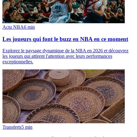
Actu NBA
6
min
Les joueurs qui font le buzz en NBA en ce moment
Explorez le paysage dynamique de la NBA en 2026 et découvrez
les joueurs qui attirent l'attention avec leurs performances
exceptionnelles.
Transferts
5
min