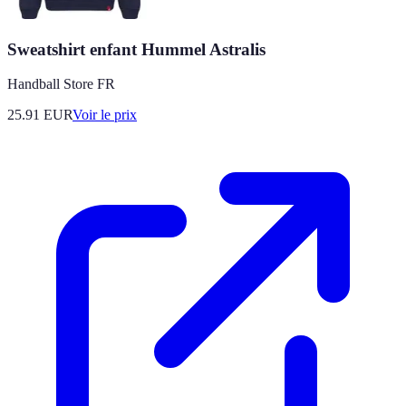
Sweatshirt enfant Hummel Astralis
Handball Store FR
25.91
EUR
Voir le prix