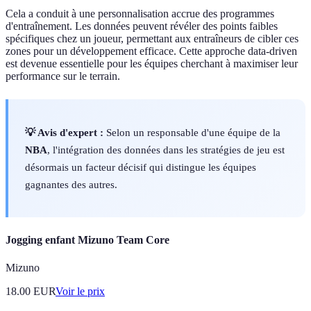
Cela a conduit à une personnalisation accrue des programmes
d'entraînement. Les données peuvent révéler des points faibles
spécifiques chez un joueur, permettant aux entraîneurs de cibler ces
zones pour un développement efficace. Cette approche data-driven
est devenue essentielle pour les équipes cherchant à maximiser leur
performance sur le terrain.
💡 Avis d'expert :
Selon un responsable d'une équipe de la
NBA
, l'intégration des données dans les stratégies de jeu est
désormais un facteur décisif qui distingue les équipes
gagnantes des autres.
Jogging enfant Mizuno Team Core
Mizuno
18.00
EUR
Voir le prix