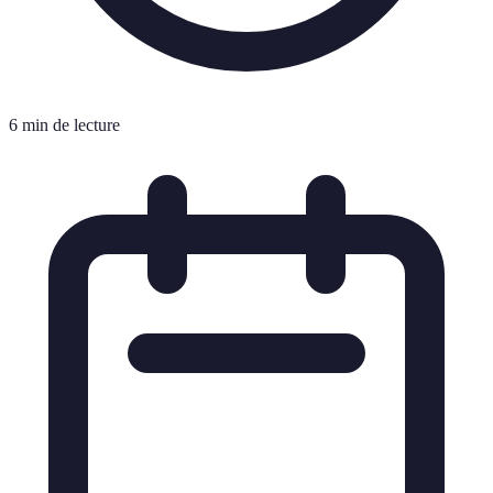
6 min de lecture