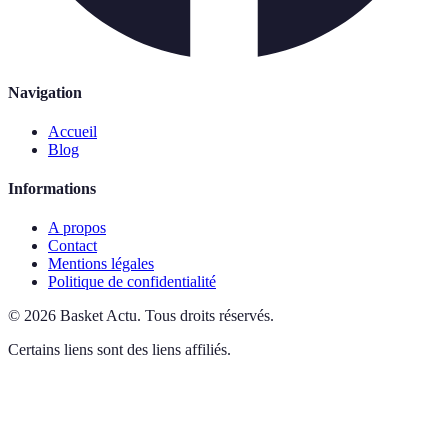
Navigation
Accueil
Blog
Informations
A propos
Contact
Mentions légales
Politique de confidentialité
©
2026
Basket Actu
.
Tous droits réservés.
Certains liens sont des liens affiliés.