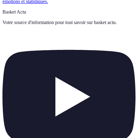
émotions et statistiques.
Basket Actu
Votre source d'information pour tout savoir sur
basket actu
.