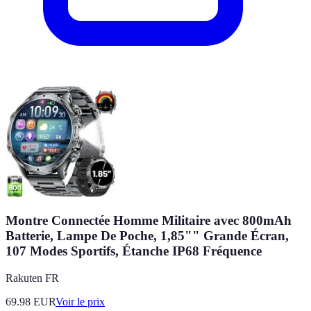
Montre Connectée Homme Militaire avec 800mAh
Batterie, Lampe De Poche, 1,85"" Grande Écran,
107 Modes Sportifs, Étanche IP68 Fréquence
Rakuten FR
69.98
EUR
Voir le prix