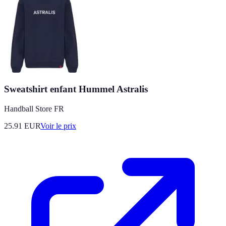
Sweatshirt enfant Hummel Astralis
Handball Store FR
25.91
EUR
Voir le prix