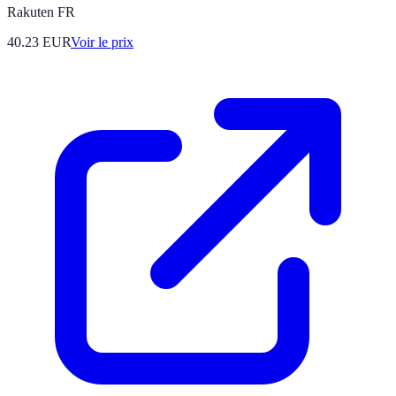
Rakuten FR
40.23
EUR
Voir le prix