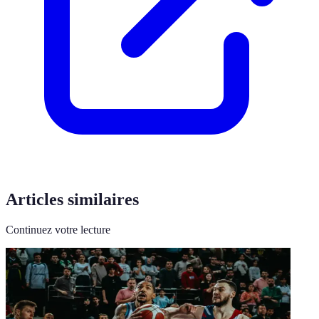
Articles similaires
Continuez votre lecture