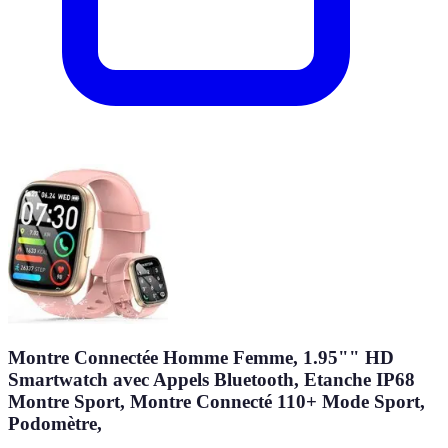
Montre Connectée Homme Femme, 1.95"" HD
Smartwatch avec Appels Bluetooth, Etanche IP68
Montre Sport, Montre Connecté 110+ Mode Sport,
Podomètre,