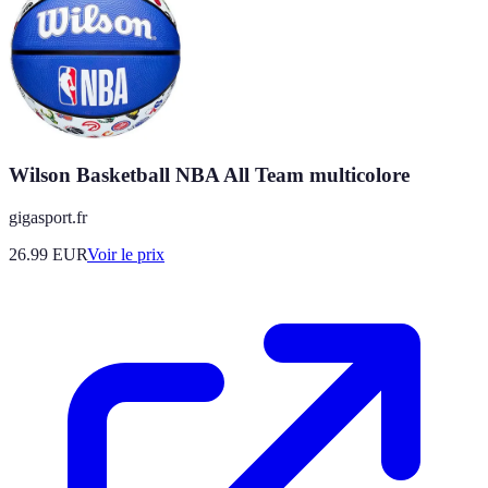
Wilson Basketball NBA All Team multicolore
gigasport.fr
26.99
EUR
Voir le prix