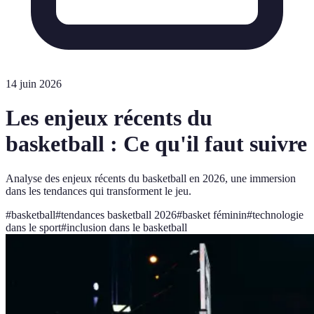
14 juin 2026
Les enjeux récents du
basketball : Ce qu'il faut suivre
Analyse des enjeux récents du basketball en 2026, une immersion
dans les tendances qui transforment le jeu.
#
basketball
#
tendances basketball 2026
#
basket féminin
#
technologie
dans le sport
#
inclusion dans le basketball