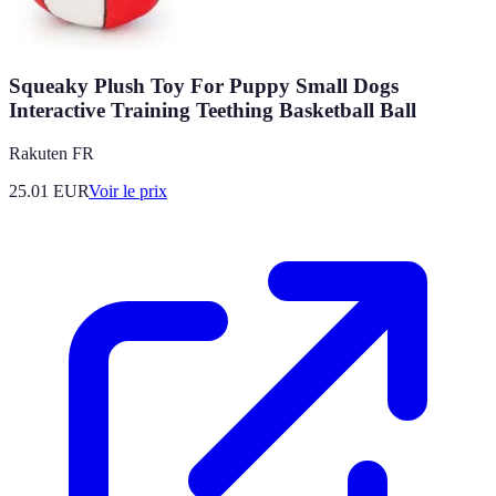
Squeaky Plush Toy For Puppy Small Dogs
Interactive Training Teething Basketball Ball
Rakuten FR
25.01
EUR
Voir le prix