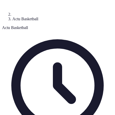
Actu Basketball
Actu Basketball