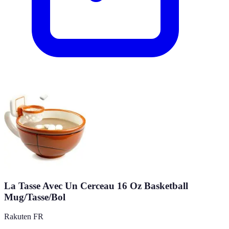
La Tasse Avec Un Cerceau 16 Oz Basketball
Mug/Tasse/Bol
Rakuten FR