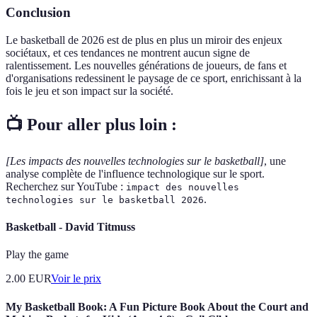
Conclusion
Le basketball de 2026 est de plus en plus un miroir des enjeux
sociétaux, et ces tendances ne montrent aucun signe de
ralentissement. Les nouvelles générations de joueurs, de fans et
d'organisations redessinent le paysage de ce sport, enrichissant à la
fois le jeu et son impact sur la société.
📺 Pour aller plus loin :
[Les impacts des nouvelles technologies sur le basketball]
, une
analyse complète de l'influence technologique sur le sport.
Recherchez sur YouTube :
impact des nouvelles
.
technologies sur le basketball 2026
Basketball - David Titmuss
Play the game
2.00
EUR
Voir le prix
My Basketball Book: A Fun Picture Book About the Court and