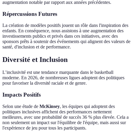
augmentation notable par rapport aux années précédentes.
Répercussions Futures
La création de modèles positifs jouent un rôle dans l'inspiration des
enfants. En conséquence, nous assistons à une augmentation des
investissements publics et privés dans ces initiatives, avec des
sponsors prêts à soutenir des événements qui alignent des valeurs de
santé, d'inclusion et de performance.
Diversité et Inclusion
L’inclusivité est une tendance marquante dans le basketball
moderne. En 2026, de nombreuses ligues adoptent des politiques
pour favoriser la diversité raciale et de genre.
Impacts Positifs
Selon une étude de
McKinsey
, les équipes qui adoptent des
politiques inclusives affichent des performances nettement
meilleures, avec une probabilité de succès 36 % plus élevée. Cela a
non seulement un impact sur l'équilibre de l'équipe, mais aussi sur
l'expérience de jeu pour tous les participants.