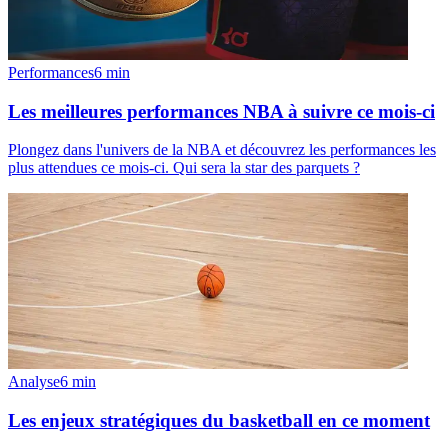
Performances
6
min
Les meilleures performances NBA à suivre ce mois-ci
Plongez dans l'univers de la NBA et découvrez les performances les
plus attendues ce mois-ci. Qui sera la star des parquets ?
Analyse
6
min
Les enjeux stratégiques du basketball en ce moment