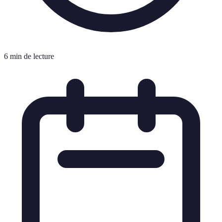
6 min de lecture