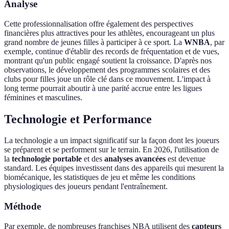
Analyse
Cette professionnalisation offre également des perspectives
financières plus attractives pour les athlètes, encourageant un plus
grand nombre de jeunes filles à participer à ce sport. La
WNBA
, par
exemple, continue d'établir des records de fréquentation et de vues,
montrant qu'un public engagé soutient la croissance. D'après nos
observations, le développement des programmes scolaires et des
clubs pour filles joue un rôle clé dans ce mouvement. L'impact à
long terme pourrait aboutir à une parité accrue entre les ligues
féminines et masculines.
Technologie et Performance
La technologie a un impact significatif sur la façon dont les joueurs
se préparent et se performent sur le terrain. En 2026, l'utilisation de
la
technologie portable
et des
analyses avancées
est devenue
standard. Les équipes investissent dans des appareils qui mesurent la
biomécanique, les statistiques de jeu et même les conditions
physiologiques des joueurs pendant l'entraînement.
Méthode
Par exemple, de nombreuses franchises NBA utilisent des
capteurs