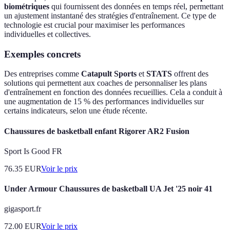
biométriques
qui fournissent des données en temps réel, permettant
un ajustement instantané des stratégies d'entraînement. Ce type de
technologie est crucial pour maximiser les performances
individuelles et collectives.
Exemples concrets
Des entreprises comme
Catapult Sports
et
STATS
offrent des
solutions qui permettent aux coaches de personnaliser les plans
d'entraînement en fonction des données recueillies. Cela a conduit à
une augmentation de 15 % des performances individuelles sur
certains indicateurs, selon une étude récente.
Chaussures de basketball enfant Rigorer AR2 Fusion
Sport Is Good FR
76.35
EUR
Voir le prix
Under Armour Chaussures de basketball UA Jet '25 noir 41
gigasport.fr
72.00
EUR
Voir le prix