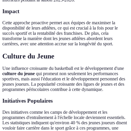
Impact
Cette approche proactive permet aux équipes de maximiser la
disponibilité de leurs athlètes, ce qui est crucial à la fois pour le
succès sportif et la rentabilité des franchises. De plus, cela
transforme la manière dont les jeunes athlètes abordent leurs
carrières, avec une attention accrue sur la longévité du sport.
Culture du Jeune
Une influence croissante du basketball est le développement d'une
culture du jeune
qui promeut non seulement les performances
sportives, mais aussi l'éducation et le développement personnel des
jeunes joueurs. La popularité croissante des ligues de jeunes et des
programmes périscolaires contribue à cette dynamique.
Initiatives Populaires
Des initiatives comme les camps de développement et les
programmes d'entraînement à l'échelle locale deviennent essentiels.
Les statistiques indiquent qu'environ 40 % des jeunes joueurs disent
vouloir faire carrière dans le sport grâce à ces programmes, une