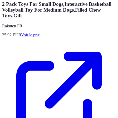
2 Pack Toys For Small Dogs,Interactive Basketball
Volleyball Toy For Medium Dogs,Filled Chew
Toys,Gift
Rakuten FR
25.92
EUR
Voir le prix