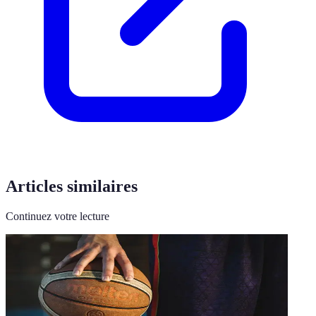
Articles similaires
Continuez votre lecture