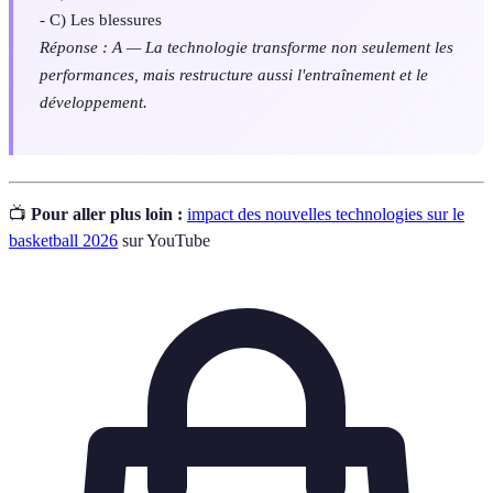
- C) Les blessures
Réponse : A — La technologie transforme non seulement les
performances, mais restructure aussi l'entraînement et le
développement.
📺
Pour aller plus loin :
impact des nouvelles technologies sur le
basketball 2026
sur YouTube