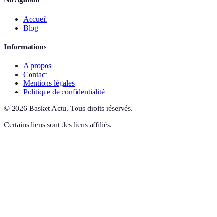
Accueil
Blog
Informations
A propos
Contact
Mentions légales
Politique de confidentialité
©
2026
Basket Actu
.
Tous droits réservés.
Certains liens sont des liens affiliés.