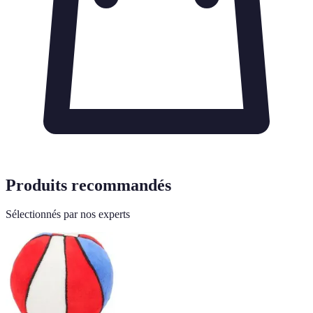
Produits recommandés
Sélectionnés par nos experts