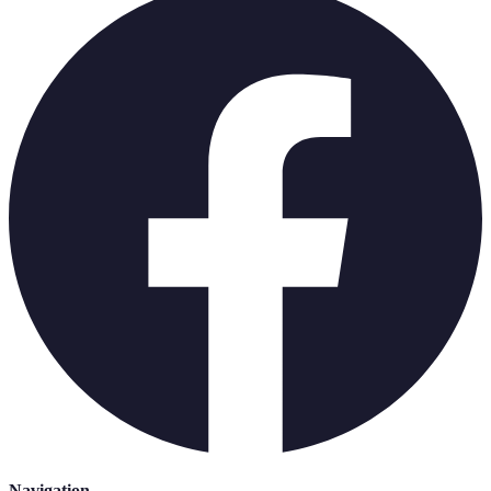
Navigation