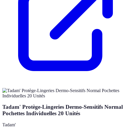
Tadam' Protège-Lingeries Dermo-Sensitifs Normal
Pochettes Individuelles 20 Unités
Tadam'