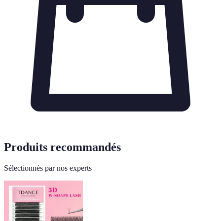
Produits recommandés
Sélectionnés par nos experts