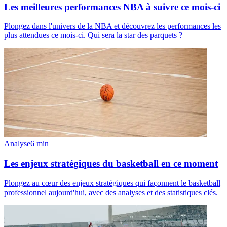
Les meilleures performances NBA à suivre ce mois-ci
Plongez dans l'univers de la NBA et découvrez les performances les
plus attendues ce mois-ci. Qui sera la star des parquets ?
Analyse
6
min
Les enjeux stratégiques du basketball en ce moment
Plongez au cœur des enjeux stratégiques qui façonnent le basketball
professionnel aujourd'hui, avec des analyses et des statistiques clés.