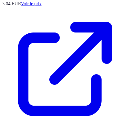
3.04
EUR
Voir le prix