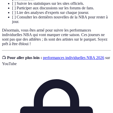
[ ] Suivre les statistiques sur les sites officiels.
[ ] Participer aux discussions sur les forums de fans.
[ ] Lire des analyses d'experts sur chaque joueur.
[ ] Consulter les dernières nouvelles de la NBA pour rester à
jour.
Désormais, vous êtes armé pour suivre les performances
individuelles NBA qui vont marquer cette saison. Ces joueurs ne
sont pas que des athlètes ; ils sont des artistes sur le parquet. Soyez
prêt à être ébloui !
📺
Pour aller plus loin :
performances individuelles NBA 2026
sur
YouTube