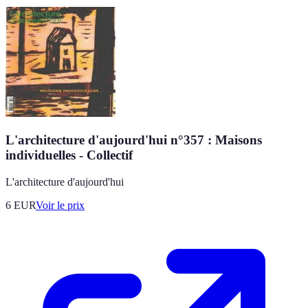
L'architecture d'aujourd'hui n°357 : Maisons
individuelles - Collectif
L'architecture d'aujourd'hui
6
EUR
Voir le prix