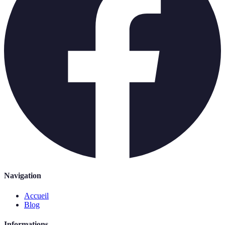
Navigation
Accueil
Blog
Informations