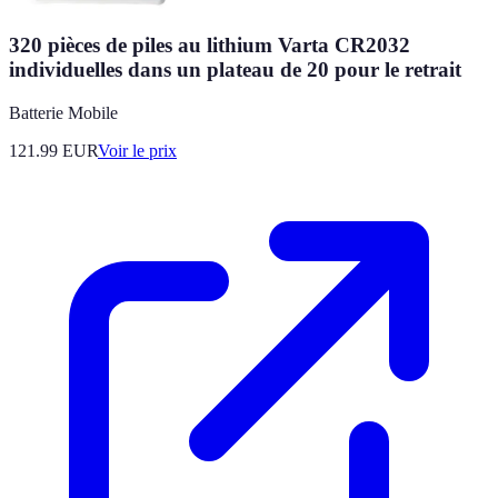
320 pièces de piles au lithium Varta CR2032
individuelles dans un plateau de 20 pour le retrait
Batterie Mobile
121.99
EUR
Voir le prix