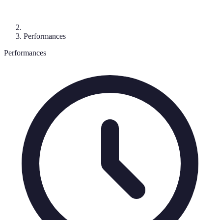
Performances
Performances