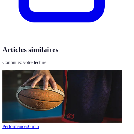
Articles similaires
Continuez votre lecture
Performances
6
min