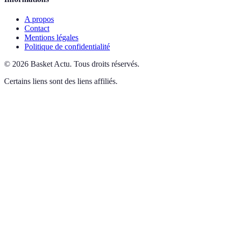
A propos
Contact
Mentions légales
Politique de confidentialité
©
2026
Basket Actu
.
Tous droits réservés.
Certains liens sont des liens affiliés.