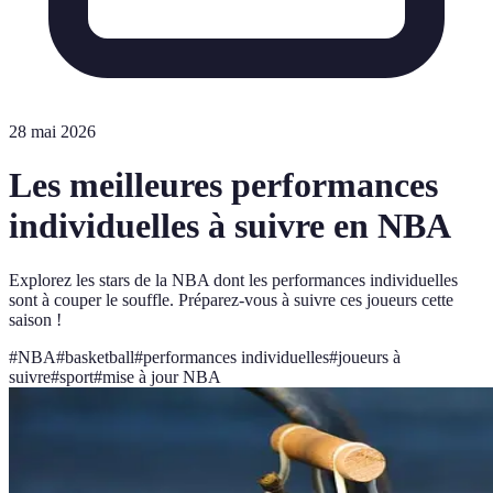
28 mai 2026
Les meilleures performances
individuelles à suivre en NBA
Explorez les stars de la NBA dont les performances individuelles
sont à couper le souffle. Préparez-vous à suivre ces joueurs cette
saison !
#
NBA
#
basketball
#
performances individuelles
#
joueurs à
suivre
#
sport
#
mise à jour NBA