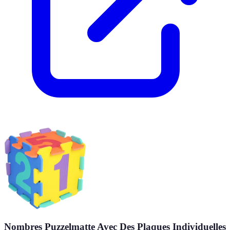
Nombres Puzzelmatte Avec Des Plaques Individuelles