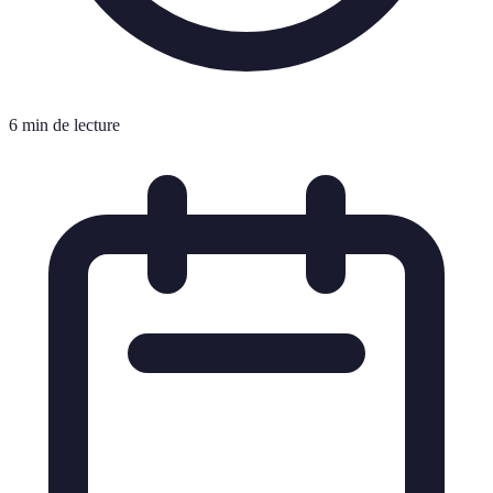
6 min de lecture