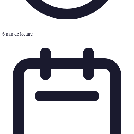
6 min de lecture