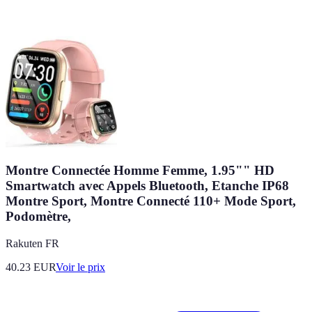
Montre Connectée Homme Femme, 1.95"" HD
Smartwatch avec Appels Bluetooth, Etanche IP68
Montre Sport, Montre Connecté 110+ Mode Sport,
Podomètre,
Rakuten FR
40.23
EUR
Voir le prix