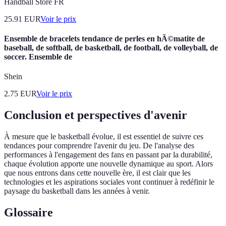
Handball Store FR
25.91
EUR
Voir le prix
Ensemble de bracelets tendance de perles en hÃ©matite de
baseball, de softball, de basketball, de football, de volleyball, de
soccer. Ensemble de
Shein
2.75
EUR
Voir le prix
Conclusion et perspectives d'avenir
À mesure que le basketball évolue, il est essentiel de suivre ces
tendances pour comprendre l'avenir du jeu. De l'analyse des
performances à l'engagement des fans en passant par la durabilité,
chaque évolution apporte une nouvelle dynamique au sport. Alors
que nous entrons dans cette nouvelle ère, il est clair que les
technologies et les aspirations sociales vont continuer à redéfinir le
paysage du basketball dans les années à venir.
Glossaire