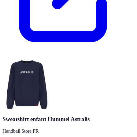
Sweatshirt enfant Hummel Astralis
Handball Store FR