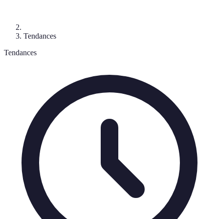
Tendances
Tendances