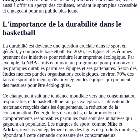
aussi à offrir un aperçu des coulisses, rendant le sport plus accessible
et engageant pour un public plus jeune.
L'importance de la durabilité dans le
basketball
La durabilité est devenue une question cruciale dans le sport en
général, y compris le basketball. En 2026, les ligues et les équipes
prennent des initiatives pour réduire leur empreinte écologique. Par
exemple, la
NBA
a mis en œuvre un programme pour promouvoir
les pratiques durables parmi ses équipes et ses partenaires. Selon des
études menées par des organisations écologiques, environ 70% des
fans de sport affirment qu'ils privilégient les équipes qui prennent
des mesures pour être écologiques.
Ce changement suit une tendance mondiale vers une consommation
responsable, et le basketball ne fait pas exception. L'utilisation de
matériaux recyclés dans les équipements, la réduction de la
consommation d'énergie lors des matchs, et la promotion de
comportements responsables parmi les fans sont des initiatives qui
gagnent en popularité. Les marques de sport, comme
Nike
et
Adidas
, investissent également dans des lignes de produits durables,
répondant à cette demande croissante des consommateurs.