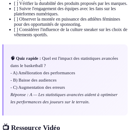
[ ] Vérifier la durabilité des produits proposés par les marques.
[ ] Suivre l'engagement des équipes avec les fans sur les
plateformes numériques.
[ ] Observer la montée en puissance des athlètes féminines
pour des opportunités de sponsoring.
[ ] Considérer l'influence de la culture sneaker sur les choix de
vêtements sportifs.
🧠 Quiz rapide :
Quel est l'impact des statistiques avancées
dans le basketball ?
- A) Amélioration des performances
- B) Baisse des audiences
- C) Augmentation des erreurs
Réponse : A — Les statistiques avancées aident à optimiser
les performances des joueurs sur le terrain.
📺 Ressource Vidéo