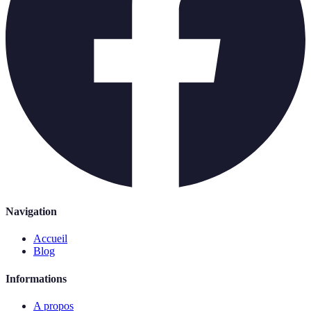
Navigation
Accueil
Blog
Informations
A propos