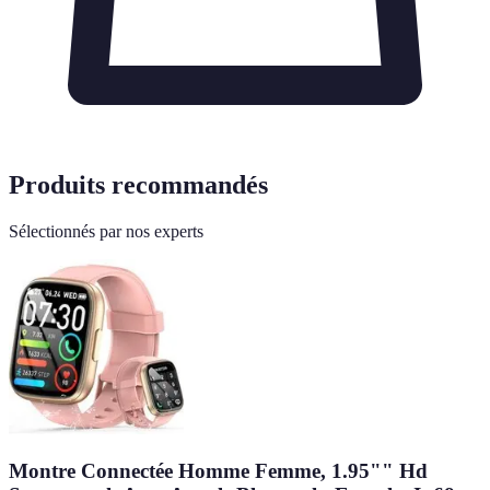
Produits recommandés
Sélectionnés par nos experts
Montre Connectée Homme Femme, 1.95"" Hd