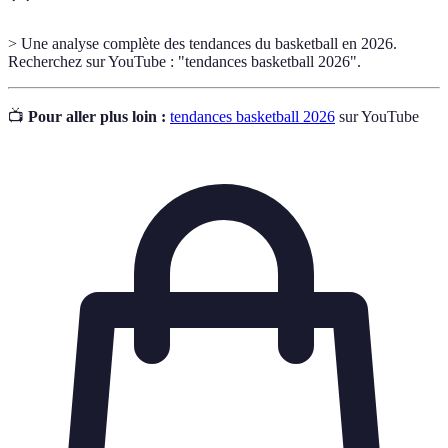
> Une analyse complète des tendances du basketball en 2026.
Recherchez sur YouTube : "tendances basketball 2026".
📺
Pour aller plus loin :
tendances basketball 2026
sur YouTube