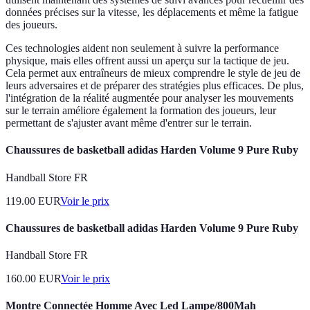
données précises sur la vitesse, les déplacements et même la fatigue
des joueurs.
Ces technologies aident non seulement à suivre la performance
physique, mais elles offrent aussi un aperçu sur la tactique de jeu.
Cela permet aux entraîneurs de mieux comprendre le style de jeu de
leurs adversaires et de préparer des stratégies plus efficaces. De plus,
l'intégration de la réalité augmentée pour analyser les mouvements
sur le terrain améliore également la formation des joueurs, leur
permettant de s'ajuster avant même d'entrer sur le terrain.
Chaussures de basketball adidas Harden Volume 9 Pure Ruby
Handball Store FR
119.00
EUR
Voir le prix
Chaussures de basketball adidas Harden Volume 9 Pure Ruby
Handball Store FR
160.00
EUR
Voir le prix
Montre Connectée Homme Avec Led Lampe/800Mah