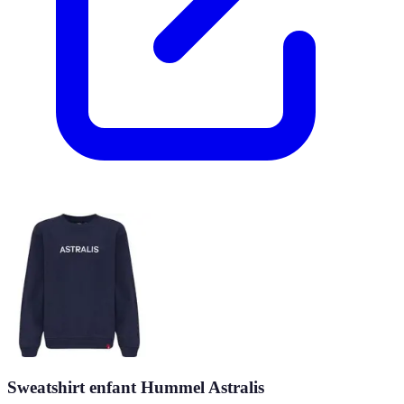
Sweatshirt enfant Hummel Astralis