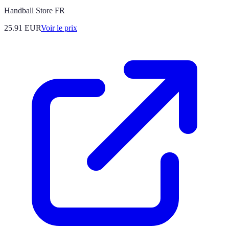
Handball Store FR
25.91
EUR
Voir le prix