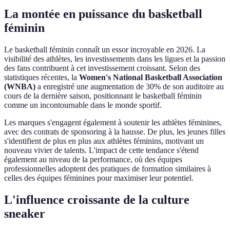
La montée en puissance du basketball
féminin
Le basketball féminin connaît un essor incroyable en 2026. La
visibilité des athlètes, les investissements dans les ligues et la passion
des fans contribuent à cet investissement croissant. Selon des
statistiques récentes, la
Women's National Basketball Association
(WNBA)
a enregistré une augmentation de 30% de son auditoire au
cours de la dernière saison, positionnant le basketball féminin
comme un incontournable dans le monde sportif.
Les marques s'engagent également à soutenir les athlètes féminines,
avec des contrats de sponsoring à la hausse. De plus, les jeunes filles
s'identifient de plus en plus aux athlètes féminins, motivant un
nouveau vivier de talents. L'impact de cette tendance s'étend
également au niveau de la performance, où des équipes
professionnelles adoptent des pratiques de formation similaires à
celles des équipes féminines pour maximiser leur potentiel.
L'influence croissante de la culture
sneaker