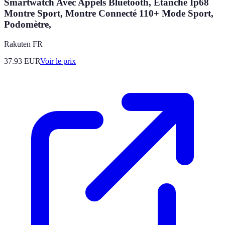
Smartwatch Avec Appels Bluetooth, Etanche Ip68
Montre Sport, Montre Connecté 110+ Mode Sport,
Podomètre,
Rakuten FR
37.93
EUR
Voir le prix