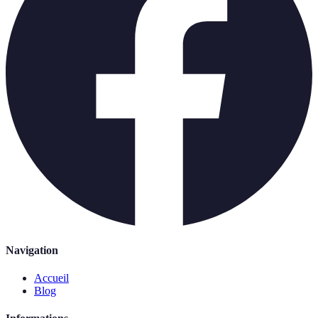
Navigation
Accueil
Blog