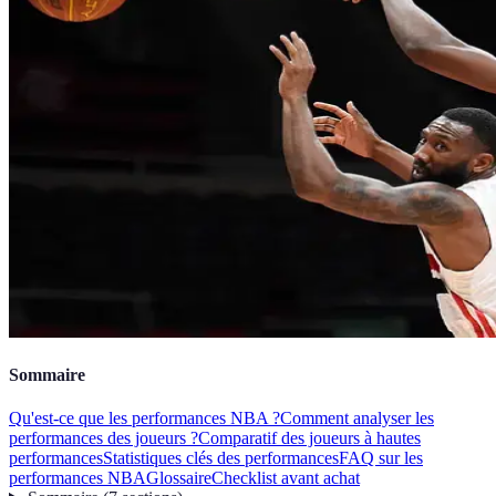
Sommaire
Qu'est-ce que les performances NBA ?
Comment analyser les
performances des joueurs ?
Comparatif des joueurs à hautes
performances
Statistiques clés des performances
FAQ sur les
performances NBA
Glossaire
Checklist avant achat