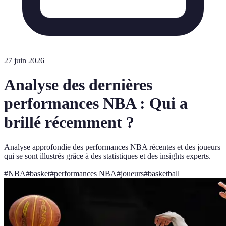
27 juin 2026
Analyse des dernières
performances NBA : Qui a
brillé récemment ?
Analyse approfondie des performances NBA récentes et des joueurs
qui se sont illustrés grâce à des statistiques et des insights experts.
#
NBA
#
basket
#
performances NBA
#
joueurs
#
basketball