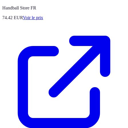
Handball Store FR
74.42
EUR
Voir le prix