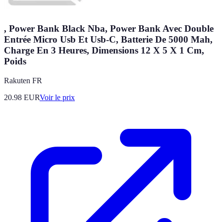
, Power Bank Black Nba, Power Bank Avec Double
Entrée Micro Usb Et Usb-C, Batterie De 5000 Mah,
Charge En 3 Heures, Dimensions 12 X 5 X 1 Cm,
Poids
Rakuten FR
20.98
EUR
Voir le prix