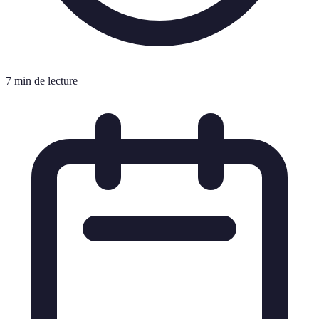
7 min de lecture