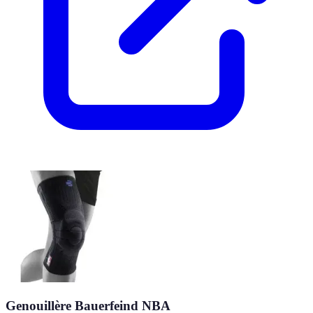
Genouillère Bauerfeind NBA