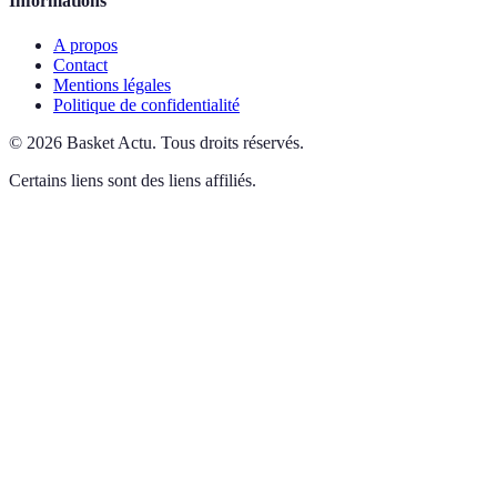
Informations
A propos
Contact
Mentions légales
Politique de confidentialité
©
2026
Basket Actu
.
Tous droits réservés.
Certains liens sont des liens affiliés.