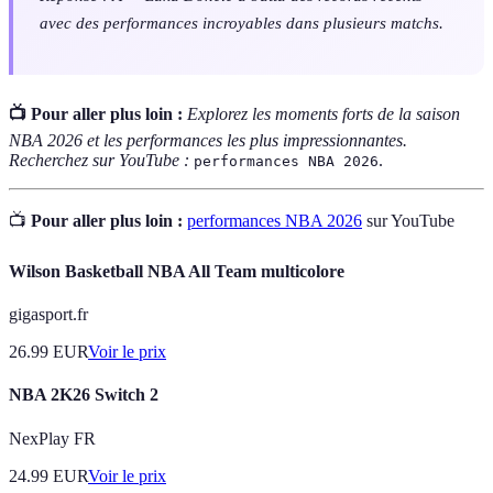
avec des performances incroyables dans plusieurs matchs.
📺 Pour aller plus loin :
Explorez les moments forts de la saison
NBA 2026 et les performances les plus impressionnantes.
Recherchez sur YouTube :
.
performances NBA 2026
📺
Pour aller plus loin :
performances NBA 2026
sur YouTube
Wilson Basketball NBA All Team multicolore
gigasport.fr
26.99
EUR
Voir le prix
NBA 2K26 Switch 2
NexPlay FR
24.99
EUR
Voir le prix