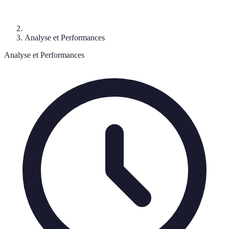
Analyse et Performances
Analyse et Performances