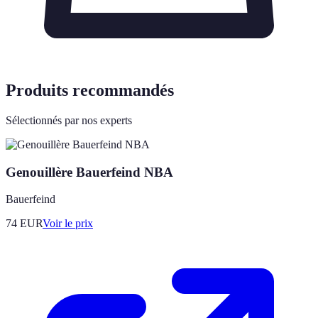
Produits recommandés
Sélectionnés par nos experts
Genouillère Bauerfeind NBA
Bauerfeind
74
EUR
Voir le prix