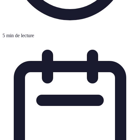
5 min de lecture