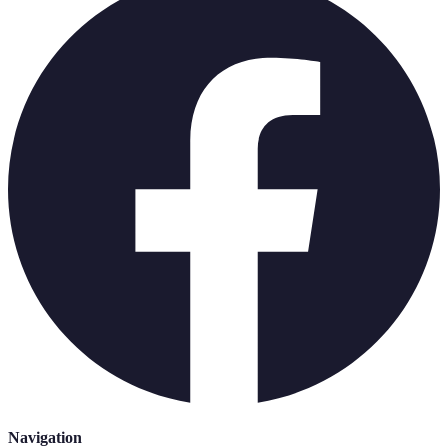
Navigation