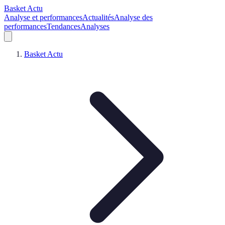
Basket Actu
Analyse et performances
Actualités
Analyse des
performances
Tendances
Analyses
Basket Actu