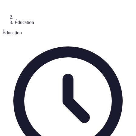
Éducation
Éducation