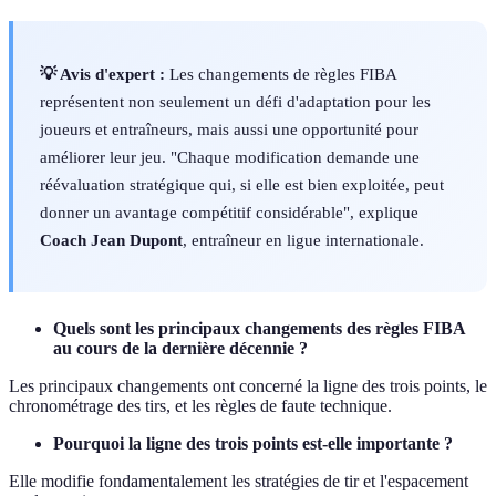
💡 Avis d'expert :
Les changements de règles FIBA
représentent non seulement un défi d'adaptation pour les
joueurs et entraîneurs, mais aussi une opportunité pour
améliorer leur jeu. "Chaque modification demande une
réévaluation stratégique qui, si elle est bien exploitée, peut
donner un avantage compétitif considérable", explique
Coach Jean Dupont
, entraîneur en ligue internationale.
Quels sont les principaux changements des règles FIBA
au cours de la dernière décennie ?
Les principaux changements ont concerné la ligne des trois points, le
chronométrage des tirs, et les règles de faute technique.
Pourquoi la ligne des trois points est-elle importante ?
Elle modifie fondamentalement les stratégies de tir et l'espacement