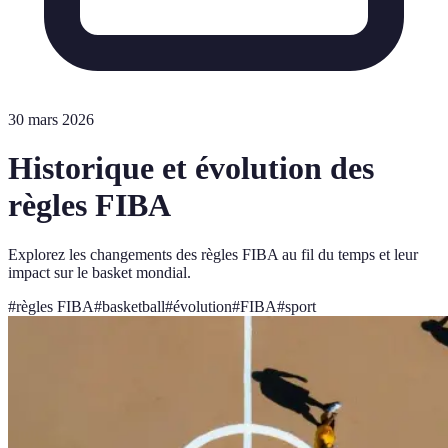
30 mars 2026
Historique et évolution des
règles FIBA
Explorez les changements des règles FIBA au fil du temps et leur
impact sur le basket mondial.
#
règles FIBA
#
basketball
#
évolution
#
FIBA
#
sport