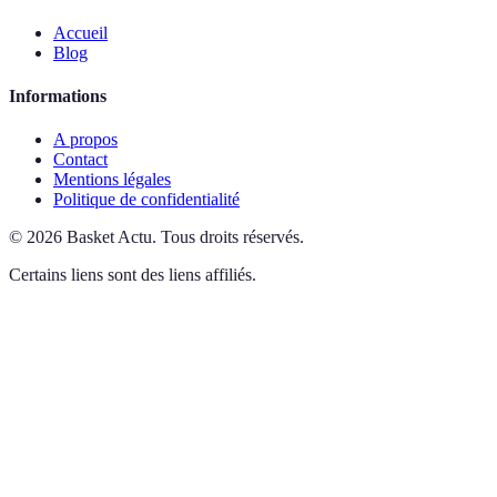
Accueil
Blog
Informations
A propos
Contact
Mentions légales
Politique de confidentialité
©
2026
Basket Actu
.
Tous droits réservés.
Certains liens sont des liens affiliés.