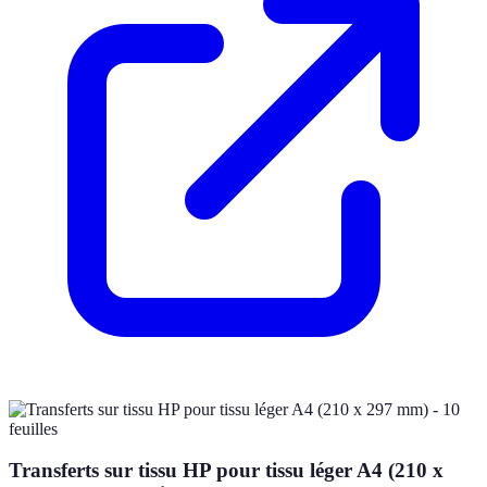
Transferts sur tissu HP pour tissu léger A4 (210 x