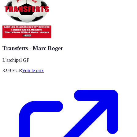
Transferts - Marc Roger
L'archipel GF
3.99
EUR
Voir le prix