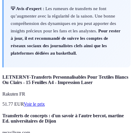
💡 Avis d'expert :
Les rumeurs de transferts ne font
qu’augmenter avec la régularité de la saison. Une bonne
compréhension des dynamiques en jeu peut apporter des
insights précieux pour les fans et les analystes.
Pour rester
à jour, il est recommandé de suivre les comptes de
réseaux sociaux des journalistes clefs ainsi que les
plateformes dédiées au basketball.
LETNERNY-Transferts Personnalisables Pour Textiles Blancs
Ou Clairs - 15 Feuilles A4 - Impression Laser
Rakuten FR
51.77
EUR
Voir le prix
Transferts de concepts : d'un savoir à l'autre bercot, martine
Ed. universitaires de Dijon
recyclivre.com