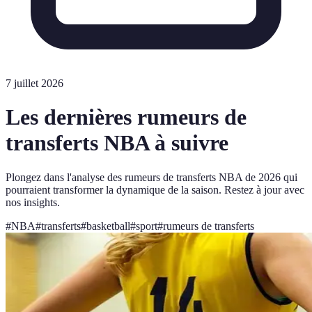
7 juillet 2026
Les dernières rumeurs de
transferts NBA à suivre
Plongez dans l'analyse des rumeurs de transferts NBA de 2026 qui
pourraient transformer la dynamique de la saison. Restez à jour avec
nos insights.
#
NBA
#
transferts
#
basketball
#
sport
#
rumeurs de transferts