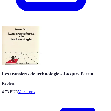
Les transferts de technologie - Jacques Perrin
Repères
4.73
EUR
Voir le prix