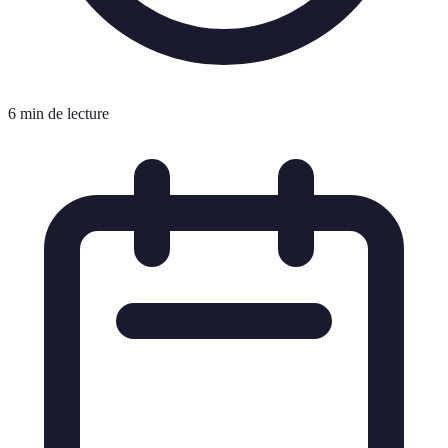
6 min de lecture