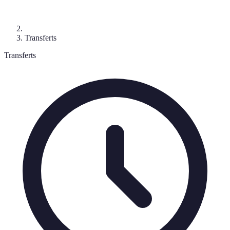
Transferts
Transferts