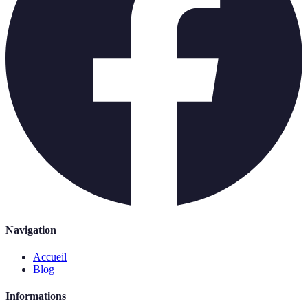
Navigation
Accueil
Blog
Informations