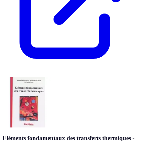
Eléments fondamentaux des transferts thermiques -