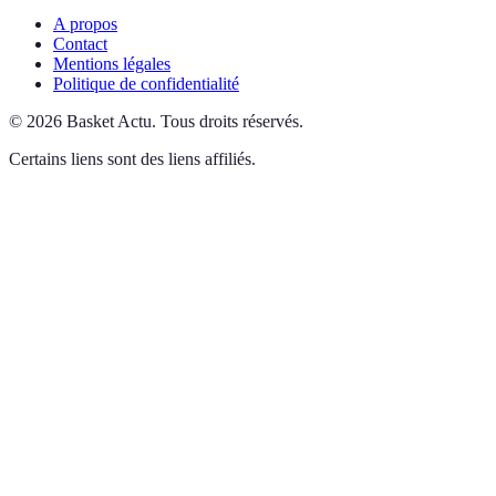
A propos
Contact
Mentions légales
Politique de confidentialité
©
2026
Basket Actu
.
Tous droits réservés.
Certains liens sont des liens affiliés.