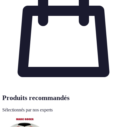
Produits recommandés
Sélectionnés par nos experts