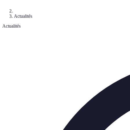
Actualités
Actualités