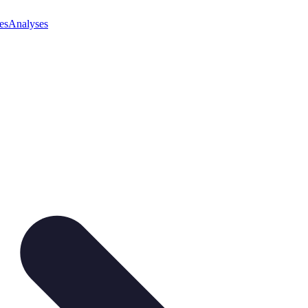
es
Analyses