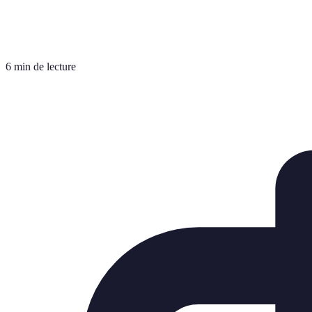
6 min de lecture