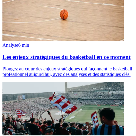
Analyse
6
min
Les enjeux stratégiques du basketball en ce moment
Plongez au cœur des enjeux stratégiques qui façonnent le basketball
professionnel aujourd'hui, avec des analyses et des statistiques clés.