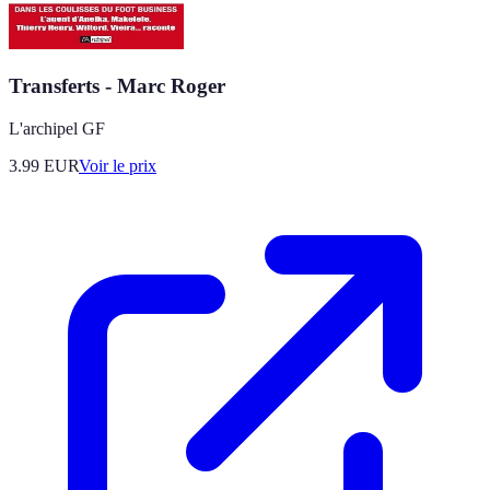
Transferts - Marc Roger
L'archipel GF
3.99
EUR
Voir le prix