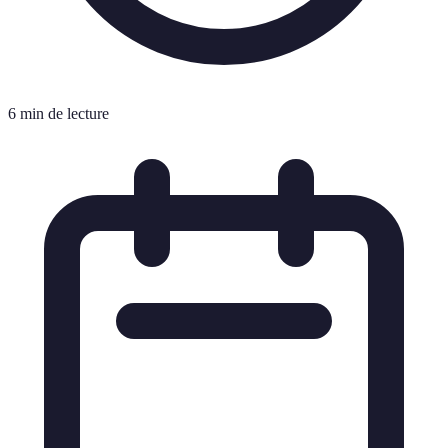
6 min de lecture