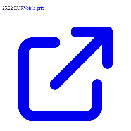
25.22
EUR
Voir le prix