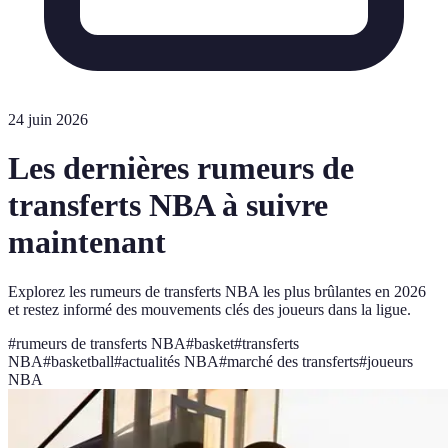
24 juin 2026
Les dernières rumeurs de
transferts NBA à suivre
maintenant
Explorez les rumeurs de transferts NBA les plus brûlantes en 2026
et restez informé des mouvements clés des joueurs dans la ligue.
#
rumeurs de transferts NBA
#
basket
#
transferts
NBA
#
basketball
#
actualités NBA
#
marché des transferts
#
joueurs
NBA