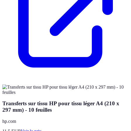
Transferts sur tissu HP pour tissu léger A4 (210 x
297 mm) - 10 feuilles
hp.com