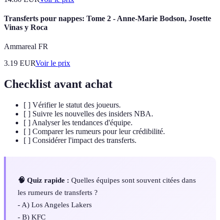
Transferts pour nappes: Tome 2 - Anne-Marie Bodson, Josette
Vinas y Roca
Ammareal FR
3.19
EUR
Voir le prix
Checklist avant achat
[ ] Vérifier le statut des joueurs.
[ ] Suivre les nouvelles des insiders NBA.
[ ] Analyser les tendances d'équipe.
[ ] Comparer les rumeurs pour leur crédibilité.
[ ] Considérer l'impact des transferts.
🧠 Quiz rapide :
Quelles équipes sont souvent citées dans
les rumeurs de transferts ?
- A) Los Angeles Lakers
- B) KFC