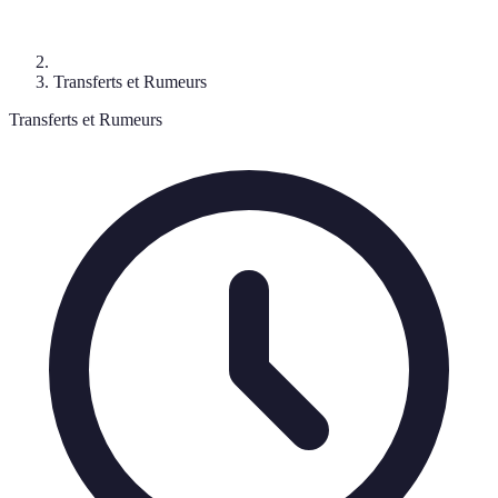
Transferts et Rumeurs
Transferts et Rumeurs