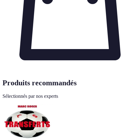
Produits recommandés
Sélectionnés par nos experts