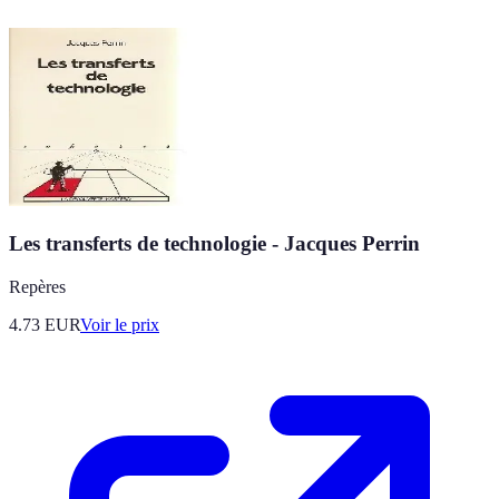
Les transferts de technologie - Jacques Perrin
Repères
4.73
EUR
Voir le prix