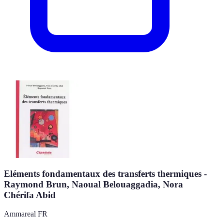
Eléments fondamentaux des transferts thermiques -
Raymond Brun, Naoual Belouaggadia, Nora
Chérifa Abid
Ammareal FR