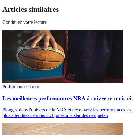
Articles similaires
Continuez votre lecture
Performances
6
min
Les meilleures performances NBA à suivre ce mois-ci
Plongez dans l'univers de la NBA et découvrez les performances les
plus attendues ce mois-ci. Qui sera la star des parquets ?