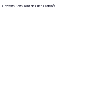
Certains liens sont des liens affiliés.