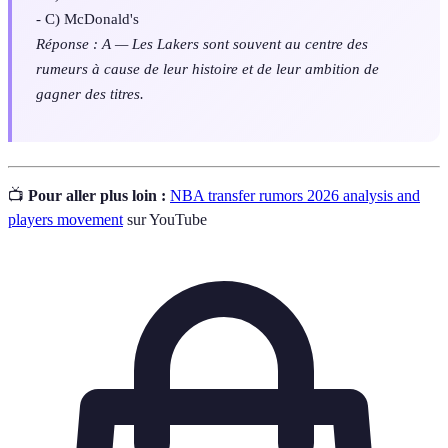
- C) McDonald's
Réponse : A — Les Lakers sont souvent au centre des
rumeurs à cause de leur histoire et de leur ambition de
gagner des titres.
📺
Pour aller plus loin :
NBA transfer rumors 2026 analysis and
players movement
sur YouTube