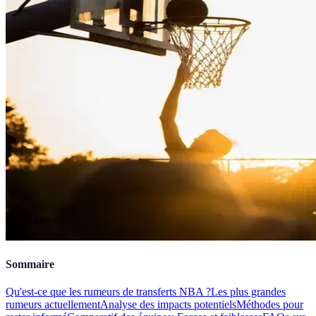
Sommaire
Qu'est-ce que les rumeurs de transferts NBA ?
Les plus grandes
rumeurs actuellement
Analyse des impacts potentiels
Méthodes pour