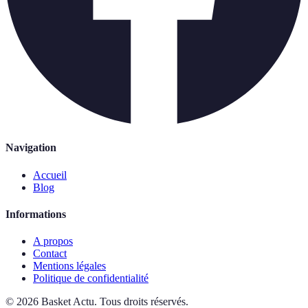
Navigation
Accueil
Blog
Informations
A propos
Contact
Mentions légales
Politique de confidentialité
©
2026
Basket Actu
.
Tous droits réservés.