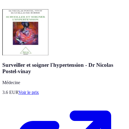
Surveiller et soigner l'hypertension - Dr Nicolas
Postel-vinay
Médecine
3.6
EUR
Voir le prix