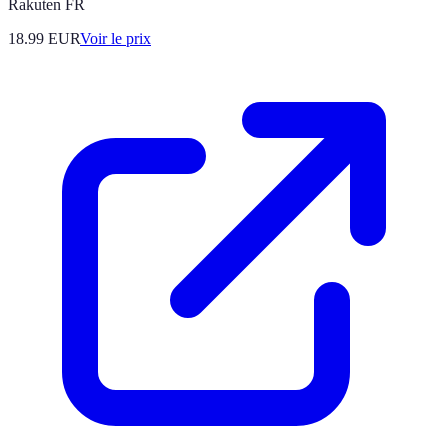
Rakuten FR
18.99
EUR
Voir le prix