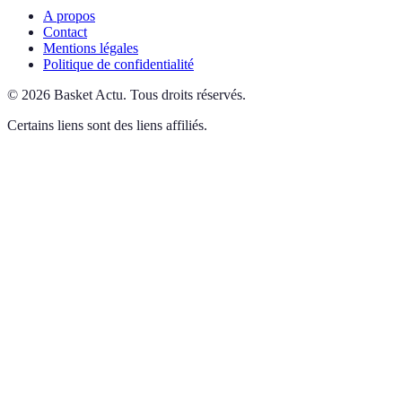
A propos
Contact
Mentions légales
Politique de confidentialité
©
2026
Basket Actu
.
Tous droits réservés.
Certains liens sont des liens affiliés.