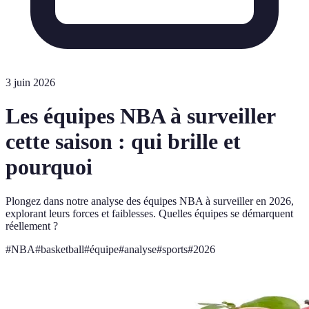
3 juin 2026
Les équipes NBA à surveiller
cette saison : qui brille et
pourquoi
Plongez dans notre analyse des équipes NBA à surveiller en 2026,
explorant leurs forces et faiblesses. Quelles équipes se démarquent
réellement ?
#
NBA
#
basketball
#
équipe
#
analyse
#
sports
#
2026