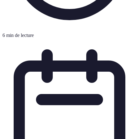
6 min de lecture