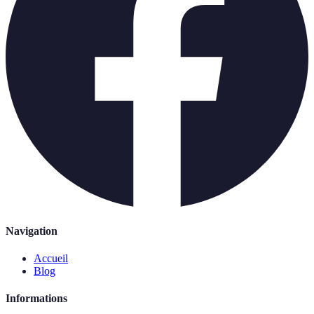
Navigation
Accueil
Blog
Informations