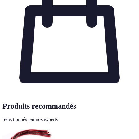
Produits recommandés
Sélectionnés par nos experts