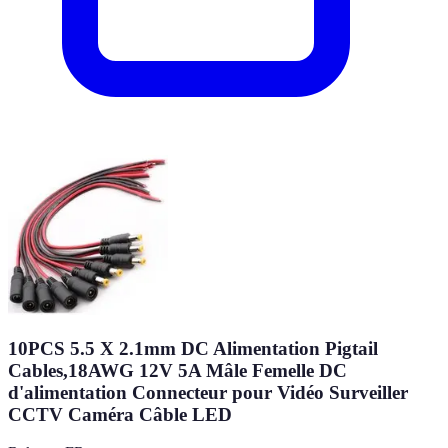
10PCS 5.5 X 2.1mm DC Alimentation Pigtail
Cables,18AWG 12V 5A Mâle Femelle DC
d'alimentation Connecteur pour Vidéo Surveiller
CCTV Caméra Câble LED