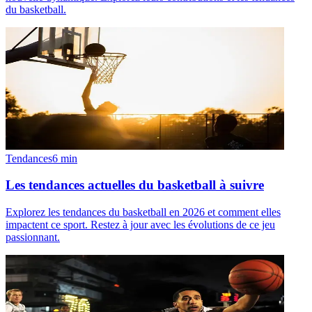
du basketball.
Tendances
6
min
Les tendances actuelles du basketball à suivre
Explorez les tendances du basketball en 2026 et comment elles
impactent ce sport. Restez à jour avec les évolutions de ce jeu
passionnant.