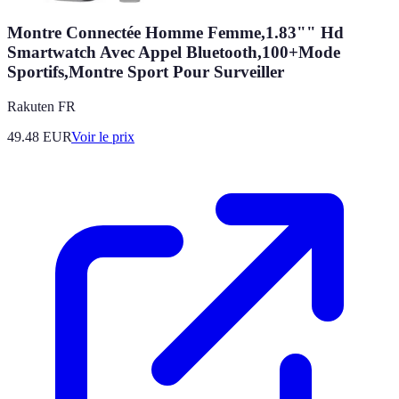
Montre Connectée Homme Femme,1.83"" Hd
Smartwatch Avec Appel Bluetooth,100+Mode
Sportifs,Montre Sport Pour Surveiller
Rakuten FR
49.48
EUR
Voir le prix