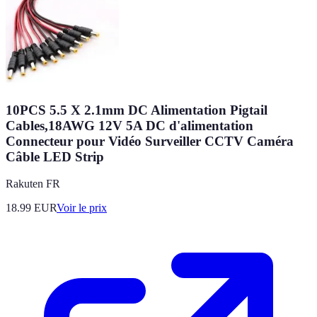
10PCS 5.5 X 2.1mm DC Alimentation Pigtail
Cables,18AWG 12V 5A DC d'alimentation
Connecteur pour Vidéo Surveiller CCTV Caméra
Câble LED Strip
Rakuten FR
18.99
EUR
Voir le prix