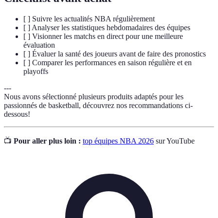
[ ] Suivre les actualités NBA régulièrement
[ ] Analyser les statistiques hebdomadaires des équipes
[ ] Visionner les matchs en direct pour une meilleure
évaluation
[ ] Évaluer la santé des joueurs avant de faire des pronostics
[ ] Comparer les performances en saison régulière et en
playoffs
---
Nous avons sélectionné plusieurs produits adaptés pour les
passionnés de basketball, découvrez nos recommandations ci-
dessous!
📺
Pour aller plus loin :
top équipes NBA 2026
sur YouTube