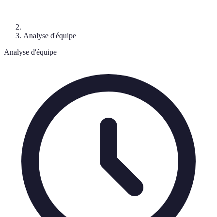
Analyse d'équipe
Analyse d'équipe