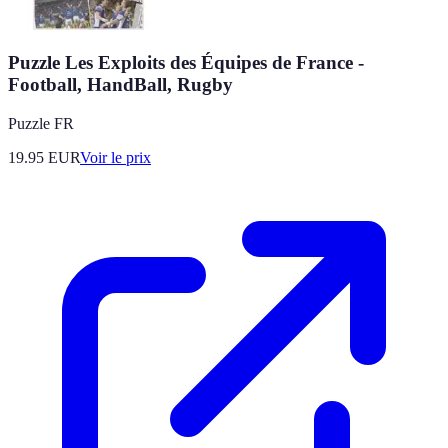
Puzzle Les Exploits des Équipes de France -
Football, HandBall, Rugby
Puzzle FR
19.95
EUR
Voir le prix