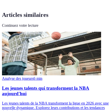
Articles similaires
Continuez votre lecture
Analyse des joueurs
6
min
Les jeunes talents qui transforment la NBA
aujourd'hui
Les jeunes talents de la NBA transforment la ligue en 2026 avec une
nouvelle dynamique. Explorez leurs contributions et les tendances