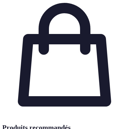
Produits recommandés