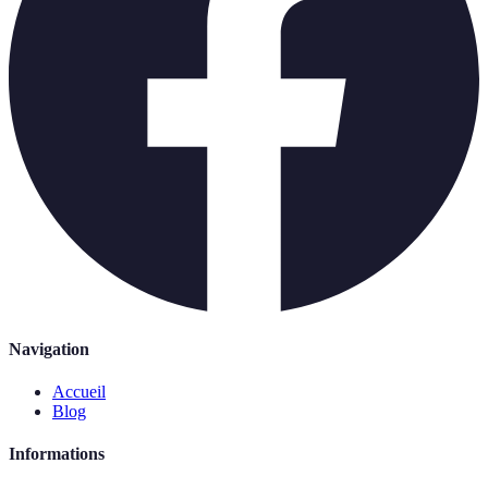
Navigation
Accueil
Blog
Informations