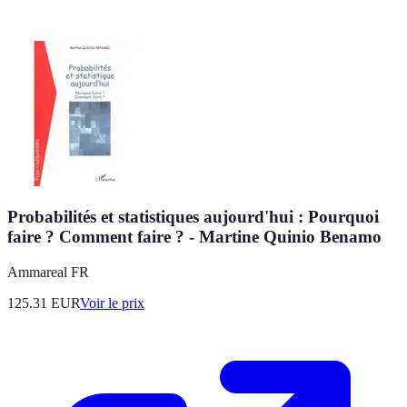
Probabilités et statistiques aujourd'hui : Pourquoi
faire ? Comment faire ? - Martine Quinio Benamo
Ammareal FR
125.31
EUR
Voir le prix