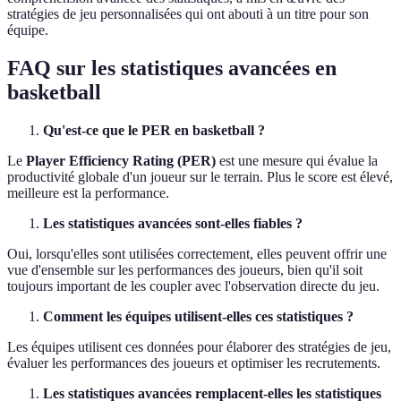
stratégies de jeu personnalisées qui ont abouti à un titre pour son
équipe.
FAQ sur les statistiques avancées en
basketball
Qu'est-ce que le PER en basketball ?
Le
Player Efficiency Rating (PER)
est une mesure qui évalue la
productivité globale d'un joueur sur le terrain. Plus le score est élevé,
meilleure est la performance.
Les statistiques avancées sont-elles fiables ?
Oui, lorsqu'elles sont utilisées correctement, elles peuvent offrir une
vue d'ensemble sur les performances des joueurs, bien qu'il soit
toujours important de les coupler avec l'observation directe du jeu.
Comment les équipes utilisent-elles ces statistiques ?
Les équipes utilisent ces données pour élaborer des stratégies de jeu,
évaluer les performances des joueurs et optimiser les recrutements.
Les statistiques avancées remplacent-elles les statistiques