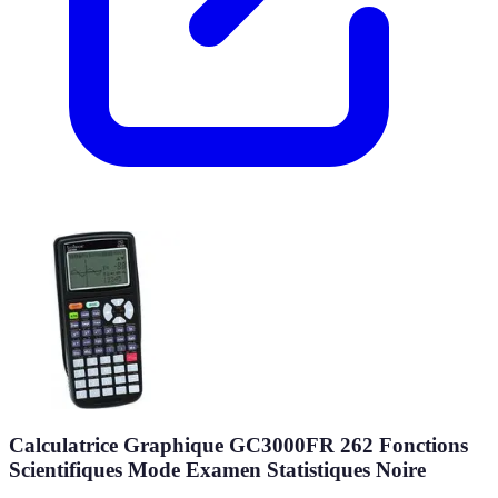
Calculatrice Graphique GC3000FR 262 Fonctions
Scientifiques Mode Examen Statistiques Noire