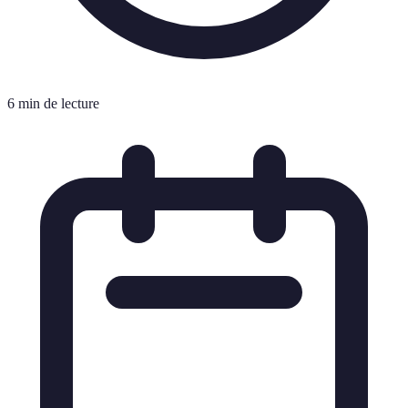
6 min de lecture