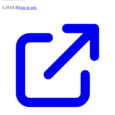
3.19
EUR
Voir le prix