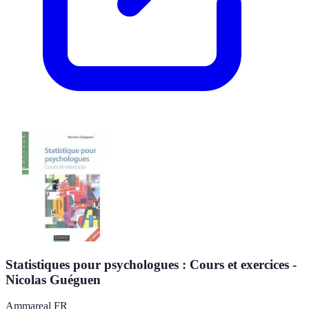
Statistiques pour psychologues : Cours et exercices -
Nicolas Guéguen
Ammareal FR