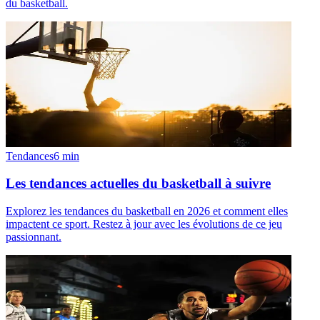
du basketball.
Tendances
6
min
Les tendances actuelles du basketball à suivre
Explorez les tendances du basketball en 2026 et comment elles
impactent ce sport. Restez à jour avec les évolutions de ce jeu
passionnant.