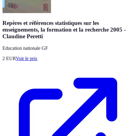
Repères et références statistiques sur les
enseignements, la formation et la recherche 2005 -
Claudine Peretti
Education nationale GF
2
EUR
Voir le prix