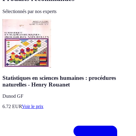
Sélectionnés par nos experts
Statistiques en sciences humaines : procédures
naturelles - Henry Rouanet
Dunod GF
6.72
EUR
Voir le prix