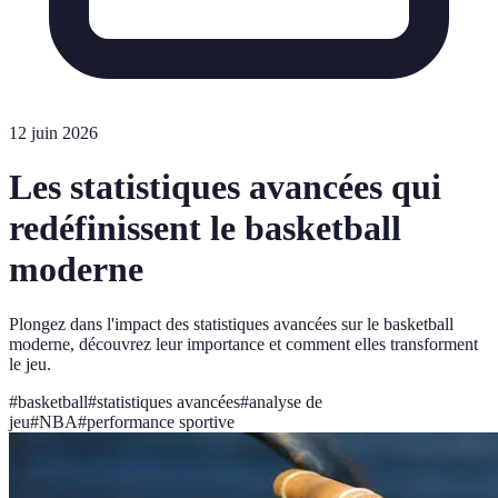
12 juin 2026
Les statistiques avancées qui
redéfinissent le basketball
moderne
Plongez dans l'impact des statistiques avancées sur le basketball
moderne, découvrez leur importance et comment elles transforment
le jeu.
#
basketball
#
statistiques avancées
#
analyse de
jeu
#
NBA
#
performance sportive