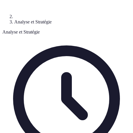
Analyse et Stratégie
Analyse et Stratégie