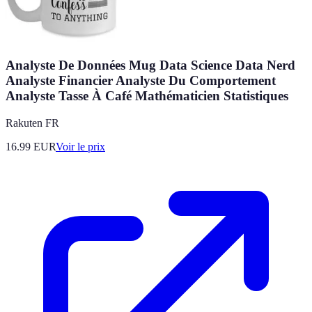
Analyste De Données Mug Data Science Data Nerd
Analyste Financier Analyste Du Comportement
Analyste Tasse À Café Mathématicien Statistiques
Rakuten FR
16.99
EUR
Voir le prix