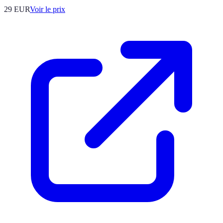
29
EUR
Voir le prix