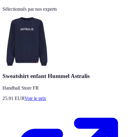
Sélectionnés par nos experts
Sweatshirt enfant Hummel Astralis
Handball Store FR
25.91
EUR
Voir le prix