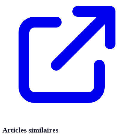
Articles similaires