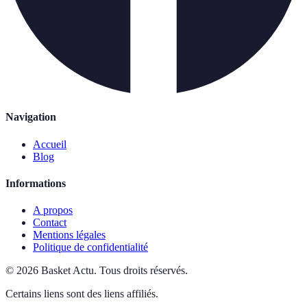
Navigation
Accueil
Blog
Informations
A propos
Contact
Mentions légales
Politique de confidentialité
©
2026
Basket Actu
.
Tous droits réservés.
Certains liens sont des liens affiliés.