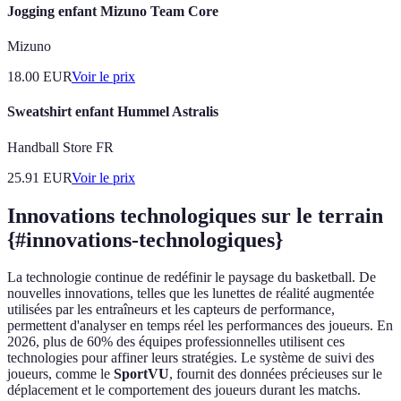
Jogging enfant Mizuno Team Core
Mizuno
18.00
EUR
Voir le prix
Sweatshirt enfant Hummel Astralis
Handball Store FR
25.91
EUR
Voir le prix
Innovations technologiques sur le terrain
{#innovations-technologiques}
La technologie continue de redéfinir le paysage du basketball. De
nouvelles innovations, telles que les lunettes de réalité augmentée
utilisées par les entraîneurs et les capteurs de performance,
permettent d'analyser en temps réel les performances des joueurs. En
2026, plus de 60% des équipes professionnelles utilisent ces
technologies pour affiner leurs stratégies. Le système de suivi des
joueurs, comme le
SportVU
, fournit des données précieuses sur le
déplacement et le comportement des joueurs durant les matchs.