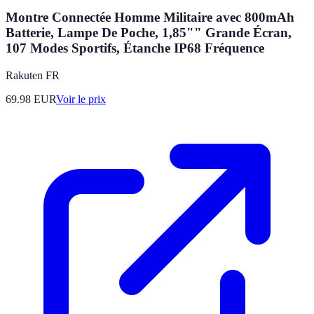
Montre Connectée Homme Militaire avec 800mAh
Batterie, Lampe De Poche, 1,85"" Grande Écran,
107 Modes Sportifs, Étanche IP68 Fréquence
Rakuten FR
69.98
EUR
Voir le prix