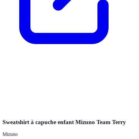
Sweatshirt à capuche enfant Mizuno Team Terry
Mizuno