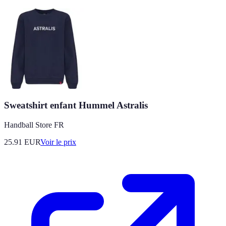
Sweatshirt enfant Hummel Astralis
Handball Store FR
25.91
EUR
Voir le prix