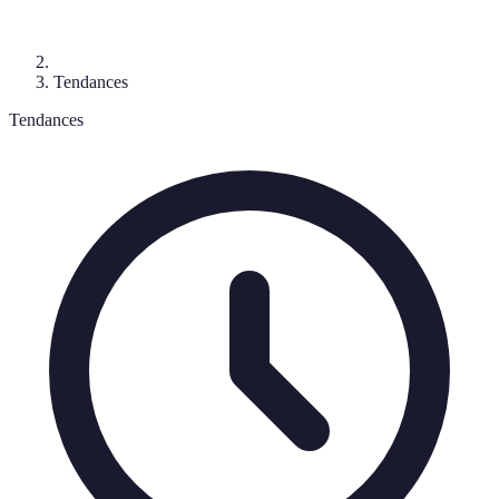
Tendances
Tendances