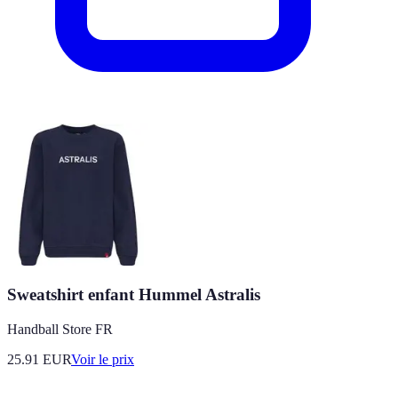
Sweatshirt enfant Hummel Astralis
Handball Store FR
25.91
EUR
Voir le prix