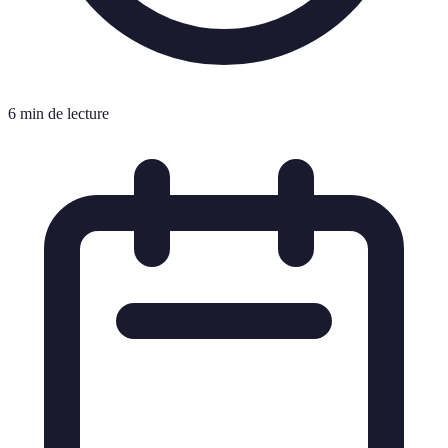
6 min de lecture