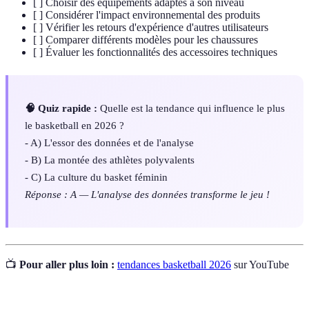
[ ] Choisir des équipements adaptés à son niveau
[ ] Considérer l'impact environnemental des produits
[ ] Vérifier les retours d'expérience d'autres utilisateurs
[ ] Comparer différents modèles pour les chaussures
[ ] Évaluer les fonctionnalités des accessoires techniques
🧠 Quiz rapide :
Quelle est la tendance qui influence le plus
le basketball en 2026 ?
- A) L'essor des données et de l'analyse
- B) La montée des athlètes polyvalents
- C) La culture du basket féminin
Réponse : A — L'analyse des données transforme le jeu !
📺
Pour aller plus loin :
tendances basketball 2026
sur YouTube