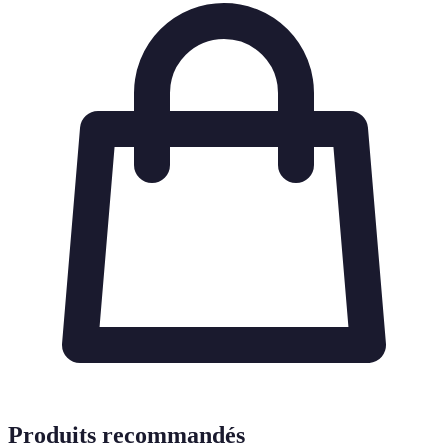
Produits recommandés