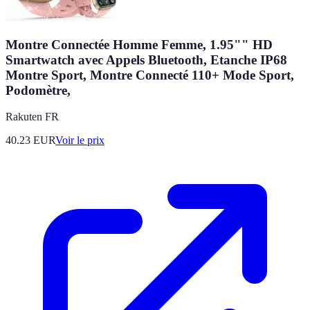
Montre Connectée Homme Femme, 1.95"" HD
Smartwatch avec Appels Bluetooth, Etanche IP68
Montre Sport, Montre Connecté 110+ Mode Sport,
Podomètre,
Rakuten FR
40.23
EUR
Voir le prix