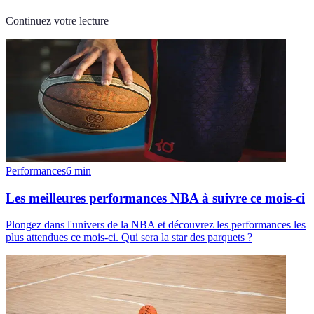
Continuez votre lecture
Performances
6
min
Les meilleures performances NBA à suivre ce mois-ci
Plongez dans l'univers de la NBA et découvrez les performances les
plus attendues ce mois-ci. Qui sera la star des parquets ?