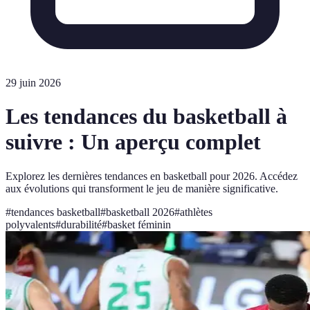
29 juin 2026
Les tendances du basketball à
suivre : Un aperçu complet
Explorez les dernières tendances en basketball pour 2026. Accédez
aux évolutions qui transforment le jeu de manière significative.
#
tendances basketball
#
basketball 2026
#
athlètes
polyvalents
#
durabilité
#
basket féminin