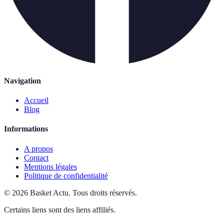
Navigation
Accueil
Blog
Informations
A propos
Contact
Mentions légales
Politique de confidentialité
©
2026
Basket Actu
.
Tous droits réservés.
Certains liens sont des liens affiliés.