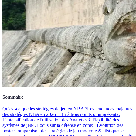
Sommaire
Qu'est-ce que les stratégies de jeu en NBA ?
Les tendances majeures
des stratégies NBA en 2026
1. Tir à trois points omniprésent
2.
L'intensification de l'utilisation des Analytics
3. Flexibilité des
systèmes de jeu
4. Focus sur la défense en zone
5. Évolution des
postes
Comparaison des stratégies de jeu modernes
Statistiques et