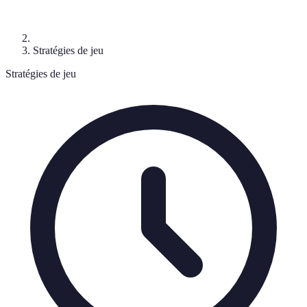
Stratégies de jeu
Stratégies de jeu