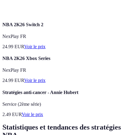
exécuté
bien
futur
l'implémenter
NBA 2K26 Switch 2
NexPlay FR
24.99
EUR
Voir le prix
NBA 2K26 Xbox Series
NexPlay FR
24.99
EUR
Voir le prix
Stratégies anti-cancer - Annie Hubert
Service (2ème série)
2.49
EUR
Voir le prix
Statistiques et tendances des stratégies