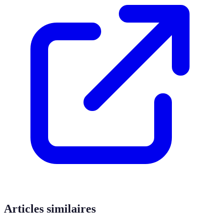
Articles similaires