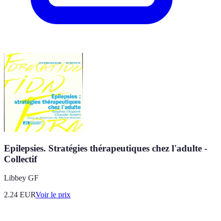
Epilepsies. Stratégies thérapeutiques chez l'adulte -
Collectif
Libbey GF
2.24
EUR
Voir le prix