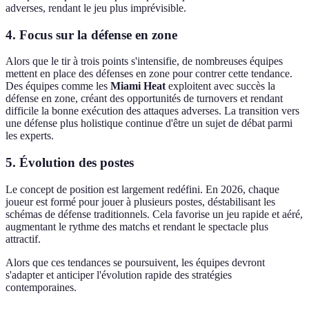
adverses, rendant le jeu plus imprévisible.
4. Focus sur la défense en zone
Alors que le tir à trois points s'intensifie, de nombreuses équipes
mettent en place des défenses en zone pour contrer cette tendance.
Des équipes comme les
Miami Heat
exploitent avec succès la
défense en zone, créant des opportunités de turnovers et rendant
difficile la bonne exécution des attaques adverses. La transition vers
une défense plus holistique continue d'être un sujet de débat parmi
les experts.
5. Évolution des postes
Le concept de position est largement redéfini. En 2026, chaque
joueur est formé pour jouer à plusieurs postes, déstabilisant les
schémas de défense traditionnels. Cela favorise un jeu rapide et aéré,
augmentant le rythme des matchs et rendant le spectacle plus
attractif.
Alors que ces tendances se poursuivent, les équipes devront
s'adapter et anticiper l'évolution rapide des stratégies
contemporaines.