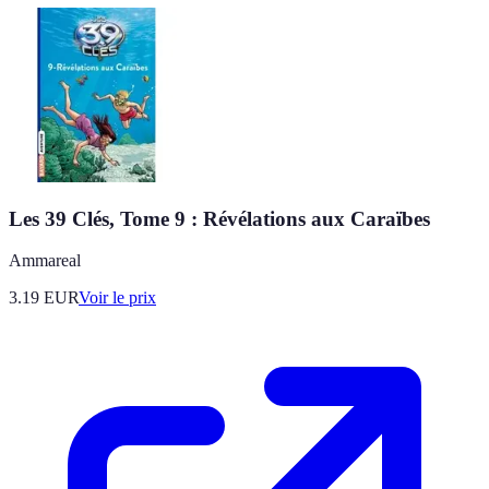
Les 39 Clés, Tome 9 : Révélations aux Caraïbes
Ammareal
3.19
EUR
Voir le prix