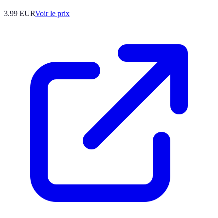
3.99
EUR
Voir le prix