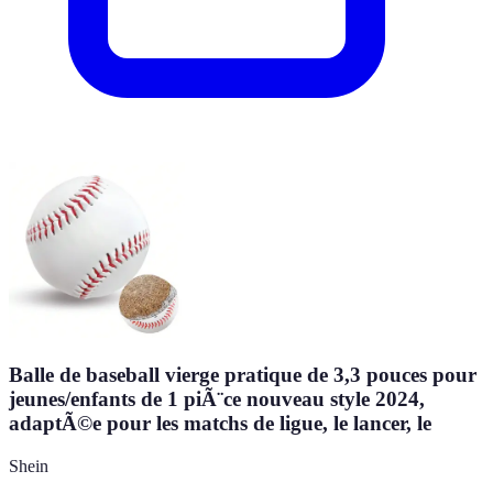
Balle de baseball vierge pratique de 3,3 pouces pour
jeunes/enfants de 1 piÃ¨ce nouveau style 2024,
adaptÃ©e pour les matchs de ligue, le lancer, le
Shein