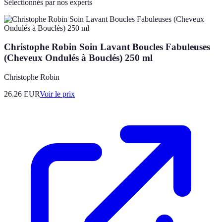
Sélectionnés par nos experts
Christophe Robin Soin Lavant Boucles Fabuleuses
(Cheveux Ondulés à Bouclés) 250 ml
Christophe Robin
26.26
EUR
Voir le prix