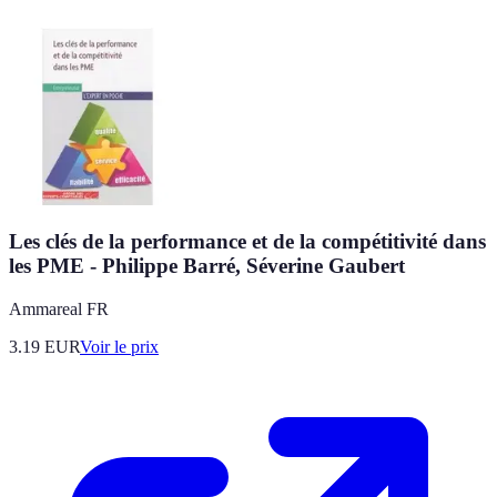
Les clés de la performance et de la compétitivité dans
les PME - Philippe Barré, Séverine Gaubert
Ammareal FR
3.19
EUR
Voir le prix