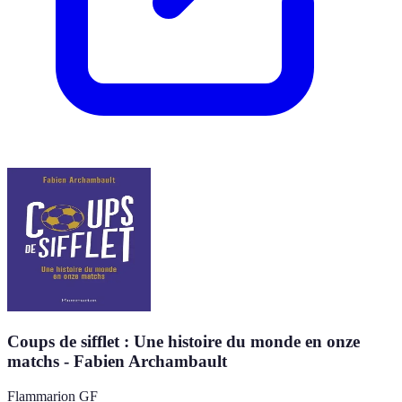
Coups de sifflet : Une histoire du monde en onze
matchs - Fabien Archambault
Flammarion GF