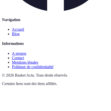
Navigation
Accueil
Blog
Informations
A propos
Contact
Mentions légales
Politique de confidentialité
©
2026
Basket Actu
.
Tous droits réservés.
Certains liens sont des liens affiliés.