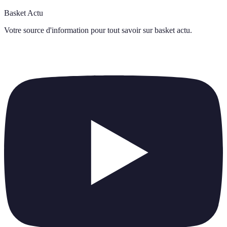
Basket Actu
Votre source d'information pour tout savoir sur
basket actu
.