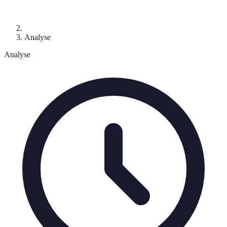
Analyse
Analyse