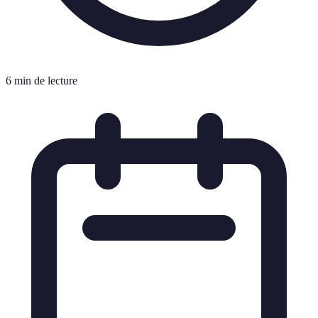
6 min de lecture