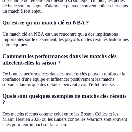
susceptible de remettre en question sa stratégie. De plus, les pertes
de balle sont un signal d'alarme et peuvent souvent coûter cher dans
un match à fort enjeu.
Qu'est-ce qu'un match clé en NBA ?
Un match clé en NBA est une rencontre qui a des implications
importantes sur le classement, les playoffs ou les rivalités historiques
entre équipes.
Comment les performances dans les matchs clés
affectent-elles la saison ?
De bonnes performances dans les matchs clés peuvent renforcer la
confiance d'une équipe et influencer positivement les matchs
suivants, tandis que des défaites peuvent avoir l'effet inverse.
Quels sont quelques exemples de matchs clés récents
?
Des matchs récents comme celui entre les Boston Celtics et les
Miami Heat en 2026 ou les Lakers contre les Warriors sont souvent
cités pour leur impact sur la saison.