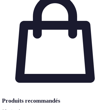
Produits recommandés