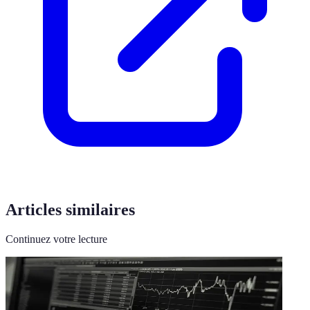
Articles similaires
Continuez votre lecture