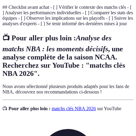
## Checklist avant achat - [ ] Vérifier le contexte des matchs clés - [
] Analyser les performances individuelles - [ ] Comparer les stats des
équipes - [ ] Observer les implications sur les playoffs - [ ] Suivre les
analyses d'experts - [ ] Se tenir informé des dernières mises à jour
📺 Pour aller plus loin :
Analyse des
matchs NBA : les moments décisifs
, une
analyse complète de la saison NCAA.
Recherchez sur YouTube : "matchs clés
NBA 2026".
Nous avons sélectionné plusieurs produits adaptés pour les fans de
NBA, découvrez nos recommandations ci-dessous !
📺
Pour aller plus loin :
matchs clés NBA 2026
sur YouTube