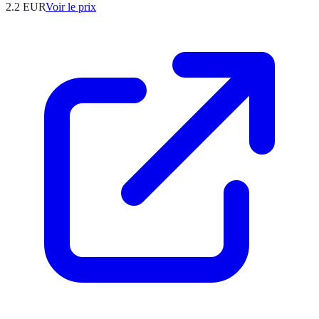
2.2
EUR
Voir le prix