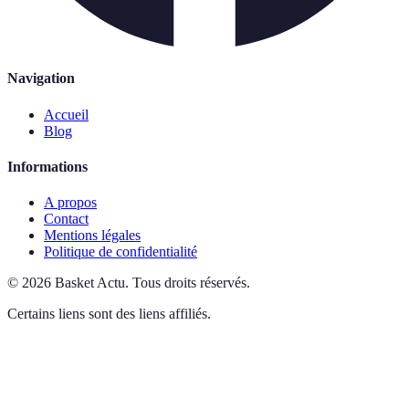
Navigation
Accueil
Blog
Informations
A propos
Contact
Mentions légales
Politique de confidentialité
©
2026
Basket Actu
.
Tous droits réservés.
Certains liens sont des liens affiliés.