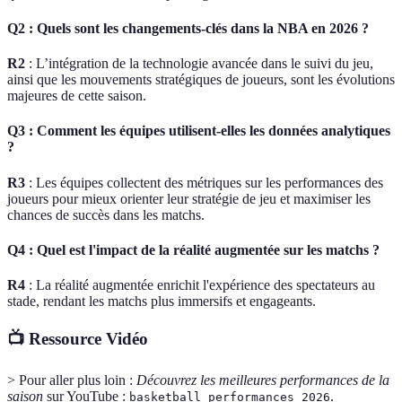
Q2 : Quels sont les changements-clés dans la NBA en 2026 ?
R2
: L’intégration de la technologie avancée dans le suivi du jeu,
ainsi que les mouvements stratégiques de joueurs, sont les évolutions
majeures de cette saison.
Q3 : Comment les équipes utilisent-elles les données analytiques
?
R3
: Les équipes collectent des métriques sur les performances des
joueurs pour mieux orienter leur stratégie de jeu et maximiser les
chances de succès dans les matchs.
Q4 : Quel est l'impact de la réalité augmentée sur les matchs ?
R4
: La réalité augmentée enrichit l'expérience des spectateurs au
stade, rendant les matchs plus immersifs et engageants.
📺 Ressource Vidéo
> Pour aller plus loin :
Découvrez les meilleures performances de la
saison
sur YouTube :
.
basketball performances 2026