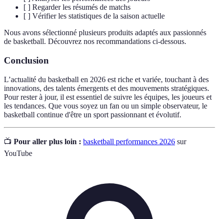
[ ] Regarder les résumés de matchs
[ ] Vérifier les statistiques de la saison actuelle
Nous avons sélectionné plusieurs produits adaptés aux passionnés
de basketball. Découvrez nos recommandations ci-dessous.
Conclusion
L’actualité du basketball en 2026 est riche et variée, touchant à des
innovations, des talents émergents et des mouvements stratégiques.
Pour rester à jour, il est essentiel de suivre les équipes, les joueurs et
les tendances. Que vous soyez un fan ou un simple observateur, le
basketball continue d'être un sport passionnant et évolutif.
📺
Pour aller plus loin :
basketball performances 2026
sur
YouTube