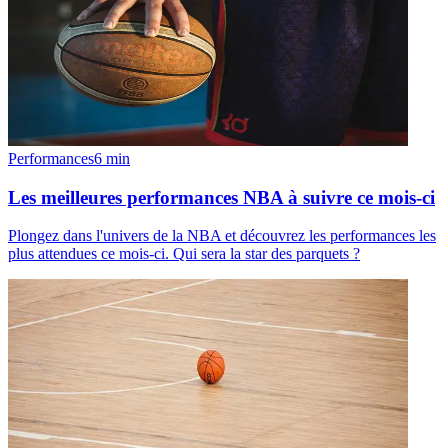
Performances
6
min
Les meilleures performances NBA à suivre ce mois-ci
Plongez dans l'univers de la NBA et découvrez les performances les
plus attendues ce mois-ci. Qui sera la star des parquets ?