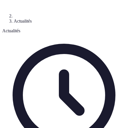
Actualités
Actualités