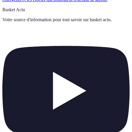
Basket Actu
Votre source d'information pour tout savoir sur
basket actu
.