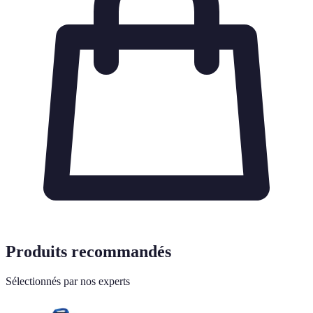
Produits recommandés
Sélectionnés par nos experts