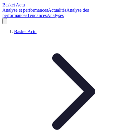
Basket Actu
Analyse et performances
Actualités
Analyse des
performances
Tendances
Analyses
Basket Actu