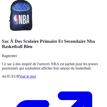
Sac À Dos Scolaire Primaire Et Secondaire Nba
Basketball Bleu
Bagtrotter
Ce sac à dos inspiré de l'univers NBA est parfait pour les jeunes
passionnés qui souhaitent afficher leur amour du basketball.
44.95
EUR
Voir le prix