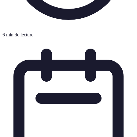
6 min de lecture