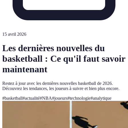
15 avril 2026
Les dernières nouvelles du
basketball : Ce qu'il faut savoir
maintenant
Restez à jour avec les dernières nouvelles basketball de 2026.
Découvrez les tendances, les joueurs à suivre et bien plus encore.
#
basketball
#
actualité
#
NBA
#
joueurs
#
technologie
#
analytique