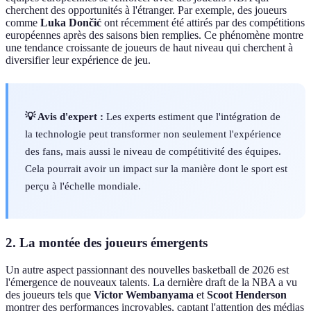
cherchent des opportunités à l'étranger. Par exemple, des joueurs
comme
Luka Dončić
ont récemment été attirés par des compétitions
européennes après des saisons bien remplies. Ce phénomène montre
une tendance croissante de joueurs de haut niveau qui cherchent à
diversifier leur expérience de jeu.
💡 Avis d'expert :
Les experts estiment que l'intégration de
la technologie peut transformer non seulement l'expérience
des fans, mais aussi le niveau de compétitivité des équipes.
Cela pourrait avoir un impact sur la manière dont le sport est
perçu à l'échelle mondiale.
2. La montée des joueurs émergents
Un autre aspect passionnant des nouvelles basketball de 2026 est
l'émergence de nouveaux talents. La dernière draft de la NBA a vu
des joueurs tels que
Victor Wembanyama
et
Scoot Henderson
montrer des performances incroyables, captant l'attention des médias