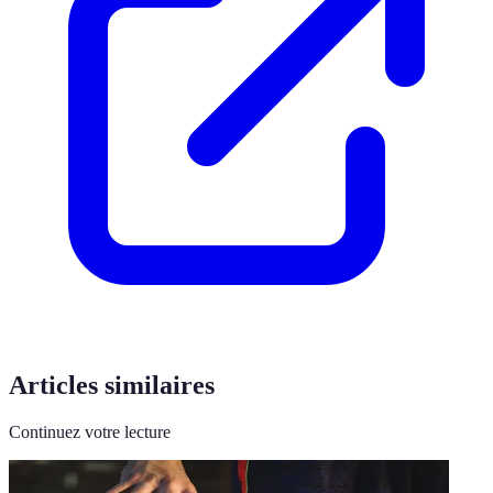
Articles similaires
Continuez votre lecture