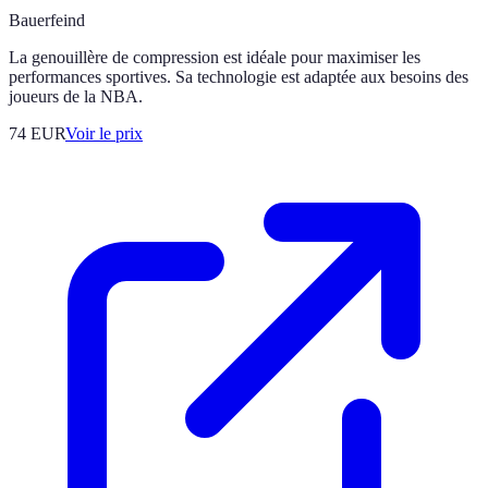
Bauerfeind
La genouillère de compression est idéale pour maximiser les
performances sportives. Sa technologie est adaptée aux besoins des
joueurs de la NBA.
74
EUR
Voir le prix