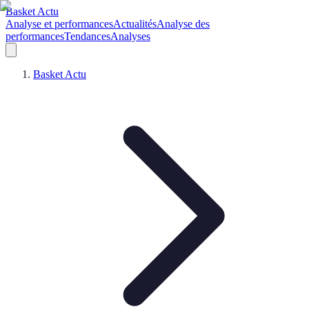
Basket Actu
Analyse et performances
Actualités
Analyse des
performances
Tendances
Analyses
Basket Actu