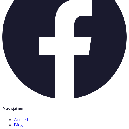
Navigation
Accueil
Blog