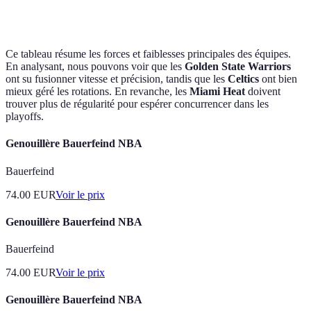
Ce tableau résume les forces et faiblesses principales des équipes.
En analysant, nous pouvons voir que les
Golden State Warriors
ont su fusionner vitesse et précision, tandis que les
Celtics
ont bien
mieux géré les rotations. En revanche, les
Miami Heat
doivent
trouver plus de régularité pour espérer concurrencer dans les
playoffs.
Genouillère Bauerfeind NBA
Bauerfeind
74.00
EUR
Voir le prix
Genouillère Bauerfeind NBA
Bauerfeind
74.00
EUR
Voir le prix
Genouillère Bauerfeind NBA