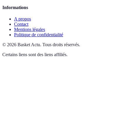
Informations
A propos
Contact
Mentions légales
Politique de confidentialité
©
2026
Basket Actu
.
Tous droits réservés.
Certains liens sont des liens affiliés.