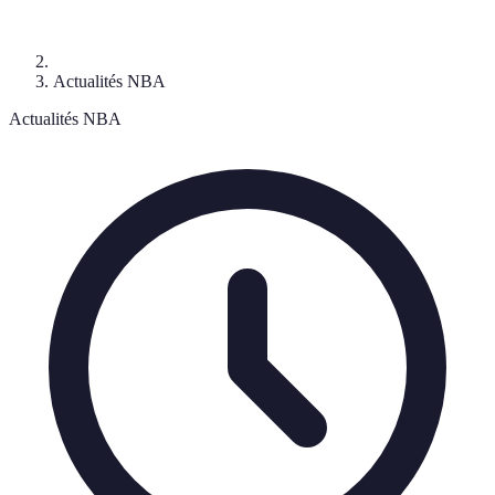
Actualités NBA
Actualités NBA