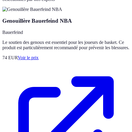
Genouillère Bauerfeind NBA
Bauerfeind
Le soutien des genoux est essentiel pour les joueurs de basket. Ce
produit est particulièrement recommandé pour prévenir les blessures.
74
EUR
Voir le prix