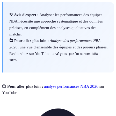
💡 Avis d'expert :
Analyser les performances des équipes
NBA nécessite une approche systématique et des données
précises, en complément des analyses qualitatives des
matchs.
📺 Pour aller plus loin :
Analyse des performances NBA
2026
, une vue d'ensemble des équipes et des joueurs phares.
Recherchez sur YouTube :
analyses performances NBA
.
2026
📺
Pour aller plus loin :
analyse performances NBA 2026
sur
YouTube