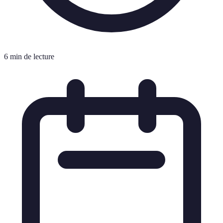
6 min de lecture