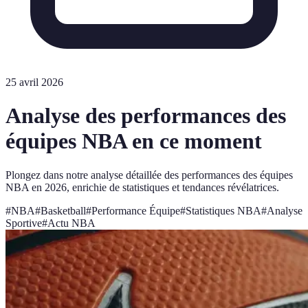
25 avril 2026
Analyse des performances des
équipes NBA en ce moment
Plongez dans notre analyse détaillée des performances des équipes
NBA en 2026, enrichie de statistiques et tendances révélatrices.
#
NBA
#
Basketball
#
Performance Équipe
#
Statistiques NBA
#
Analyse
Sportive
#
Actu NBA