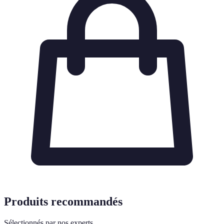
Produits recommandés
Sélectionnés par nos experts