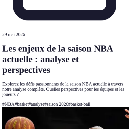
29 mai 2026
Les enjeux de la saison NBA
actuelle : analyse et
perspectives
Explorez les défis passionnants de la saison NBA actuelle à travers
notre analyse complète. Quelles perspectives pour les équipes et les
joueurs ?
#
NBA
#
basket
#
analyse
#
saison 2026
#
basket-ball