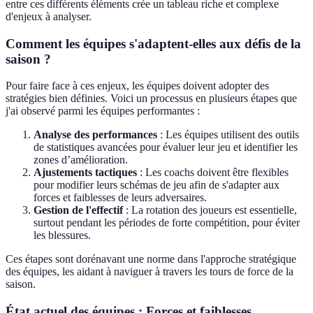
entre ces différents éléments crée un tableau riche et complexe
d'enjeux à analyser.
Comment les équipes s'adaptent-elles aux défis de la
saison ?
Pour faire face à ces enjeux, les équipes doivent adopter des
stratégies bien définies. Voici un processus en plusieurs étapes que
j'ai observé parmi les équipes performantes :
Analyse des performances
: Les équipes utilisent des outils
de statistiques avancées pour évaluer leur jeu et identifier les
zones d’amélioration.
Ajustements tactiques
: Les coachs doivent être flexibles
pour modifier leurs schémas de jeu afin de s'adapter aux
forces et faiblesses de leurs adversaires.
Gestion de l'effectif
: La rotation des joueurs est essentielle,
surtout pendant les périodes de forte compétition, pour éviter
les blessures.
Ces étapes sont dorénavant une norme dans l'approche stratégique
des équipes, les aidant à naviguer à travers les tours de force de la
saison.
État actuel des équipes : Forces et faiblesses