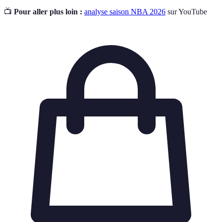
📺
Pour aller plus loin :
analyse saison NBA 2026
sur YouTube