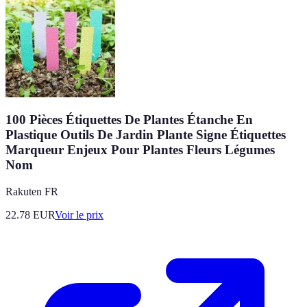
100 Pièces Étiquettes De Plantes Étanche En
Plastique Outils De Jardin Plante Signe Étiquettes
Marqueur Enjeux Pour Plantes Fleurs Légumes
Nom
Rakuten FR
22.78
EUR
Voir le prix