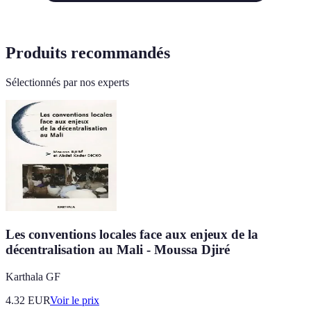
Produits recommandés
Sélectionnés par nos experts
Les conventions locales face aux enjeux de la
décentralisation au Mali - Moussa Djiré
Karthala GF
4.32
EUR
Voir le prix