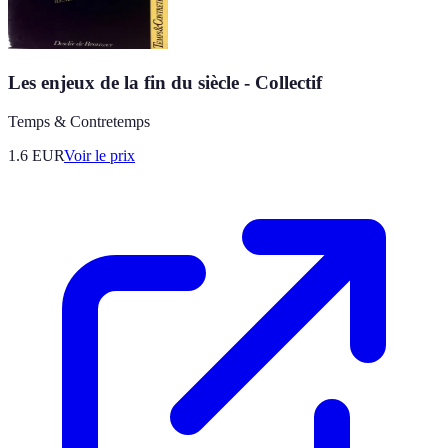
Les enjeux de la fin du siècle - Collectif
Temps & Contretemps
1.6
EUR
Voir le prix