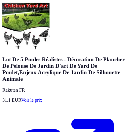
Lot De 5 Poules Réalistes - Décoration De Plancher
De Pelouse De Jardin D'art De Yard De
Poulet,Enjeux Acrylique De Jardin De Silhouette
Animale
Rakuten FR
31.1
EUR
Voir le prix