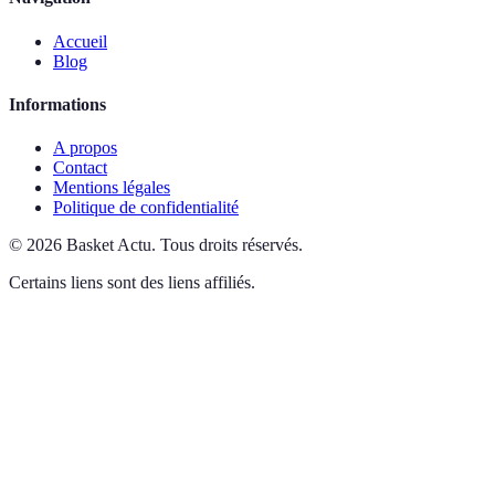
Accueil
Blog
Informations
A propos
Contact
Mentions légales
Politique de confidentialité
©
2026
Basket Actu
.
Tous droits réservés.
Certains liens sont des liens affiliés.