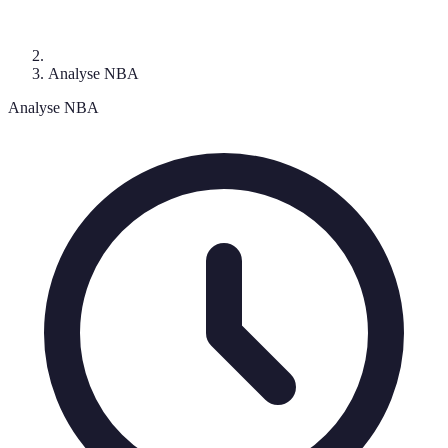
Analyse NBA
Analyse NBA