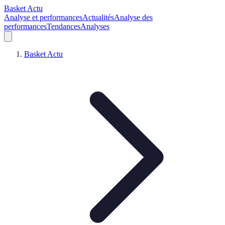
Basket Actu
Analyse et performances
Actualités
Analyse des
performances
Tendances
Analyses
Basket Actu