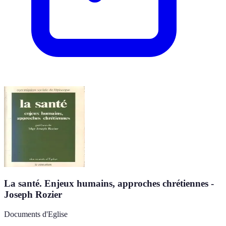
La santé. Enjeux humains, approches chrétiennes -
Joseph Rozier
Documents d'Eglise