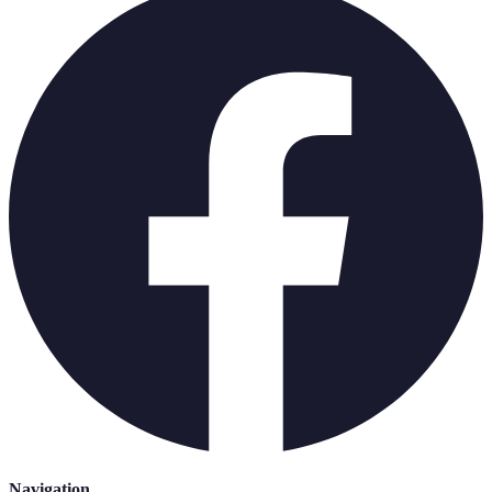
Navigation