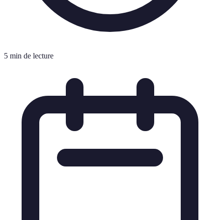
5 min de lecture