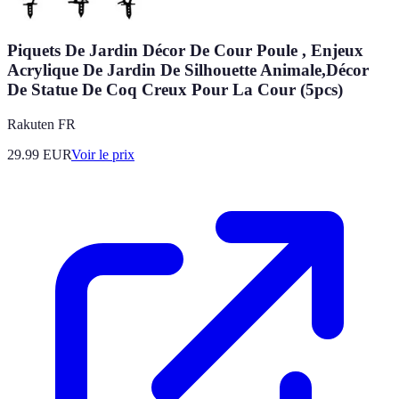
Piquets De Jardin Décor De Cour Poule , Enjeux
Acrylique De Jardin De Silhouette Animale,Décor
De Statue De Coq Creux Pour La Cour (5pcs)
Rakuten FR
29.99
EUR
Voir le prix