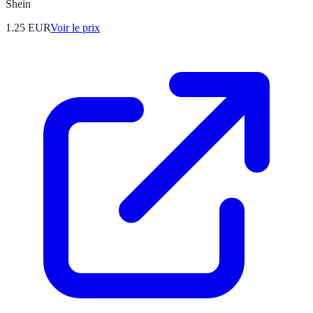
Shein
1.25
EUR
Voir le prix