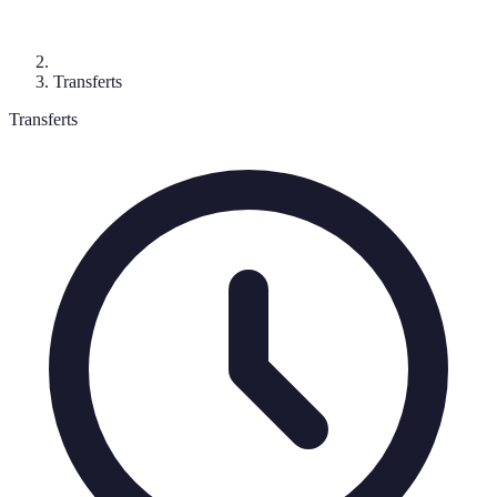
Transferts
Transferts