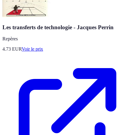
Les transferts de technologie - Jacques Perrin
Repères
4.73
EUR
Voir le prix