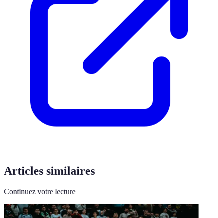
Articles similaires
Continuez votre lecture