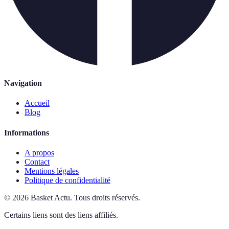
Navigation
Accueil
Blog
Informations
A propos
Contact
Mentions légales
Politique de confidentialité
©
2026
Basket Actu
.
Tous droits réservés.
Certains liens sont des liens affiliés.