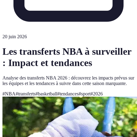
20 juin 2026
Les transferts NBA à surveiller
: Impact et tendances
Analyse des transferts NBA 2026 : découvrez les impacts prévus sur
les équipes et les tendances à suivre dans cette saison marquante.
#
NBA
#
transferts
#
basketball
#
tendances
#
sport
#
2026