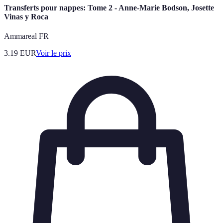
Transferts pour nappes: Tome 2 - Anne-Marie Bodson, Josette
Vinas y Roca
Ammareal FR
3.19
EUR
Voir le prix