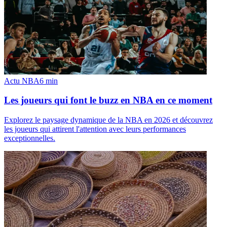
Actu NBA
6
min
Les joueurs qui font le buzz en NBA en ce moment
Explorez le paysage dynamique de la NBA en 2026 et découvrez
les joueurs qui attirent l'attention avec leurs performances
exceptionnelles.