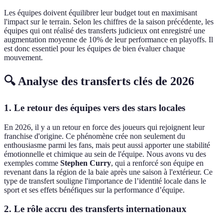
Les équipes doivent équilibrer leur budget tout en maximisant
l'impact sur le terrain. Selon les chiffres de la saison précédente, les
équipes qui ont réalisé des transferts judicieux ont enregistré une
augmentation moyenne de 10% de leur performance en playoffs. Il
est donc essentiel pour les équipes de bien évaluer chaque
mouvement.
🔍 Analyse des transferts clés de 2026
1. Le retour des équipes vers des stars locales
En 2026, il y a un retour en force des joueurs qui rejoignent leur
franchise d'origine. Ce phénomène crée non seulement du
enthousiasme parmi les fans, mais peut aussi apporter une stabilité
émotionnelle et chimique au sein de l'équipe. Nous avons vu des
exemples comme
Stephen Curry
, qui a renforcé son équipe en
revenant dans la région de la baie après une saison à l'extérieur. Ce
type de transfert souligne l'importance de l’identité locale dans le
sport et ses effets bénéfiques sur la performance d’équipe.
2. Le rôle accru des transferts internationaux