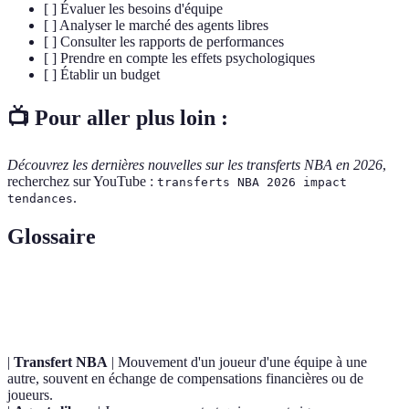
[ ] Évaluer les besoins d'équipe
[ ] Analyser le marché des agents libres
[ ] Consulter les rapports de performances
[ ] Prendre en compte les effets psychologiques
[ ] Établir un budget
📺 Pour aller plus loin :
Découvrez les dernières nouvelles sur les transferts NBA en 2026
,
recherchez sur YouTube :
transferts NBA 2026 impact
.
tendances
Glossaire
Terme
Définition
|
Transfert NBA
| Mouvement d'un joueur d'une équipe à une
autre, souvent en échange de compensations financières ou de
joueurs.