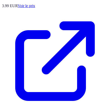
3.99
EUR
Voir le prix