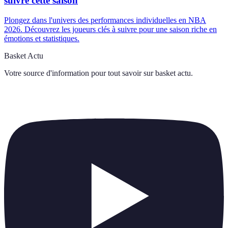
suivre cette saison
Plongez dans l'univers des performances individuelles en NBA
2026. Découvrez les joueurs clés à suivre pour une saison riche en
émotions et statistiques.
Basket Actu
Votre source d'information pour tout savoir sur
basket actu
.