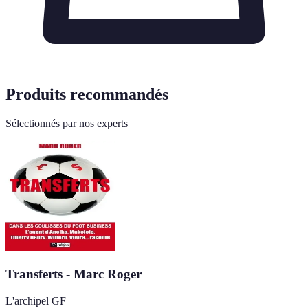
Produits recommandés
Sélectionnés par nos experts
Transferts - Marc Roger
L'archipel GF