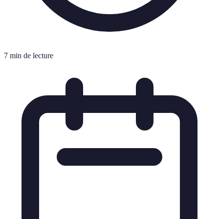
7 min de lecture