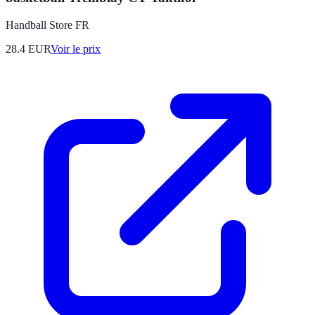
Handball Store FR
28.4
EUR
Voir le prix