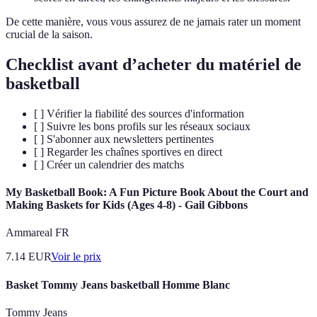
De cette manière, vous vous assurez de ne jamais rater un moment
crucial de la saison.
Checklist avant d’acheter du matériel de
basketball
[ ] Vérifier la fiabilité des sources d'information
[ ] Suivre les bons profils sur les réseaux sociaux
[ ] S'abonner aux newsletters pertinentes
[ ] Regarder les chaînes sportives en direct
[ ] Créer un calendrier des matchs
My Basketball Book: A Fun Picture Book About the Court and
Making Baskets for Kids (Ages 4-8) - Gail Gibbons
Ammareal FR
7.14
EUR
Voir le prix
Basket Tommy Jeans basketball Homme Blanc
Tommy Jeans