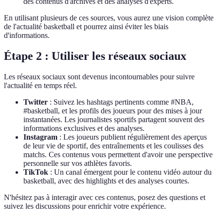
des contenus d'archives et des analyses d'experts.
En utilisant plusieurs de ces sources, vous aurez une vision complète
de l'actualité basketball et pourrez ainsi éviter les biais
d'informations.
Étape 2 : Utiliser les réseaux sociaux
Les réseaux sociaux sont devenus incontournables pour suivre
l'actualité en temps réel.
Twitter
: Suivez les hashtags pertinents comme #NBA,
#basketball, et les profils des joueurs pour des mises à jour
instantanées. Les journalistes sportifs partagent souvent des
informations exclusives et des analyses.
Instagram
: Les joueurs publient régulièrement des aperçus
de leur vie de sportif, des entraînements et les coulisses des
matchs. Ces contenus vous permettent d'avoir une perspective
personnelle sur vos athlètes favoris.
TikTok
: Un canal émergent pour le contenu vidéo autour du
basketball, avec des highlights et des analyses courtes.
N'hésitez pas à interagir avec ces contenus, posez des questions et
suivez les discussions pour enrichir votre expérience.