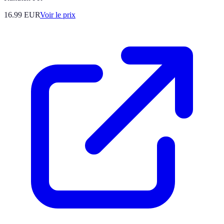
16.99
EUR
Voir le prix