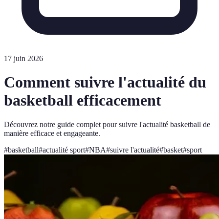
17 juin 2026
Comment suivre l'actualité du
basketball efficacement
Découvrez notre guide complet pour suivre l'actualité basketball de
manière efficace et engageante.
#
basketball
#
actualité sport
#
NBA
#
suivre l'actualité
#
basket
#
sport