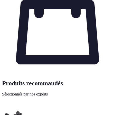
Produits recommandés
Sélectionnés par nos experts