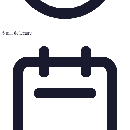
6 min de lecture