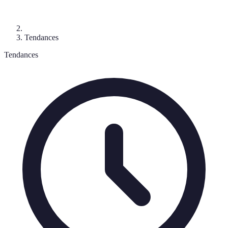
Tendances
Tendances