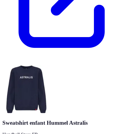
Sweatshirt enfant Hummel Astralis