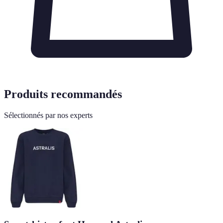
Produits recommandés
Sélectionnés par nos experts