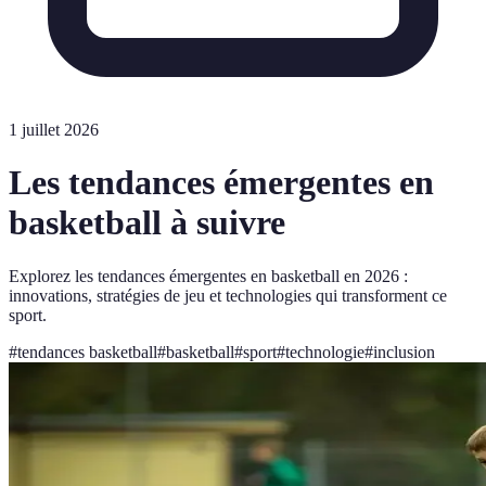
1 juillet 2026
Les tendances émergentes en
basketball à suivre
Explorez les tendances émergentes en basketball en 2026 :
innovations, stratégies de jeu et technologies qui transforment ce
sport.
#
tendances basketball
#
basketball
#
sport
#
technologie
#
inclusion