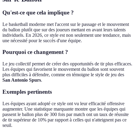
Qu'est-ce que cela implique ?
Le basketball moderne met l'accent sur le passage et le mouvement
du ballon plutôt que sur des joueurs mettant en avant leurs talents
individuels. En 2026, ce style est non seulement une tendance, mais
une nécessité pour le succès d'une équipe.
Pourquoi ce changement ?
Le jeu collectif permet de créer des opportunités de tir plus efficaces.
Les équipes qui favorisent le mouvement du ballon sont souvent
plus difficiles à défendre, comme en témoigne le style de jeu des
San Antonio Spurs
.
Exemples pertinents
Les équipes ayant adopté ce style ont vu leur efficacité offensive
augmenter. Une statistique marquante montre que les équipes qui
passent le ballon plus de 300 fois par match ont un taux de réussite
de tir supérieur de 10% par rapport à celles qui n'atteignent pas ce
seuil.