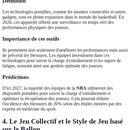
Définition
Les technologies portables, comme les montres connectées et autres
gadgets, sont en pleine expansion dans le monde du basketball. En
2026, ces appareils offrent une surveillance en temps réel des
performances physiques des joueurs.
Importance de ces outils
Ils permettent non seulement d'améliorer les performances mais aussi
de prévenir les blessures. Les équipes investissent dans ces
technologies pour suivre la charge d'entraînement et les signes de
fatigue, assurant ainsi une gestion optimale des joueurs.
Prédictions
D'ici 2027, la majorité des équipes de la
NBA
utiliseront des
dispositifs portables pour suivre la charge d’entraînement et
optimiser la récupération des joueurs. Cela pourrait réduire
l'incidence des blessures de 20% selon des études menées par des
experts en médecine du sport.
4. Le Jeu Collectif et le Style de Jeu basé
sur le Ballon