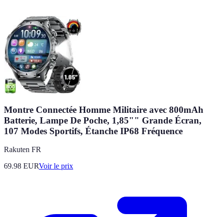
Montre Connectée Homme Militaire avec 800mAh
Batterie, Lampe De Poche, 1,85"" Grande Écran,
107 Modes Sportifs, Étanche IP68 Fréquence
Rakuten FR
69.98
EUR
Voir le prix