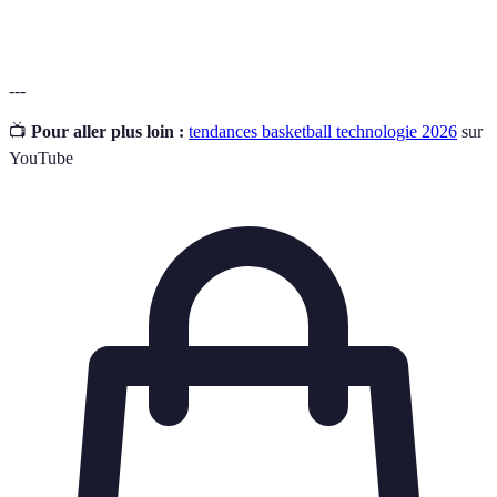
l'intégration.
---
📺
Pour aller plus loin :
tendances basketball technologie 2026
sur
YouTube