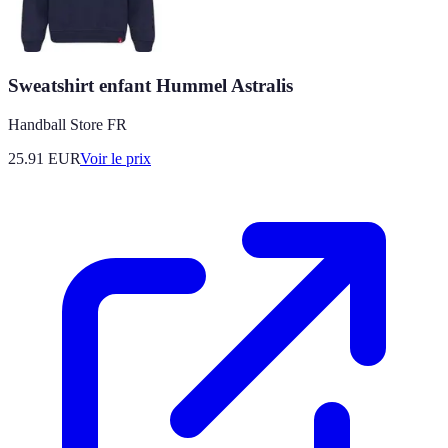
Sweatshirt enfant Hummel Astralis
Handball Store FR
25.91
EUR
Voir le prix