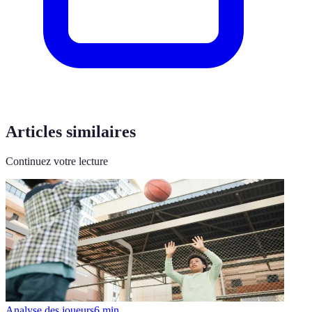
Articles similaires
Continuez votre lecture
Analyse des joueurs
6
min