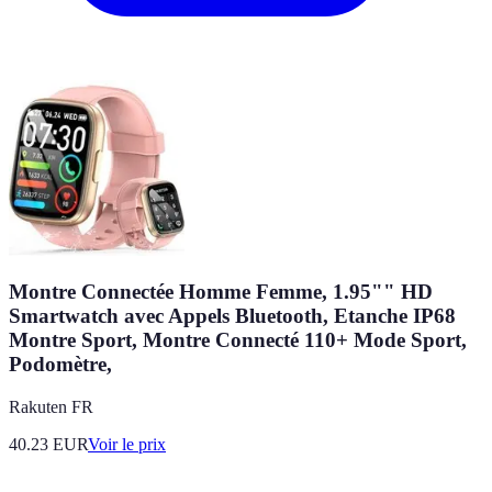
Montre Connectée Homme Femme, 1.95"" HD
Smartwatch avec Appels Bluetooth, Etanche IP68
Montre Sport, Montre Connecté 110+ Mode Sport,
Podomètre,
Rakuten FR
40.23
EUR
Voir le prix