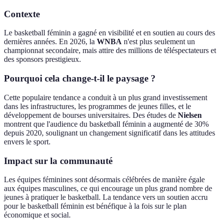
Contexte
Le basketball féminin a gagné en visibilité et en soutien au cours des
dernières années. En 2026, la
WNBA
n'est plus seulement un
championnat secondaire, mais attire des millions de téléspectateurs et
des sponsors prestigieux.
Pourquoi cela change-t-il le paysage ?
Cette populaire tendance a conduit à un plus grand investissement
dans les infrastructures, les programmes de jeunes filles, et le
développement de bourses universitaires. Des études de
Nielsen
montrent que l'audience du basketball féminin a augmenté de 30%
depuis 2020, soulignant un changement significatif dans les attitudes
envers le sport.
Impact sur la communauté
Les équipes féminines sont désormais célébrées de manière égale
aux équipes masculines, ce qui encourage un plus grand nombre de
jeunes à pratiquer le basketball. La tendance vers un soutien accru
pour le basketball féminin est bénéfique à la fois sur le plan
économique et social.