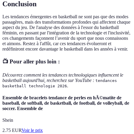
Conclusion
Les tendances émergentes en basketball ne sont pas que des modes
passagères, mais des transformations profondes qui affectent chaque
aspect du jeu. De l'analyse des données à l'essor du basketball
féminin, en passant par l'intégration de la technologie et l'inclusivité,
ces changements façonnent l’avenir du sport que nous connaissons
et aimons. Restez à l'affût, car ces tendances évolueront et
redéfiniront encore davantage le basketball dans les années à venir.
📺 Pour aller plus loin :
Découvrez comment les tendances technologiques influencent le
basketball aujourd'hui, recherchez sur YouTube :
tendances
.
basketball technologie 2026
Ensemble de bracelets tendance de perles en hÃ©matite de
baseball, de softball, de basketball, de football, de volleyball, de
soccer. Ensemble de
Shein
2.75
EUR
Voir le prix