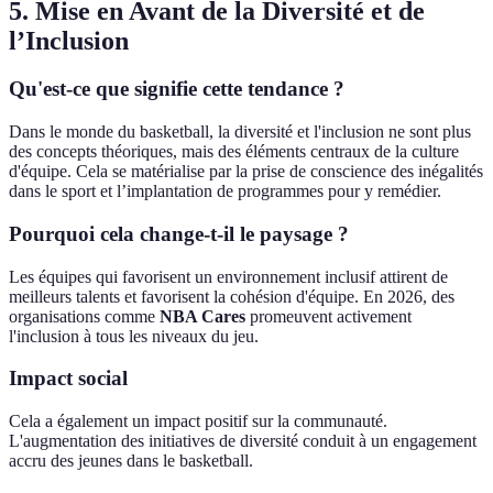
5. Mise en Avant de la Diversité et de
l’Inclusion
Qu'est-ce que signifie cette tendance ?
Dans le monde du basketball, la diversité et l'inclusion ne sont plus
des concepts théoriques, mais des éléments centraux de la culture
d'équipe. Cela se matérialise par la prise de conscience des inégalités
dans le sport et l’implantation de programmes pour y remédier.
Pourquoi cela change-t-il le paysage ?
Les équipes qui favorisent un environnement inclusif attirent de
meilleurs talents et favorisent la cohésion d'équipe. En 2026, des
organisations comme
NBA Cares
promeuvent activement
l'inclusion à tous les niveaux du jeu.
Impact social
Cela a également un impact positif sur la communauté.
L'augmentation des initiatives de diversité conduit à un engagement
accru des jeunes dans le basketball.