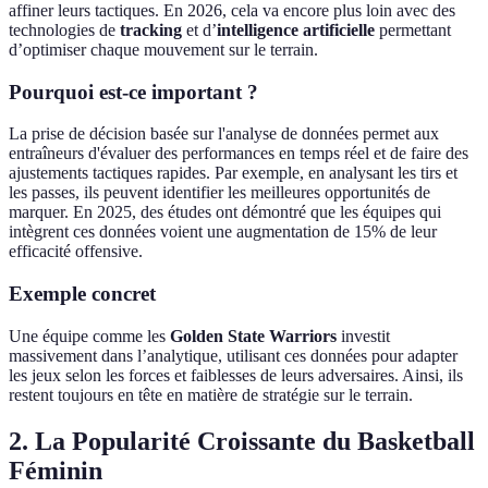
affiner leurs tactiques. En 2026, cela va encore plus loin avec des
technologies de
tracking
et d’
intelligence artificielle
permettant
d’optimiser chaque mouvement sur le terrain.
Pourquoi est-ce important ?
La prise de décision basée sur l'analyse de données permet aux
entraîneurs d'évaluer des performances en temps réel et de faire des
ajustements tactiques rapides. Par exemple, en analysant les tirs et
les passes, ils peuvent identifier les meilleures opportunités de
marquer. En 2025, des études ont démontré que les équipes qui
intègrent ces données voient une augmentation de 15% de leur
efficacité offensive.
Exemple concret
Une équipe comme les
Golden State Warriors
investit
massivement dans l’analytique, utilisant ces données pour adapter
les jeux selon les forces et faiblesses de leurs adversaires. Ainsi, ils
restent toujours en tête en matière de stratégie sur le terrain.
2. La Popularité Croissante du Basketball
Féminin