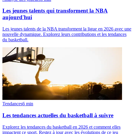
Les jeunes talents qui transforment la NBA
aujourd'hui
Les jeunes talents de la NBA transforment la ligue en 2026 avec une
nouvelle dynamique. Explorez leurs contributions et les tendances
du basketball.
Tendances
6
min
Les tendances actuelles du basketball à suivre
Explorez les tendances du basketball en 2026 et comment elles
impactent ce sport. Restez à jour avec les évolutions de ce jeu