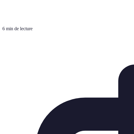
6 min de lecture