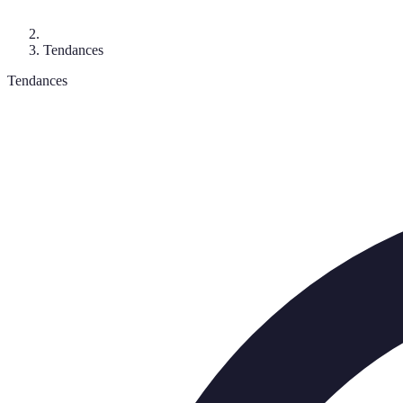
Tendances
Tendances