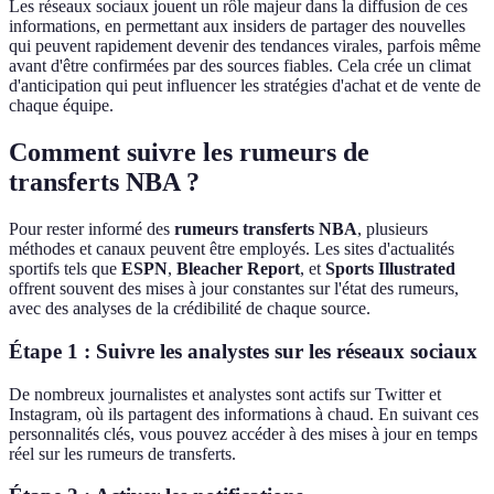
Les réseaux sociaux jouent un rôle majeur dans la diffusion de ces
informations, en permettant aux insiders de partager des nouvelles
qui peuvent rapidement devenir des tendances virales, parfois même
avant d'être confirmées par des sources fiables. Cela crée un climat
d'anticipation qui peut influencer les stratégies d'achat et de vente de
chaque équipe.
Comment suivre les rumeurs de
transferts NBA ?
Pour rester informé des
rumeurs transferts NBA
, plusieurs
méthodes et canaux peuvent être employés. Les sites d'actualités
sportifs tels que
ESPN
,
Bleacher Report
, et
Sports Illustrated
offrent souvent des mises à jour constantes sur l'état des rumeurs,
avec des analyses de la crédibilité de chaque source.
Étape 1 : Suivre les analystes sur les réseaux sociaux
De nombreux journalistes et analystes sont actifs sur Twitter et
Instagram, où ils partagent des informations à chaud. En suivant ces
personnalités clés, vous pouvez accéder à des mises à jour en temps
réel sur les rumeurs de transferts.