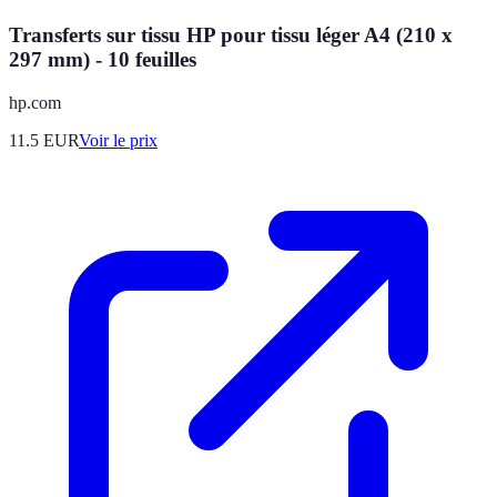
Transferts sur tissu HP pour tissu léger A4 (210 x
297 mm) - 10 feuilles
hp.com
11.5
EUR
Voir le prix