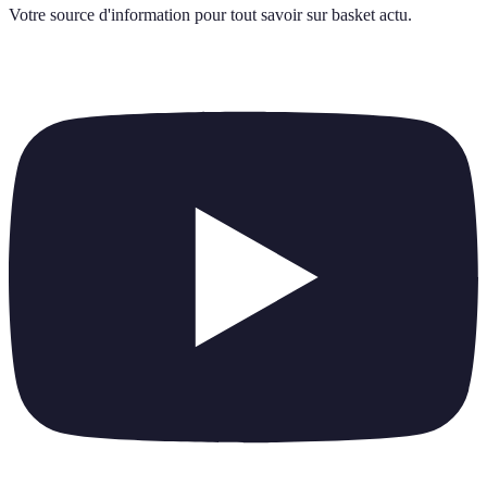
Votre source d'information pour tout savoir sur
basket actu
.