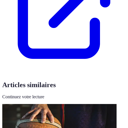
Articles similaires
Continuez votre lecture