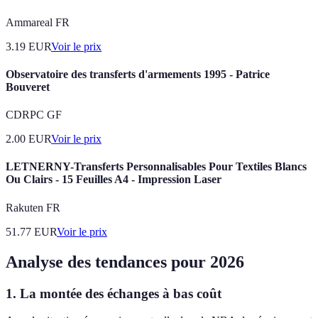
Ammareal FR
3.19
EUR
Voir le prix
Observatoire des transferts d'armements 1995 - Patrice
Bouveret
CDRPC GF
2.00
EUR
Voir le prix
LETNERNY-Transferts Personnalisables Pour Textiles Blancs
Ou Clairs - 15 Feuilles A4 - Impression Laser
Rakuten FR
51.77
EUR
Voir le prix
Analyse des tendances pour 2026
1. La montée des échanges à bas coût