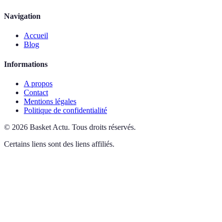
Navigation
Accueil
Blog
Informations
A propos
Contact
Mentions légales
Politique de confidentialité
©
2026
Basket Actu
.
Tous droits réservés.
Certains liens sont des liens affiliés.