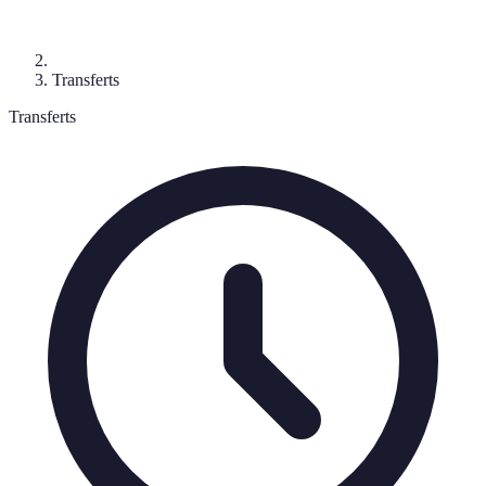
Transferts
Transferts