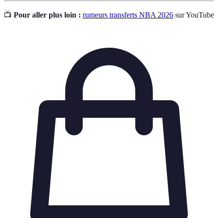
📺
Pour aller plus loin :
rumeurs transferts NBA 2026
sur YouTube