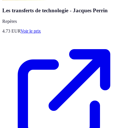
Les transferts de technologie - Jacques Perrin
Repères
4.73
EUR
Voir le prix