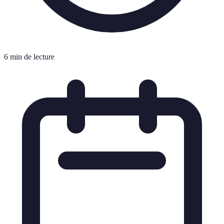
6 min de lecture