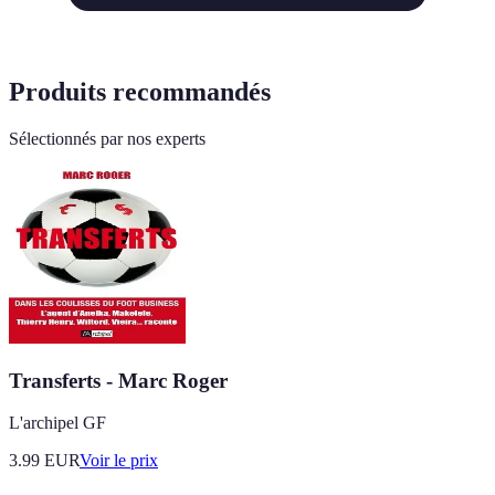
Produits recommandés
Sélectionnés par nos experts
Transferts - Marc Roger
L'archipel GF
3.99
EUR
Voir le prix