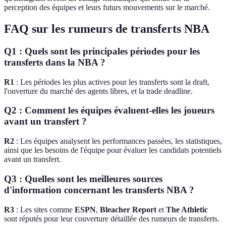
perception des équipes et leurs futurs mouvements sur le marché.
FAQ sur les rumeurs de transferts NBA
Q1 : Quels sont les principales périodes pour les
transferts dans la NBA ?
R1
: Les périodes les plus actives pour les transferts sont la draft,
l'ouverture du marché des agents libres, et la trade deadline.
Q2 : Comment les équipes évaluent-elles les joueurs
avant un transfert ?
R2
: Les équipes analysent les performances passées, les statistiques,
ainsi que les besoins de l'équipe pour évaluer les candidats potentiels
avant un transfert.
Q3 : Quelles sont les meilleures sources
d'information concernant les transferts NBA ?
R3
: Les sites comme
ESPN
,
Bleacher Report
et
The Athletic
sont réputés pour leur couverture détaillée des rumeurs de transferts.