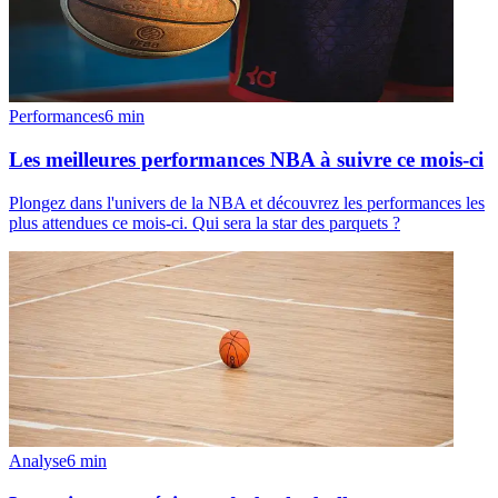
Performances
6
min
Les meilleures performances NBA à suivre ce mois-ci
Plongez dans l'univers de la NBA et découvrez les performances les
plus attendues ce mois-ci. Qui sera la star des parquets ?
Analyse
6
min