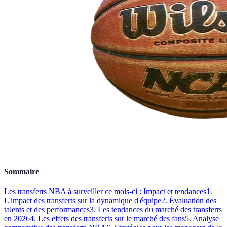
Sommaire
Les transferts NBA à surveiller ce mois-ci : Impact et tendances
1.
L'impact des transferts sur la dynamique d'équipe
2. Évaluation des
talents et des performances
3. Les tendances du marché des transferts
en 2026
4. Les effets des transferts sur le marché des fans
5. Analyse