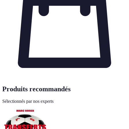
Produits recommandés
Sélectionnés par nos experts