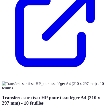
Transferts sur tissu HP pour tissu léger A4 (210 x
297 mm) - 10 feuilles