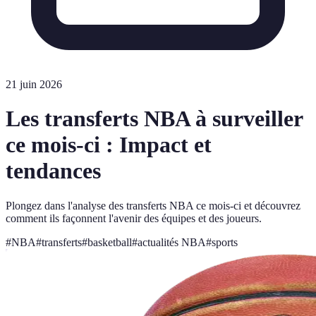
21 juin 2026
Les transferts NBA à surveiller
ce mois-ci : Impact et
tendances
Plongez dans l'analyse des transferts NBA ce mois-ci et découvrez
comment ils façonnent l'avenir des équipes et des joueurs.
#
NBA
#
transferts
#
basketball
#
actualités NBA
#
sports