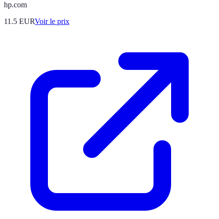
hp.com
11.5
EUR
Voir le prix