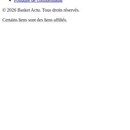
Politique de confidentialité
©
2026
Basket Actu
.
Tous droits réservés.
Certains liens sont des liens affiliés.