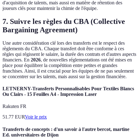
d'acquisition de talents, mais aussi en matière de rétention des
joueurs clés pour maintenir la chimie de l'équipe.
7. Suivre les règles du CBA (Collective
Bargaining Agreement)
Une autre considération clé lors des transferts est le respect des
règlements du CBA. Chaque transfert doit être conforme à ces
règles qui régissent le salaire, la durée des contrats et d'autres aspects
financiers. En
2026
, de nouvelles réglementations ont été mises en
place pour équilibrer la compétition entre petites et grandes
franchises. Ainsi, il est crucial pour les équipes de ne pas seulement
se concentrer sur les talents, mais aussi sur la gestion financière.
LETNERNY-Transferts Personnalisables Pour Textiles Blancs
Ou Clairs - 15 Feuilles A4 - Impression Laser
Rakuten FR
51.77
EUR
Voir le prix
Transferts de concepts : d'un savoir à l'autre bercot, martine
Ed. universitaires de Dijon