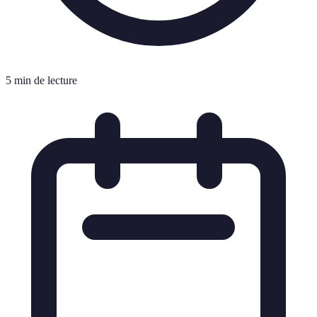
5 min de lecture