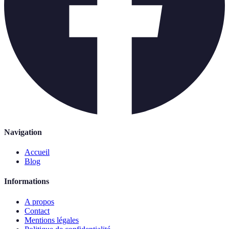
Navigation
Accueil
Blog
Informations
A propos
Contact
Mentions légales