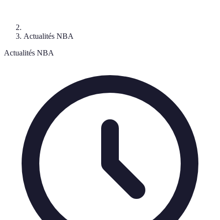
Actualités NBA
Actualités NBA