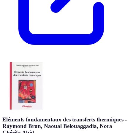
Eléments fondamentaux des transferts thermiques -
Raymond Brun, Naoual Belouaggadia, Nora
Chérifa Abid