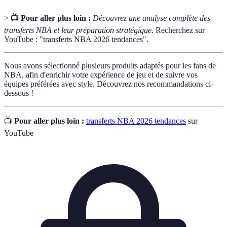
>
📺 Pour aller plus loin :
Découvrez une analyse complète des
transferts NBA et leur préparation stratégique
. Recherchez sur
YouTube : "transferts NBA 2026 tendances".
Nous avons sélectionné plusieurs produits adaptés pour les fans de
NBA, afin d'enrichir votre expérience de jeu et de suivre vos
équipes préférées avec style. Découvrez nos recommandations ci-
dessous !
📺
Pour aller plus loin :
transferts NBA 2026 tendances
sur
YouTube