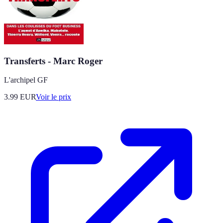
Transferts - Marc Roger
L'archipel GF
3.99
EUR
Voir le prix