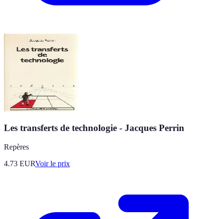
Les transferts de technologie - Jacques Perrin
Repères
4.73
EUR
Voir le prix