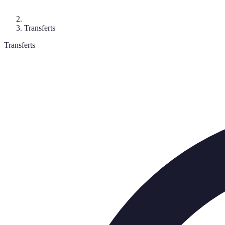
Transferts
Transferts