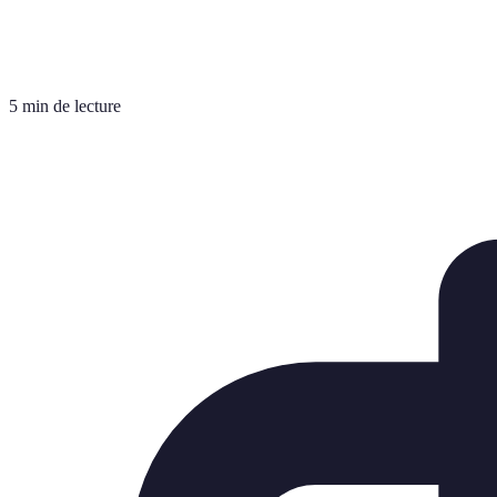
5 min de lecture