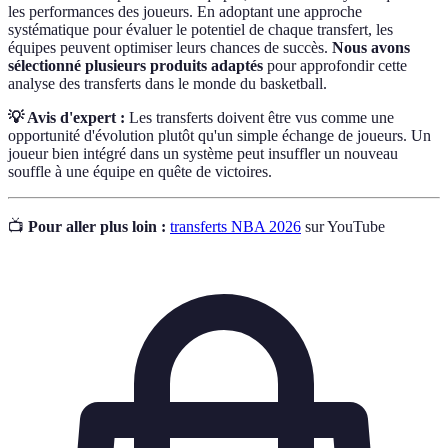
les performances des joueurs. En adoptant une approche
systématique pour évaluer le potentiel de chaque transfert, les
équipes peuvent optimiser leurs chances de succès.
Nous avons
sélectionné plusieurs produits adaptés
pour approfondir cette
analyse des transferts dans le monde du basketball.
💡 Avis d'expert :
Les transferts doivent être vus comme une
opportunité d'évolution plutôt qu'un simple échange de joueurs. Un
joueur bien intégré dans un système peut insuffler un nouveau
souffle à une équipe en quête de victoires.
📺
Pour aller plus loin :
transferts NBA 2026
sur YouTube