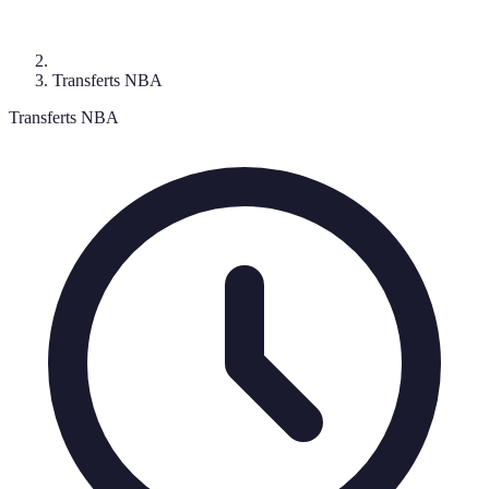
Transferts NBA
Transferts NBA