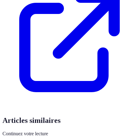
Articles similaires
Continuez votre lecture