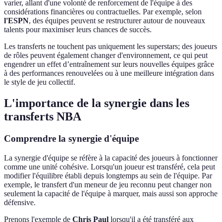
varier, allant d'une volonté de renforcement de l'équipe à des
considérations financières ou contractuelles. Par exemple, selon
l'ESPN
, des équipes peuvent se restructurer autour de nouveaux
talents pour maximiser leurs chances de succès.
Les transferts ne touchent pas uniquement les superstars; des joueurs
de rôles peuvent également changer d'environnement, ce qui peut
engendrer un effet d’entraînement sur leurs nouvelles équipes grâce
à des performances renouvelées ou à une meilleure intégration dans
le style de jeu collectif.
L'importance de la synergie dans les
transferts NBA
Comprendre la synergie d'équipe
La synergie d'équipe se réfère à la capacité des joueurs à fonctionner
comme une unité cohésive. Lorsqu'un joueur est transféré, cela peut
modifier l'équilibre établi depuis longtemps au sein de l'équipe. Par
exemple, le transfert d'un meneur de jeu reconnu peut changer non
seulement la capacité de l'équipe à marquer, mais aussi son approche
défensive.
Prenons l'exemple de
Chris Paul
lorsqu'il a été transféré aux