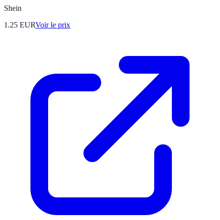
Shein
1.25
EUR
Voir le prix