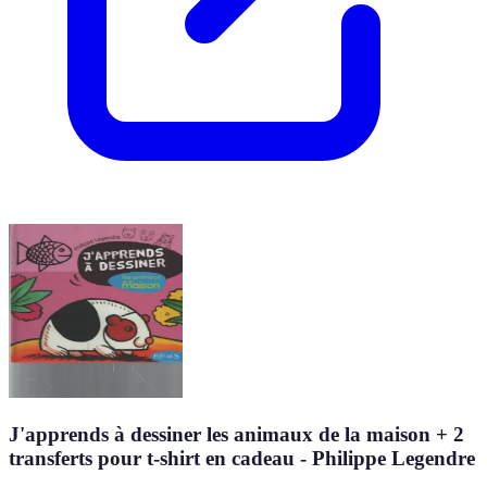
J'apprends à dessiner les animaux de la maison + 2
transferts pour t-shirt en cadeau - Philippe Legendre