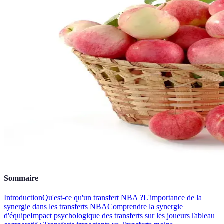
Sommaire
Introduction
Qu'est-ce qu'un transfert NBA ?
L'importance de la
synergie dans les transferts NBA
Comprendre la synergie
d'équipe
Impact psychologique des transferts sur les joueurs
Tableau