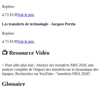
Repères
4.73
EUR
Voir le prix
Les transferts de technologie - Jacques Perrin
Repères
4.73
EUR
Voir le prix
📺 Ressource Vidéo
> Pour aller plus loin :
Analyse des transferts NBA 2026
, une
analyse complète de l'impact des transferts sur la dynamique des
équipes. Recherchez sur YouTube : "transferts NBA 2026".
Glossaire
Terme
Définition