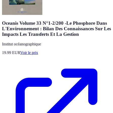
Oceanis Volume 33 N°1-2/200 -Le Phosphore Dans
L'Environnement : Bilan Des Connaissances Sur Les
Impacts Les Transferts Et La Gestion
Institut océanographique
19.99
EUR
Voir le prix