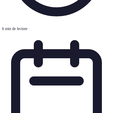
6 min de lecture