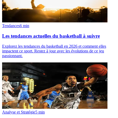
Tendances
6
min
Les tendances actuelles du basketball à suivre
Explorez les tendances du basketball en 2026 et comment elles
impactent ce sport. Restez à jour avec les évolutions de ce jeu
passionnant.
Analyse et Stratégie
5
min