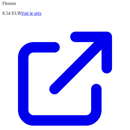
Fleurus
8.54
EUR
Voir le prix