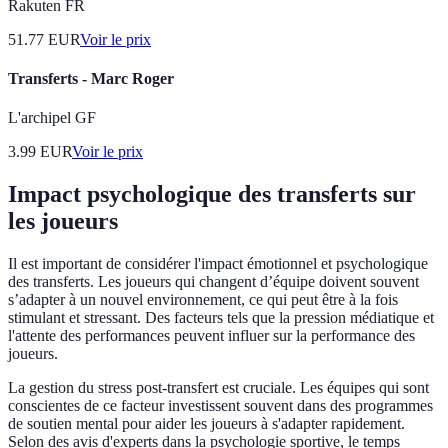
Rakuten FR
51.77
EUR
Voir le prix
Transferts - Marc Roger
L'archipel GF
3.99
EUR
Voir le prix
Impact psychologique des transferts sur
les joueurs
Il est important de considérer l'impact émotionnel et psychologique
des transferts. Les joueurs qui changent d’équipe doivent souvent
s’adapter à un nouvel environnement, ce qui peut être à la fois
stimulant et stressant. Des facteurs tels que la pression médiatique et
l'attente des performances peuvent influer sur la performance des
joueurs.
La gestion du stress post-transfert est cruciale. Les équipes qui sont
conscientes de ce facteur investissent souvent dans des programmes
de soutien mental pour aider les joueurs à s'adapter rapidement.
Selon des avis d'experts dans la psychologie sportive, le temps