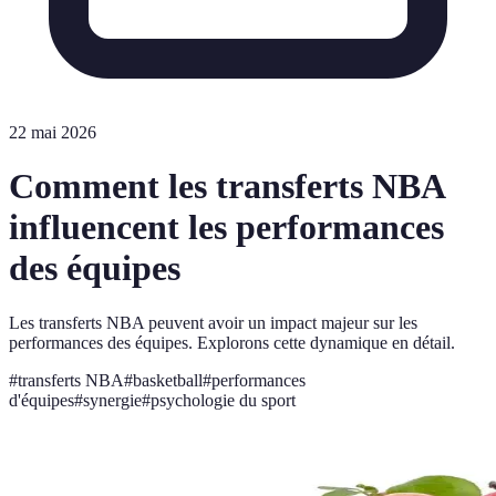
22 mai 2026
Comment les transferts NBA
influencent les performances
des équipes
Les transferts NBA peuvent avoir un impact majeur sur les
performances des équipes. Explorons cette dynamique en détail.
#
transferts NBA
#
basketball
#
performances
d'équipes
#
synergie
#
psychologie du sport