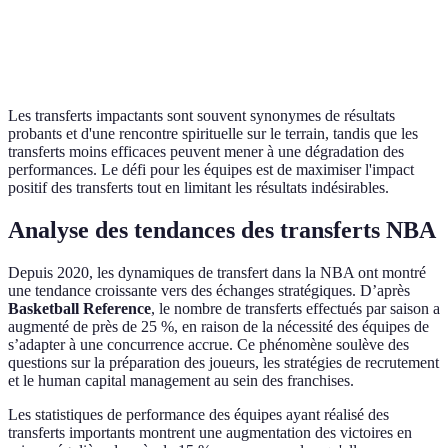
Effet sur
Cohésion renforcée
Fragmentation possible
l'équipe
Les transferts impactants sont souvent synonymes de résultats
probants et d'une rencontre spirituelle sur le terrain, tandis que les
transferts moins efficaces peuvent mener à une dégradation des
performances. Le défi pour les équipes est de maximiser l'impact
positif des transferts tout en limitant les résultats indésirables.
Analyse des tendances des transferts NBA
Depuis 2020, les dynamiques de transfert dans la NBA ont montré
une tendance croissante vers des échanges stratégiques. D’après
Basketball Reference
, le nombre de transferts effectués par saison a
augmenté de près de 25 %, en raison de la nécessité des équipes de
s’adapter à une concurrence accrue. Ce phénomène soulève des
questions sur la préparation des joueurs, les stratégies de recrutement
et le human capital management au sein des franchises.
Les statistiques de performance des équipes ayant réalisé des
transferts importants montrent une augmentation des victoires en