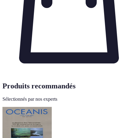
Produits recommandés
Sélectionnés par nos experts