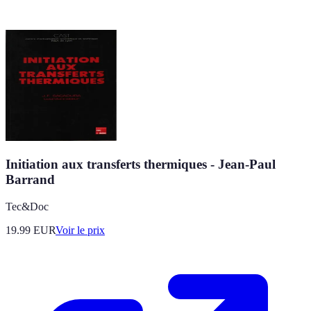
Initiation aux transferts thermiques - Jean-Paul
Barrand
Tec&Doc
19.99
EUR
Voir le prix