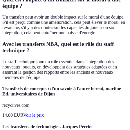
équipe ?
Un transfert peut avoir un double impact sur le moral d'une équipe.
S'il est perçu comme une amélioration, cela peut élever le moral; en
revanche, s'il y a des doutes sur les capacités du joueur ou son
intégration, cela peut entraîner une baisse d'énergie.
Avec les transferts NBA, quel est le rôle du staff
technique ?
Le staff technique joue un rôle essentiel dans l'intégration des
nouveaux joueurs, en développant des stratégies adaptées et en
assurant la gestion des rapports entre les anciens et nouveaux
membres de l’équipe.
Transferts de concepts : d'un savoir à l'autre bercot, martine
Ed. universitaires de Dijon
recyclivre.com
14.80
EUR
Voir le prix
Les transferts de technologie - Jacques Perrin