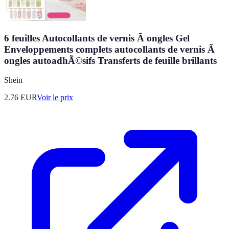
6 feuilles Autocollants de vernis Ã ongles Gel
Enveloppements complets autocollants de vernis Ã
ongles autoadhÃ©sifs Transferts de feuille brillants
Shein
2.76
EUR
Voir le prix