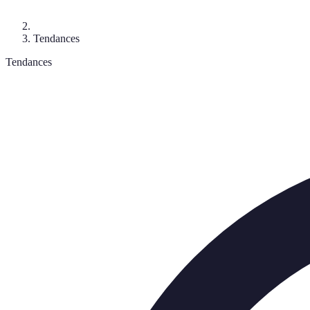
Tendances
Tendances