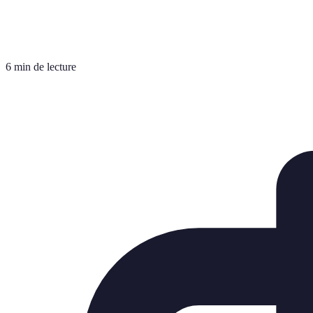
6 min de lecture