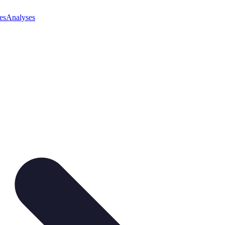
es
Analyses