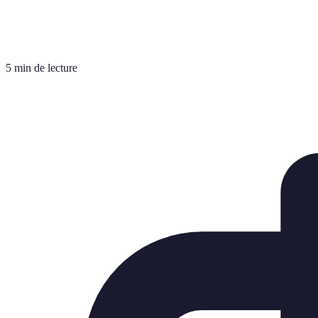
5 min de lecture