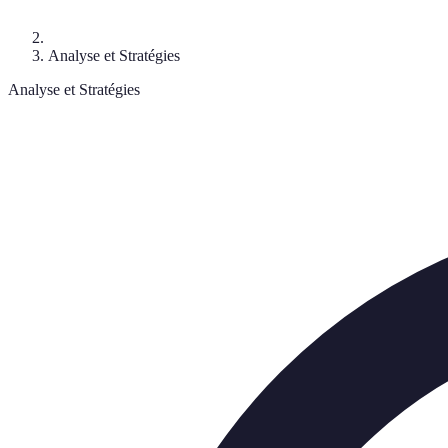
Analyse et Stratégies
Analyse et Stratégies