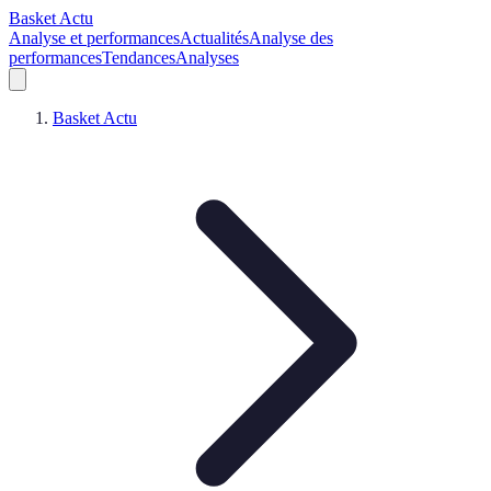
Basket Actu
Analyse et performances
Actualités
Analyse des
performances
Tendances
Analyses
Basket Actu