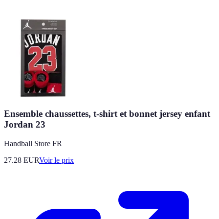
Ensemble chaussettes, t-shirt et bonnet jersey enfant
Jordan 23
Handball Store FR
27.28
EUR
Voir le prix