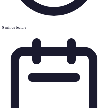
6 min de lecture