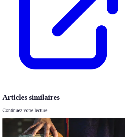
Articles similaires
Continuez votre lecture