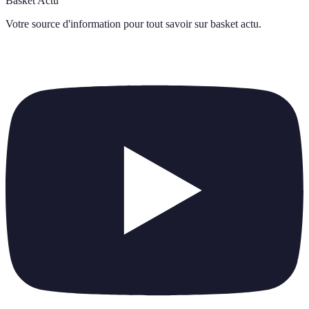
Basket Actu
Votre source d'information pour tout savoir sur
basket actu
.