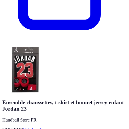
Ensemble chaussettes, t-shirt et bonnet jersey enfant
Jordan 23
Handball Store FR