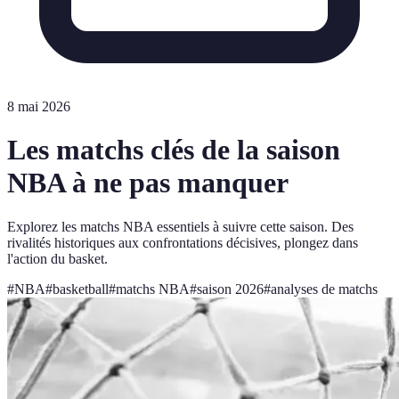
8 mai 2026
Les matchs clés de la saison
NBA à ne pas manquer
Explorez les matchs NBA essentiels à suivre cette saison. Des
rivalités historiques aux confrontations décisives, plongez dans
l'action du basket.
#
NBA
#
basketball
#
matchs NBA
#
saison 2026
#
analyses de matchs