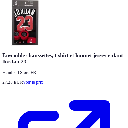
Ensemble chaussettes, t-shirt et bonnet jersey enfant
Jordan 23
Handball Store FR
27.28
EUR
Voir le prix