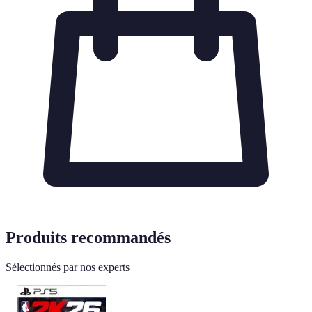
Produits recommandés
Sélectionnés par nos experts