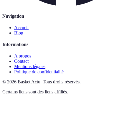
Navigation
Accueil
Blog
Informations
A propos
Contact
Mentions légales
Politique de confidentialité
©
2026
Basket Actu
.
Tous droits réservés.
Certains liens sont des liens affiliés.