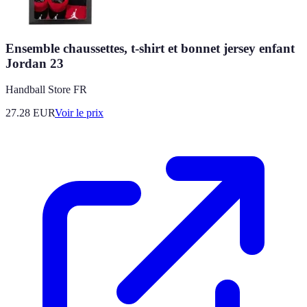
Ensemble chaussettes, t-shirt et bonnet jersey enfant
Jordan 23
Handball Store FR
27.28
EUR
Voir le prix