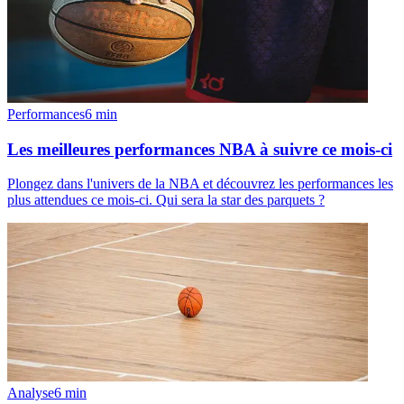
Performances
6
min
Les meilleures performances NBA à suivre ce mois-ci
Plongez dans l'univers de la NBA et découvrez les performances les
plus attendues ce mois-ci. Qui sera la star des parquets ?
Analyse
6
min