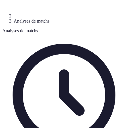
Analyses de matchs
Analyses de matchs