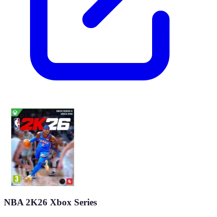
NBA 2K26 Xbox Series