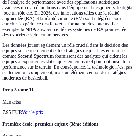
de l'analyse de performance avec des applications statistiques
avancées ou d'améliorations dans l’équipement des joueurs, le digital
joue un rôle clé. En 2026, des innovations telles que la réalité
augmentée (RA) et la réalité virtuelle (RV) sont intégrées pour
enrichir l'expérience des fans et la formation des joueurs. Par
exemple, la
NBA
a expérimenté des systèmes de RA pour recréer
des expériences de jeu immersives.
Les données jouent également un rôle crucial dans la décision des
équipes sur le recrutement et les stratégies de jeu. Des entreprises
comme
Second Spectrum
fournissent des analyses qui aident les
équipes à exploiter les statistiques en temps réel pour optimiser leur
performance sur le terrain. En conséquence, la technologie n’est pas
seulement un complément, mais un élément central des stratégies
modernes de basketball.
Deep 3 tome 11
Mangetsu
7.95
EUR
Voir le prix
Premiére école, premiers enjeux (3éme édition)
Ammareal