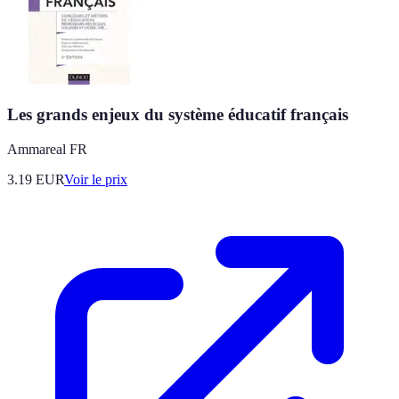
Les grands enjeux du système éducatif français
Ammareal FR
3.19
EUR
Voir le prix