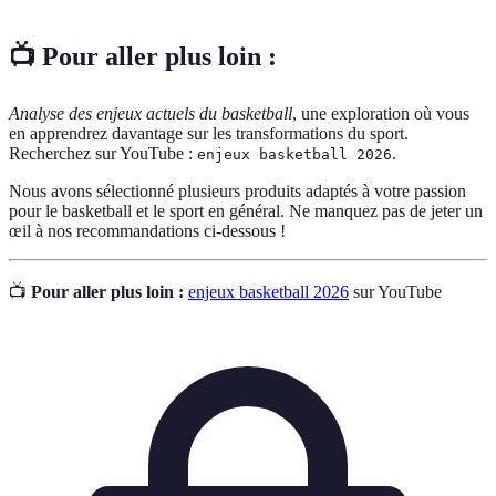
📺 Pour aller plus loin :
Analyse des enjeux actuels du basketball
, une exploration où vous
en apprendrez davantage sur les transformations du sport.
Recherchez sur YouTube :
.
enjeux basketball 2026
Nous avons sélectionné plusieurs produits adaptés à votre passion
pour le basketball et le sport en général. Ne manquez pas de jeter un
œil à nos recommandations ci-dessous !
📺
Pour aller plus loin :
enjeux basketball 2026
sur YouTube