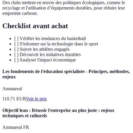
Des clubs mettent en œuvre des politiques écologiques, comme le
recyclage et l'utilisation d’équipements durables, pour réduire leur
empreinte carbone.
Checklist avant achat
[ ] Vérifier les tendances du basketball
[ ] S'informer sur la technologie dans le sport
[ ] Suivre les athlètes engagés
[ ] Découvrir les initiatives durables
[ ] Analyser l'impact économique
Les fondements de l'éducation spécialisée - Principes, méthodes,
enjeux
Ammareal
110.71
EUR
Voir le prix
Objectif lean : Réussir l'entreprise au plus juste : enjeux
techniques et culturels
Ammareal FR