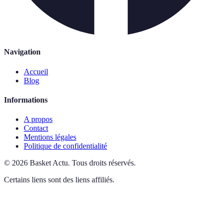
Navigation
Accueil
Blog
Informations
A propos
Contact
Mentions légales
Politique de confidentialité
©
2026
Basket Actu
.
Tous droits réservés.
Certains liens sont des liens affiliés.