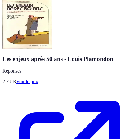
Les enjeux après 50 ans - Louis Plamondon
Réponses
2
EUR
Voir le prix