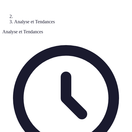
Analyse et Tendances
Analyse et Tendances