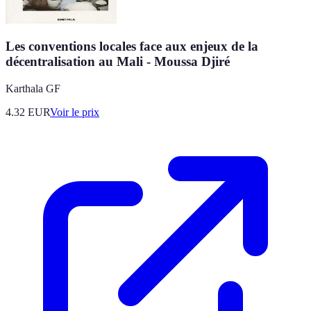
Les conventions locales face aux enjeux de la
décentralisation au Mali - Moussa Djiré
Karthala GF
4.32
EUR
Voir le prix