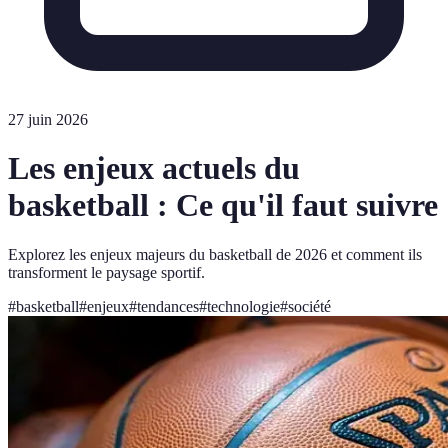
27 juin 2026
Les enjeux actuels du
basketball : Ce qu'il faut suivre
Explorez les enjeux majeurs du basketball de 2026 et comment ils
transforment le paysage sportif.
#
basketball
#
enjeux
#
tendances
#
technologie
#
société