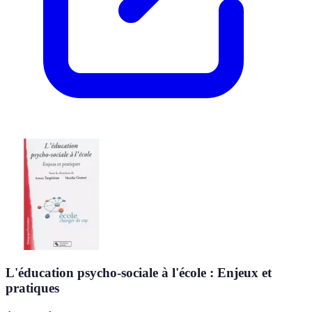
L'éducation psycho-sociale à l'école : Enjeux et
pratiques