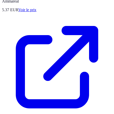
Ammareal
5.37
EUR
Voir le prix