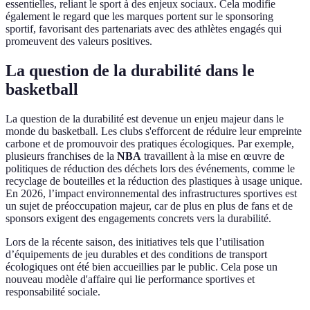
essentielles, reliant le sport à des enjeux sociaux. Cela modifie
également le regard que les marques portent sur le sponsoring
sportif, favorisant des partenariats avec des athlètes engagés qui
promeuvent des valeurs positives.
La question de la durabilité dans le
basketball
La question de la durabilité est devenue un enjeu majeur dans le
monde du basketball. Les clubs s'efforcent de réduire leur empreinte
carbone et de promouvoir des pratiques écologiques. Par exemple,
plusieurs franchises de la
NBA
travaillent à la mise en œuvre de
politiques de réduction des déchets lors des événements, comme le
recyclage de bouteilles et la réduction des plastiques à usage unique.
En 2026, l’impact environnemental des infrastructures sportives est
un sujet de préoccupation majeur, car de plus en plus de fans et de
sponsors exigent des engagements concrets vers la durabilité.
Lors de la récente saison, des initiatives tels que l’utilisation
d’équipements de jeu durables et des conditions de transport
écologiques ont été bien accueillies par le public. Cela pose un
nouveau modèle d'affaire qui lie performance sportives et
responsabilité sociale.