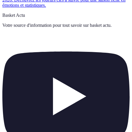
émotions et statistiques.
Basket Actu
Votre source d'information pour tout savoir sur
basket actu
.