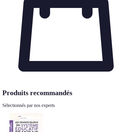
Produits recommandés
Sélectionnés par nos experts