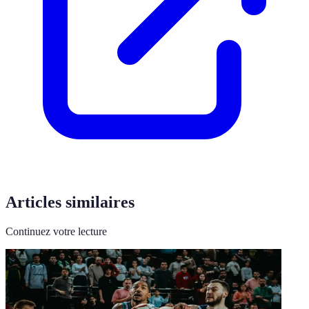
Articles similaires
Continuez votre lecture