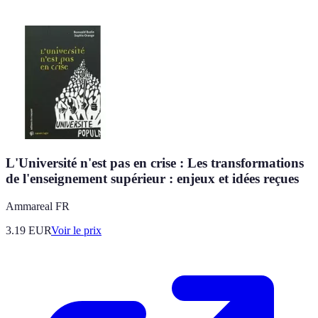
L'Université n'est pas en crise : Les transformations
de l'enseignement supérieur : enjeux et idées reçues
Ammareal FR
3.19
EUR
Voir le prix