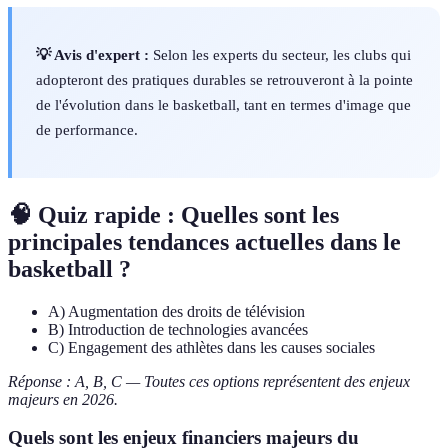
💡 Avis d'expert :
Selon les experts du secteur, les clubs qui
adopteront des pratiques durables se retrouveront à la pointe
de l'évolution dans le basketball, tant en termes d'image que
de performance.
🧠 Quiz rapide : Quelles sont les
principales tendances actuelles dans le
basketball ?
A) Augmentation des droits de télévision
B) Introduction de technologies avancées
C) Engagement des athlètes dans les causes sociales
Réponse : A, B, C — Toutes ces options représentent des enjeux
majeurs en 2026.
Quels sont les enjeux financiers majeurs du