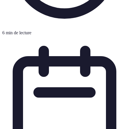
6 min de lecture