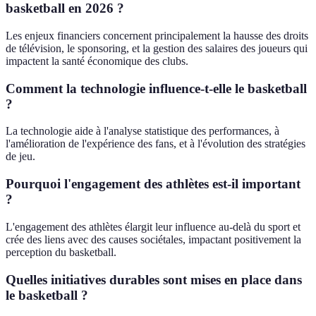
basketball en 2026 ?
Les enjeux financiers concernent principalement la hausse des droits
de télévision, le sponsoring, et la gestion des salaires des joueurs qui
impactent la santé économique des clubs.
Comment la technologie influence-t-elle le basketball
?
La technologie aide à l'analyse statistique des performances, à
l'amélioration de l'expérience des fans, et à l'évolution des stratégies
de jeu.
Pourquoi l'engagement des athlètes est-il important
?
L'engagement des athlètes élargit leur influence au-delà du sport et
crée des liens avec des causes sociétales, impactant positivement la
perception du basketball.
Quelles initiatives durables sont mises en place dans
le basketball ?