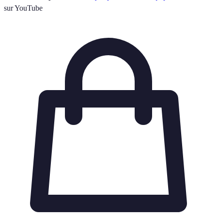
sur YouTube