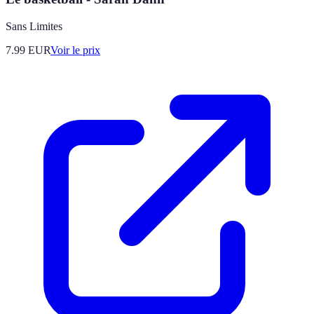
Sans Limites
7.99
EUR
Voir le prix