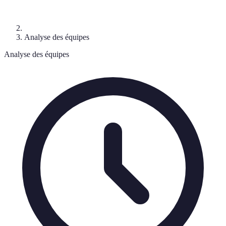
Analyse des équipes
Analyse des équipes