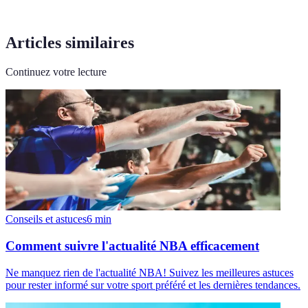
Articles similaires
Continuez votre lecture
Conseils et astuces
6
min
Comment suivre l'actualité NBA efficacement
Ne manquez rien de l'actualité NBA! Suivez les meilleures astuces
pour rester informé sur votre sport préféré et les dernières tendances.