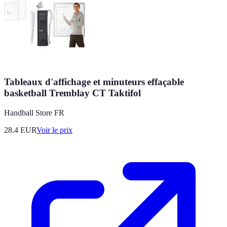
Tableaux d'affichage et minuteurs effaçable
basketball Tremblay CT Taktifol
Handball Store FR
28.4
EUR
Voir le prix