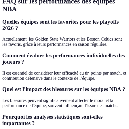
FAQ sur les performances des équipes
NBA
Quelles équipes sont les favorites pour les playoffs
2026 ?
Actuellement, les Golden State Warriors et les Boston Celtics sont
les favoris, grâce à leurs performances en saison régulière.
Comment évaluer les performances individuelles des
joueurs ?
Il est essentiel de considérer leur efficacité au tir, points par match, et
contribution défensive dans le contexte de l’équipe.
Quel est l’impact des blessures sur les équipes NBA ?
Les blessures peuvent significativement affecter le moral et la
performance de l'équipe, souvent influençant l’issue des matchs.
Pourquoi les analyses statistiques sont-elles
importantes ?