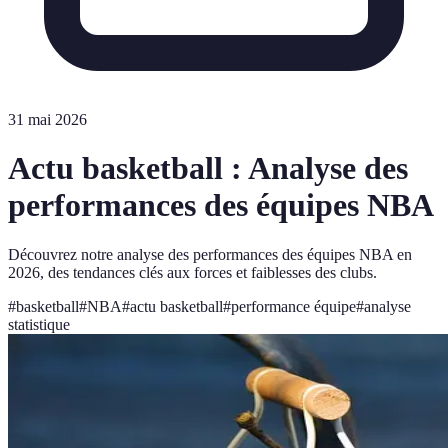
31 mai 2026
Actu basketball : Analyse des
performances des équipes NBA
Découvrez notre analyse des performances des équipes NBA en
2026, des tendances clés aux forces et faiblesses des clubs.
#
basketball
#
NBA
#
actu basketball
#
performance équipe
#
analyse
statistique