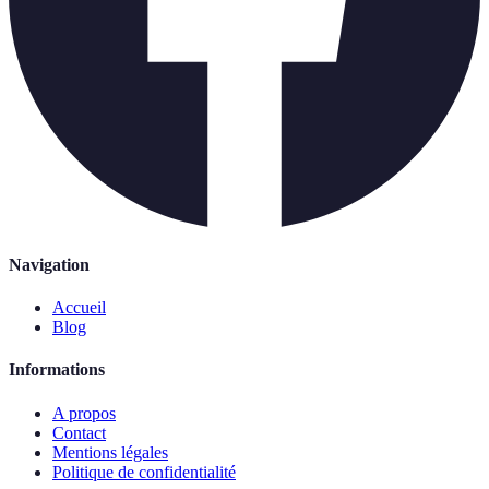
Navigation
Accueil
Blog
Informations
A propos
Contact
Mentions légales
Politique de confidentialité