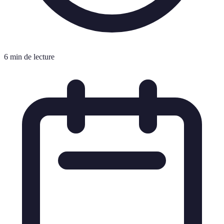
6 min de lecture