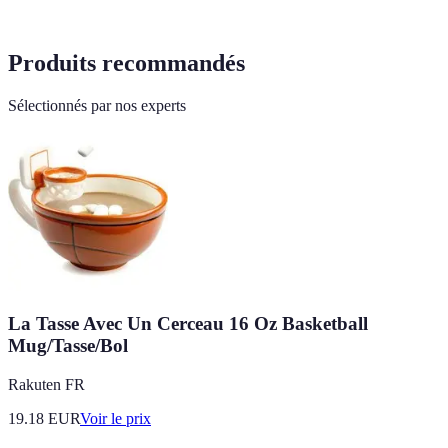
Produits recommandés
Sélectionnés par nos experts
La Tasse Avec Un Cerceau 16 Oz Basketball
Mug/Tasse/Bol
Rakuten FR
19.18
EUR
Voir le prix