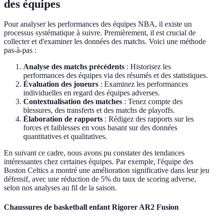
des équipes
Pour analyser les performances des équipes NBA, il existe un
processus systématique à suivre. Premièrement, il est crucial de
collecter et d'examiner les données des matchs. Voici une méthode
pas-à-pas :
Analyse des matchs précédents
: Historisez les
performances des équipes via des résumés et des statistiques.
Évaluation des joueurs
: Examinez les performances
individuelles en regard des équipes adverses.
Contextualisation des matches
: Tenez compte des
blessures, des transferts et des matchs de playoffs.
Élaboration de rapports
: Rédigez des rapports sur les
forces et faiblesses en vous basant sur des données
quantitatives et qualitatives.
En suivant ce cadre, nous avons pu constater des tendances
intéressantes chez certaines équipes. Par exemple, l'équipe des
Boston Celtics a montré une amélioration significative dans leur jeu
défensif, avec une réduction de 5% du taux de scoring adverse,
selon nos analyses au fil de la saison.
Chaussures de basketball enfant Rigorer AR2 Fusion