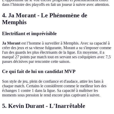
dans l’histoire des playoffs en fait un joueur à suivre avec attention.
4. Ja Morant - Le Phénomène de
Memphis
Electrifiant et imprévisible
Ja Morant
est l’homme à surveiller à Memphis. Avec sa capacité à
créer des jeux et sa vitesse fulgurante, Morant a su s'imposer comme
l'un des guards les plus électrisants de la ligue. En moyenne, il a
marqué 27 points par match tout en servant ses coéquipiers avec 7,5
passes décisives par rencontre cette saison.
Ce qui fait de lui un candidat MVP
Son style de jeu, plein de confiance et d'audace, attire les fans à
chaque match. Certains le considèrent comme le meilleur lors des
échanges 1 contre 1 dans la ligue. Sa capacité à maîtriser les
moments sous pression le rend encore plus captivant à suivre.
5. Kevin Durant - L'Inarrêtable