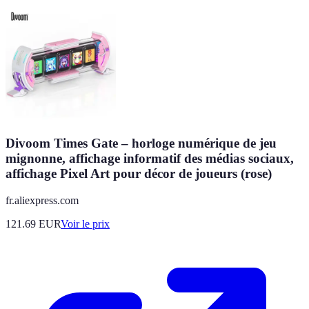
Divoom Times Gate – horloge numérique de jeu
mignonne, affichage informatif des médias sociaux,
affichage Pixel Art pour décor de joueurs (rose)
fr.aliexpress.com
121.69
EUR
Voir le prix