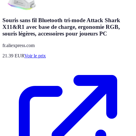
Souris sans fil Bluetooth tri-mode Attack Shark
X11&R1 avec base de charge, ergonomie RGB,
souris légères, accessoires pour joueurs PC
fr.aliexpress.com
21.39
EUR
Voir le prix