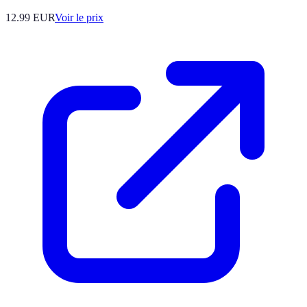
12.99
EUR
Voir le prix