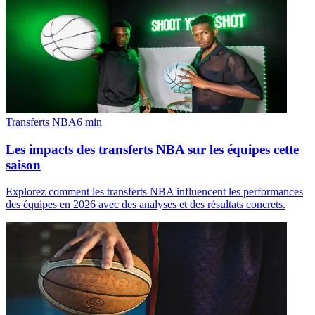
Transferts NBA
6
min
Les impacts des transferts NBA sur les équipes cette
saison
Explorez comment les transferts NBA influencent les performances
des équipes en 2026 avec des analyses et des résultats concrets.