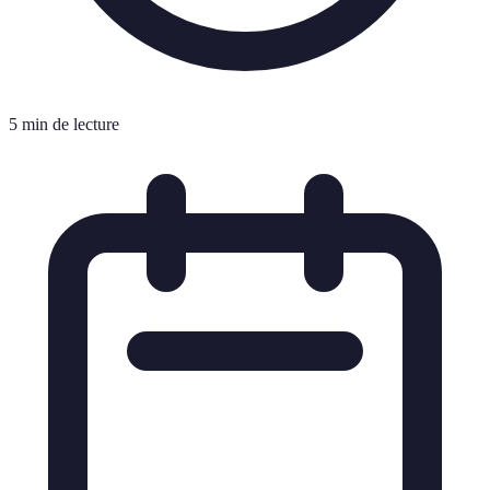
5 min de lecture