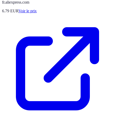
fr.aliexpress.com
6.79
EUR
Voir le prix