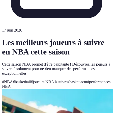
17 juin 2026
Les meilleurs joueurs à suivre
en NBA cette saison
Cette saison NBA promet d'être palpitante ! Découvrez les joueurs à
suivre absolument pour ne rien manquer des performances
exceptionnelles.
#
NBA
#
basketball
#
joueurs NBA à suivre
#
basket actu
#
performances
NBA