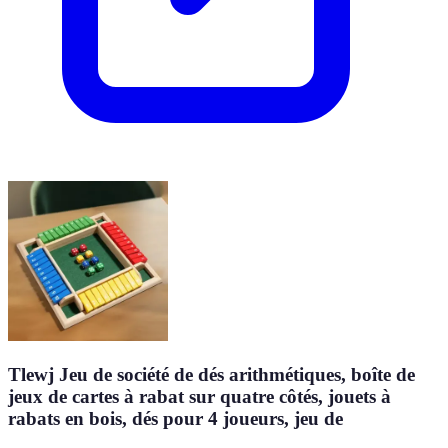
Tlewj Jeu de société de dés arithmétiques, boîte de
jeux de cartes à rabat sur quatre côtés, jouets à
rabats en bois, dés pour 4 joueurs, jeu de