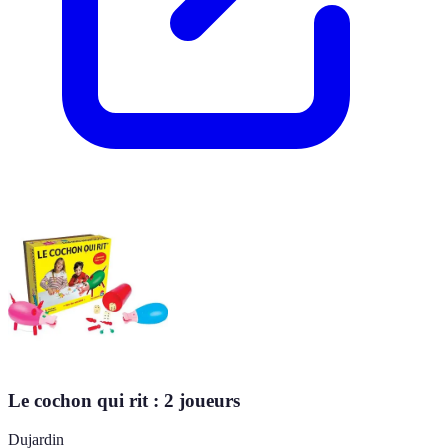
Le cochon qui rit : 2 joueurs
Dujardin