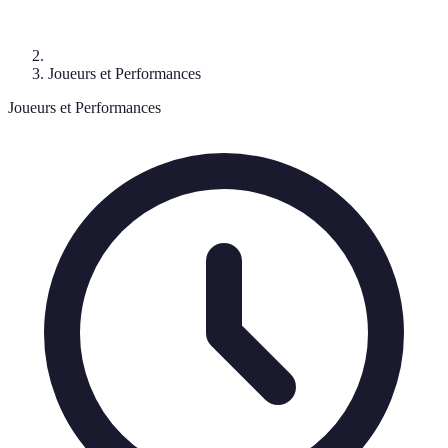
Joueurs et Performances
Joueurs et Performances