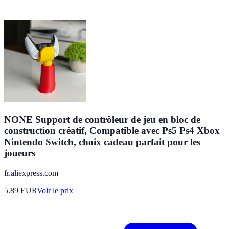
NONE Support de contrôleur de jeu en bloc de
construction créatif, Compatible avec Ps5 Ps4 Xbox
Nintendo Switch, choix cadeau parfait pour les
joueurs
fr.aliexpress.com
5.89
EUR
Voir le prix