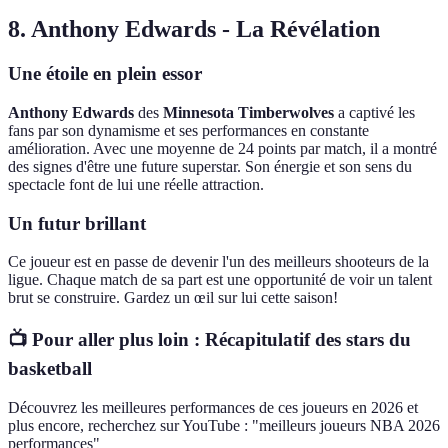
8. Anthony Edwards - La Révélation
Une étoile en plein essor
Anthony Edwards
des
Minnesota Timberwolves
a captivé les
fans par son dynamisme et ses performances en constante
amélioration. Avec une moyenne de 24 points par match, il a montré
des signes d'être une future superstar. Son énergie et son sens du
spectacle font de lui une réelle attraction.
Un futur brillant
Ce joueur est en passe de devenir l'un des meilleurs shooteurs de la
ligue. Chaque match de sa part est une opportunité de voir un talent
brut se construire. Gardez un œil sur lui cette saison!
📺 Pour aller plus loin : Récapitulatif des stars du
basketball
Découvrez les meilleures performances de ces joueurs en 2026 et
plus encore, recherchez sur YouTube : "meilleurs joueurs NBA 2026
performances"