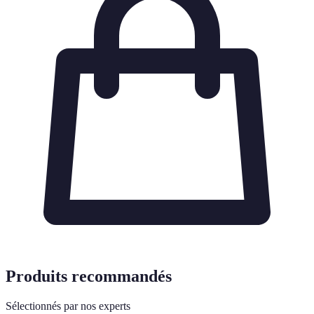
Produits recommandés
Sélectionnés par nos experts