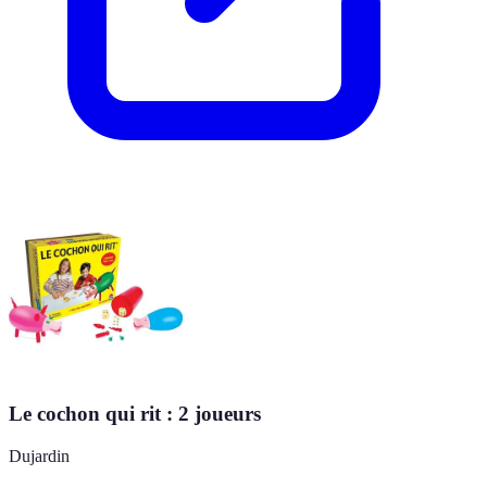
Le cochon qui rit : 2 joueurs
Dujardin