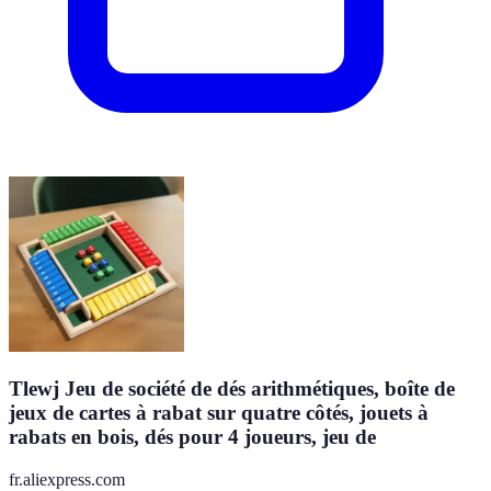
Tlewj Jeu de société de dés arithmétiques, boîte de
jeux de cartes à rabat sur quatre côtés, jouets à
rabats en bois, dés pour 4 joueurs, jeu de
fr.aliexpress.com