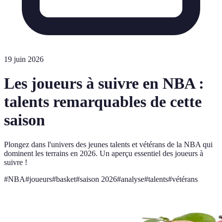
19 juin 2026
Les joueurs à suivre en NBA :
talents remarquables de cette
saison
Plongez dans l'univers des jeunes talents et vétérans de la NBA qui
dominent les terrains en 2026. Un aperçu essentiel des joueurs à
suivre !
#
NBA
#
joueurs
#
basket
#
saison 2026
#
analyse
#
talents
#
vétérans