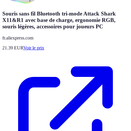
Souris sans fil Bluetooth tri-mode Attack Shark
X11&R1 avec base de charge, ergonomie RGB,
souris légères, accessoires pour joueurs PC
fr.aliexpress.com
21.39
EUR
Voir le prix