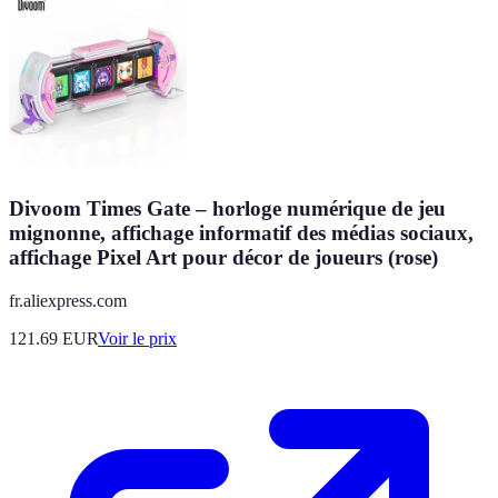
Divoom Times Gate – horloge numérique de jeu
mignonne, affichage informatif des médias sociaux,
affichage Pixel Art pour décor de joueurs (rose)
fr.aliexpress.com
121.69
EUR
Voir le prix