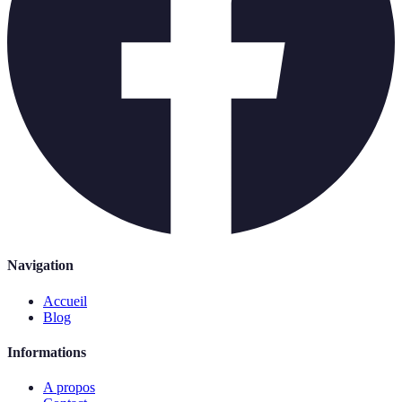
Navigation
Accueil
Blog
Informations
A propos