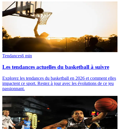
Tendances
6
min
Les tendances actuelles du basketball à suivre
Explorez les tendances du basketball en 2026 et comment elles
impactent ce sport. Restez à jour avec les évolutions de ce jeu
passionnant.