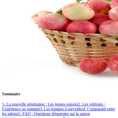
Sommaire
1. La nouvelle génération : Les jeunes espoirs
2. Les vétérans :
Expérience au sommet
3. Les équipes à surveiller
4. Comparatif entre
les talents
5. FAQ : Questions fréquentes sur la saison