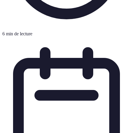
6 min de lecture