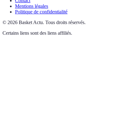
Contact
Mentions légales
Politique de confidentialité
©
2026
Basket Actu
.
Tous droits réservés.
Certains liens sont des liens affiliés.