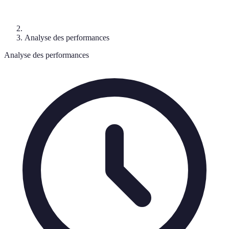
Analyse des performances
Analyse des performances