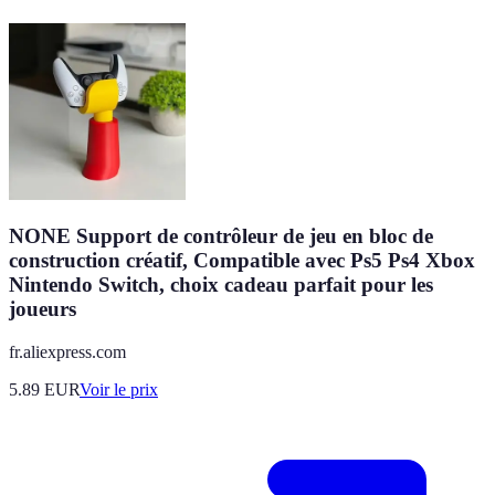
NONE Support de contrôleur de jeu en bloc de
construction créatif, Compatible avec Ps5 Ps4 Xbox
Nintendo Switch, choix cadeau parfait pour les
joueurs
fr.aliexpress.com
5.89
EUR
Voir le prix