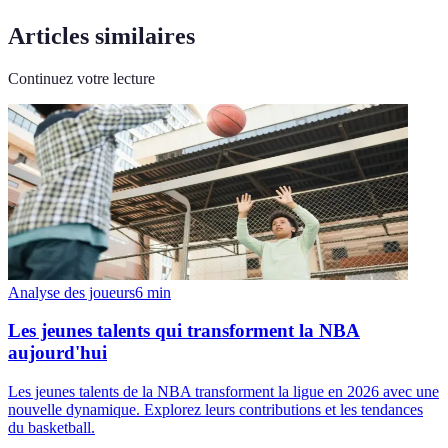
Articles similaires
Continuez votre lecture
Analyse des joueurs
6
min
Les jeunes talents qui transforment la NBA
aujourd'hui
Les jeunes talents de la NBA transforment la ligue en 2026 avec une
nouvelle dynamique. Explorez leurs contributions et les tendances
du basketball.