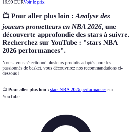
16.99
EUR
Voir le prix
📺 Pour aller plus loin :
Analyse des
joueurs prometteurs en NBA 2026
, une
découverte approfondie des stars à suivre.
Recherchez sur YouTube : "stars NBA
2026 performances".
Nous avons sélectionné plusieurs produits adaptés pour les
passionnés de basket, vous découvrirez nos recommandations ci-
dessous !
📺
Pour aller plus loin :
stars NBA 2026 performances
sur
YouTube