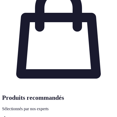
Produits recommandés
Sélectionnés par nos experts