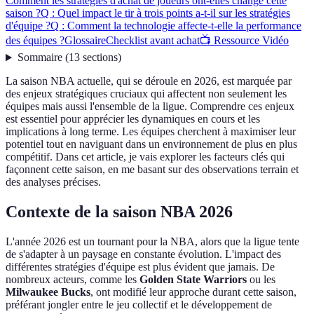
Comment les stratégies d'achat de joueurs ont-elles changé cette
saison ?
Q : Quel impact le tir à trois points a-t-il sur les stratégies
d'équipe ?
Q : Comment la technologie affecte-t-elle la performance
des équipes ?
Glossaire
Checklist avant achat
📺 Ressource Vidéo
Sommaire
(
13
sections
)
La saison NBA actuelle, qui se déroule en 2026, est marquée par
des enjeux stratégiques cruciaux qui affectent non seulement les
équipes mais aussi l'ensemble de la ligue. Comprendre ces enjeux
est essentiel pour apprécier les dynamiques en cours et les
implications à long terme. Les équipes cherchent à maximiser leur
potentiel tout en naviguant dans un environnement de plus en plus
compétitif. Dans cet article, je vais explorer les facteurs clés qui
façonnent cette saison, en me basant sur des observations terrain et
des analyses précises.
Contexte de la saison NBA 2026
L'année 2026 est un tournant pour la NBA, alors que la ligue tente
de s'adapter à un paysage en constante évolution. L'impact des
différentes stratégies d'équipe est plus évident que jamais. De
nombreux acteurs, comme les
Golden State Warriors
ou les
Milwaukee Bucks
, ont modifié leur approche durant cette saison,
préférant jongler entre le jeu collectif et le développement de