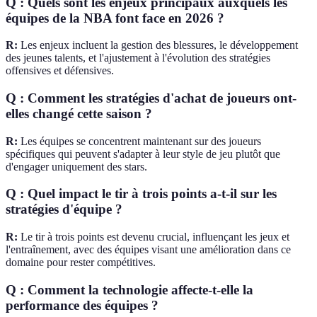
Q : Quels sont les enjeux principaux auxquels les
équipes de la NBA font face en 2026 ?
R:
Les enjeux incluent la gestion des blessures, le développement
des jeunes talents, et l'ajustement à l'évolution des stratégies
offensives et défensives.
Q : Comment les stratégies d'achat de joueurs ont-
elles changé cette saison ?
R:
Les équipes se concentrent maintenant sur des joueurs
spécifiques qui peuvent s'adapter à leur style de jeu plutôt que
d'engager uniquement des stars.
Q : Quel impact le tir à trois points a-t-il sur les
stratégies d'équipe ?
R:
Le tir à trois points est devenu crucial, influençant les jeux et
l'entraînement, avec des équipes visant une amélioration dans ce
domaine pour rester compétitives.
Q : Comment la technologie affecte-t-elle la
performance des équipes ?