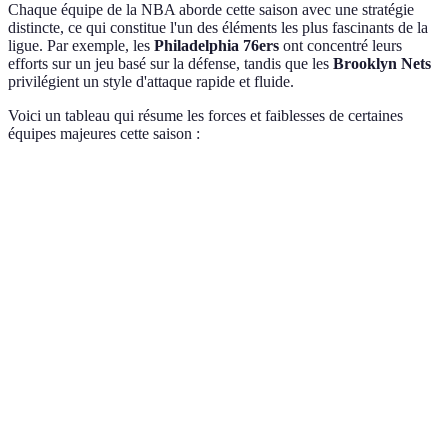
Chaque équipe de la NBA aborde cette saison avec une stratégie
distincte, ce qui constitue l'un des éléments les plus fascinants de la
ligue. Par exemple, les
Philadelphia 76ers
ont concentré leurs
efforts sur un jeu basé sur la défense, tandis que les
Brooklyn Nets
privilégient un style d'attaque rapide et fluide.
Voici un tableau qui résume les forces et faiblesses de certaines
équipes majeures cette saison :
Équipe
Force stratégique
Faiblesse potentielle
Impa
Golden
Jeu collectif et
Maniabilité sous
State
profondeur de
Réuss
pression
Warriors
banc
Présence
Milwaukee
Dépendance sur les
Équil
dominante sous le
Bucks
stars
matc
panier
Philadelphia
Manque de rotation
Limit
Excellente défense
76ers
rapide
fins