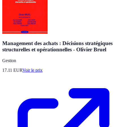
Management des achats : Décisions stratégiques
structurelles et opérationnelles - Olivier Bruel
Gestion
17.11
EUR
Voir le prix