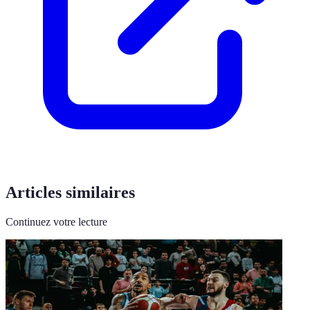
Articles similaires
Continuez votre lecture