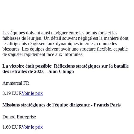
Brooklyn
Attaque rapide et
Vulné
Faible défense
Nets
précise
contr
Les équipes doivent ainsi naviguer entre les points forts et les
faiblesses de leur jeu. Un détail souvent négligé est la manière dont
les dirigeants réagissent aux dynamiques internes, comme les
blessures. Les équipes doivent avoir une structure flexible, capable
de s'ajuster rapidement face aux infortunes.
La victoire était possible: Réflexions stratégiques sur la bataille
des retraites de 2023 - Juan Chingo
Ammareal FR
3.19
EUR
Voir le prix
Missions stratégiques de l'équipe dirigeante - Francis Paris
Dunod Entreprise
1.60
EUR
Voir le prix