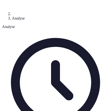
Analyse
Analyse