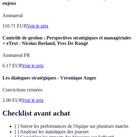
enjeux
Ammareal
110.71
EUR
Voir le prix
Contrôle de gestion : Perspectives stratégiques et managériales
+ eText - Nicolas Berland, Yves De Rongé
Ammareal FR
6.17
EUR
Voir le prix
Les dialogues stratégiques - Véronique Anger
Convictions croisées
2.00
EUR
Voir le prix
Checklist avant achat
[ ] Suivre les performances de l'équipe sur plusieurs matchs
[ ] Analyser les statistiques des joueurs