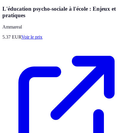
L'éducation psycho-sociale à l'école : Enjeux et
pratiques
Ammareal
5.37
EUR
Voir le prix