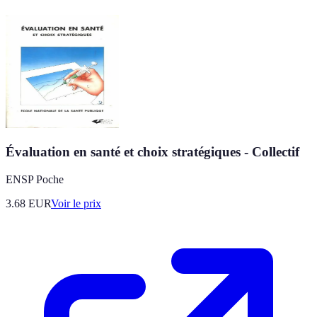
Évaluation en santé et choix stratégiques - Collectif
ENSP Poche
3.68
EUR
Voir le prix