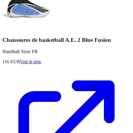
Chaussures de basketball A.E. 2 Blue Fusion
Handball Store FR
116
EUR
Voir le prix