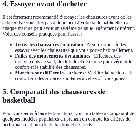
4. Essayer avant d'acheter
Il est fortement recommandé d’essayer les chaussures avant de les
acheter. Ne vous fiez pas uniquement à votre taille habituelle, car
chaque marque peut avoir un système de taille légèrement différent.
Voici des conseils pratiques pour l'essai :
Testez les chaussures en position
: Assurez-vous de les
essayer avec les chaussettes que vous portez habituellement.
Faites des mouvements dynamiques
: Effectuez des
mouvements de saut, de dribble et de course pour vérifier le
confort et la stabilité des chaussures.
Marchez sur différentes surfaces
: Vérifiez la traction et le
confort sur des surfaces similaires à celles où vous jouez.
5. Comparatif des chaussures de
basketball
Pour vous aider à faire le bon choix, voici un tableau comparatif de
quelques modèles populaires en prenant en compte les critères de
performance, d’amorti, de traction et de poids.