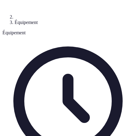
Équipement
Équipement