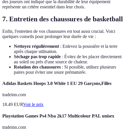
des joueurs ont indiqué que la durabilité de leur équipement
représente un critère essentiel dans leur choix.
7. Entretien des chaussures de basketball
Enfin, l'entretien de vos chaussures est tout aussi crucial. Voici
quelques conseils pour prolonger leur durée de vie :
Nettoyez régulièrement
: Enlevez la poussière et la terre
après chaque utilisation.
Séchage pas trop rapide
: Évitez de les placer directement
au soleil ou près d'une source de chaleur.
Rotation des chaussures
: Si possible, utilisez plusieurs
paires pour éviter une usure prématurée.
Adidas Baskets Hoops 3.0 White 1 EU 29 Garçons,Filles
tradeinn.com
18.49
EUR
Voir le prix
Playstation Games Ps4 Nba 2k17 Multicolour PAL unisex
tradeinn.com