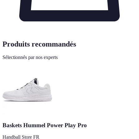
Produits recommandés
Sélectionnés par nos experts
Baskets Hummel Power Play Pro
Handball Store FR