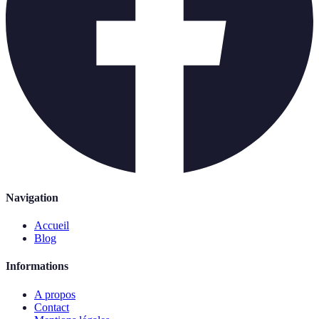
Navigation
Accueil
Blog
Informations
A propos
Contact