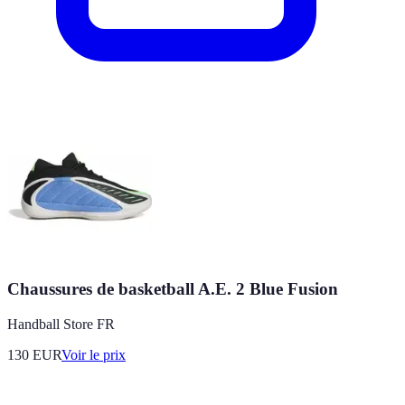
Chaussures de basketball A.E. 2 Blue Fusion
Handball Store FR
130
EUR
Voir le prix