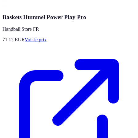
Baskets Hummel Power Play Pro
Handball Store FR
71.12
EUR
Voir le prix