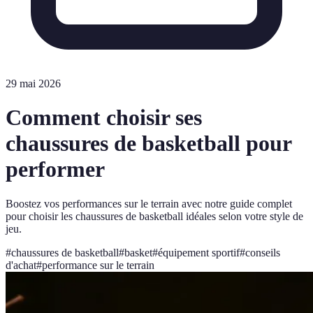
29 mai 2026
Comment choisir ses
chaussures de basketball pour
performer
Boostez vos performances sur le terrain avec notre guide complet
pour choisir les chaussures de basketball idéales selon votre style de
jeu.
#
chaussures de basketball
#
basket
#
équipement sportif
#
conseils
d'achat
#
performance sur le terrain