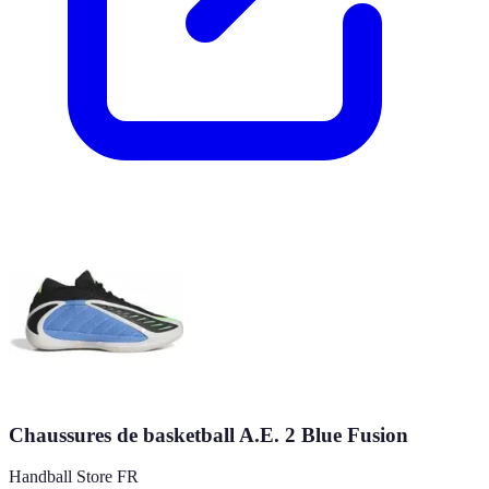
Chaussures de basketball A.E. 2 Blue Fusion
Handball Store FR