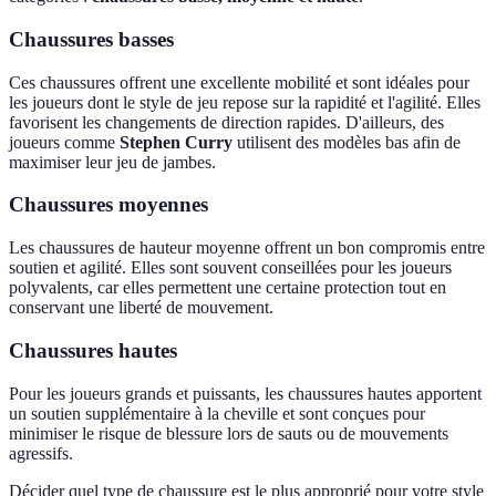
Chaussures basses
Ces chaussures offrent une excellente mobilité et sont idéales pour
les joueurs dont le style de jeu repose sur la rapidité et l'agilité. Elles
favorisent les changements de direction rapides. D'ailleurs, des
joueurs comme
Stephen Curry
utilisent des modèles bas afin de
maximiser leur jeu de jambes.
Chaussures moyennes
Les chaussures de hauteur moyenne offrent un bon compromis entre
soutien et agilité. Elles sont souvent conseillées pour les joueurs
polyvalents, car elles permettent une certaine protection tout en
conservant une liberté de mouvement.
Chaussures hautes
Pour les joueurs grands et puissants, les chaussures hautes apportent
un soutien supplémentaire à la cheville et sont conçues pour
minimiser le risque de blessure lors de sauts ou de mouvements
agressifs.
Décider quel type de chaussure est le plus approprié pour votre style