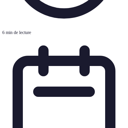
6 min de lecture