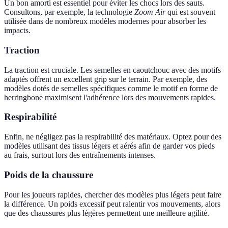
Un bon amorti est essentiel pour éviter les chocs lors des sauts.
Consultons, par exemple, la technologie
Zoom Air
qui est souvent
utilisée dans de nombreux modèles modernes pour absorber les
impacts.
Traction
La traction est cruciale. Les semelles en caoutchouc avec des motifs
adaptés offrent un excellent grip sur le terrain. Par exemple, des
modèles dotés de semelles spécifiques comme le motif en forme de
herringbone maximisent l'adhérence lors des mouvements rapides.
Respirabilité
Enfin, ne négligez pas la respirabilité des matériaux. Optez pour des
modèles utilisant des tissus légers et aérés afin de garder vos pieds
au frais, surtout lors des entraînements intenses.
Poids de la chaussure
Pour les joueurs rapides, chercher des modèles plus légers peut faire
la différence. Un poids excessif peut ralentir vos mouvements, alors
que des chaussures plus légères permettent une meilleure agilité.