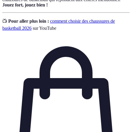
Jouez fort, jouez bien !
📺
Pour aller plus loin :
comment choisir des chaussures de
basketball 2026
sur YouTube