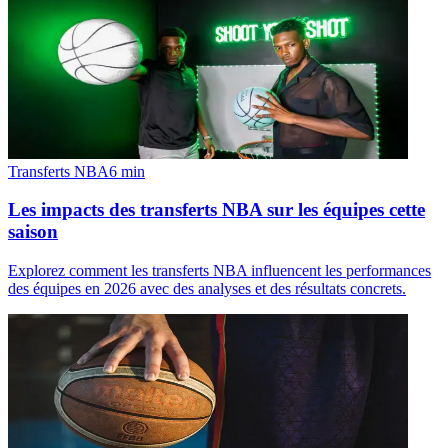
Transferts NBA
6
min
Les impacts des transferts NBA sur les équipes cette
saison
Explorez comment les transferts NBA influencent les performances
des équipes en 2026 avec des analyses et des résultats concrets.