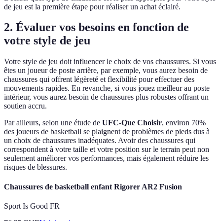
de jeu est la première étape pour réaliser un achat éclairé.
2. Évaluer vos besoins en fonction de
votre style de jeu
Votre style de jeu doit influencer le choix de vos chaussures. Si vous
êtes un joueur de poste arrière, par exemple, vous aurez besoin de
chaussures qui offrent légèreté et flexibilité pour effectuer des
mouvements rapides. En revanche, si vous jouez meilleur au poste
intérieur, vous aurez besoin de chaussures plus robustes offrant un
soutien accru.
Par ailleurs, selon une étude de
UFC-Que Choisir
, environ 70%
des joueurs de basketball se plaignent de problèmes de pieds dus à
un choix de chaussures inadéquates. Avoir des chaussures qui
correspondent à votre taille et votre position sur le terrain peut non
seulement améliorer vos performances, mais également réduire les
risques de blessures.
Chaussures de basketball enfant Rigorer AR2 Fusion
Sport Is Good FR