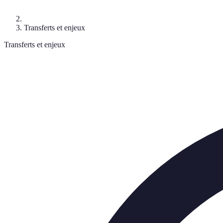
Transferts et enjeux
Transferts et enjeux