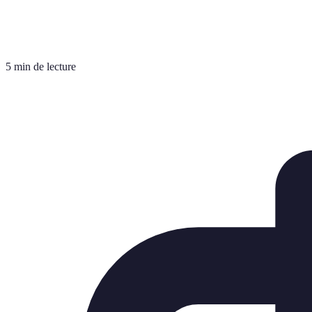
5 min de lecture