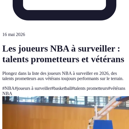
16 mai 2026
Les joueurs NBA à surveiller :
talents prometteurs et vétérans
Plongez dans la liste des joueurs NBA à surveiller en 2026, des
talents prometteurs aux vétérans toujours performants sur le terrain.
#
NBA
#
joueurs à surveiller
#
basketball
#
talents prometteurs
#
vétérans
NBA