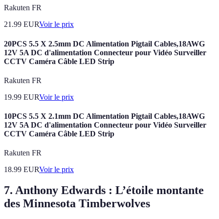
Rakuten FR
21.99
EUR
Voir le prix
20PCS 5.5 X 2.5mm DC Alimentation Pigtail Cables,18AWG
12V 5A DC d'alimentation Connecteur pour Vidéo Surveiller
CCTV Caméra Câble LED Strip
Rakuten FR
19.99
EUR
Voir le prix
10PCS 5.5 X 2.1mm DC Alimentation Pigtail Cables,18AWG
12V 5A DC d'alimentation Connecteur pour Vidéo Surveiller
CCTV Caméra Câble LED Strip
Rakuten FR
18.99
EUR
Voir le prix
7. Anthony Edwards : L’étoile montante
des Minnesota Timberwolves