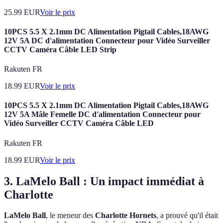
25.99
EUR
Voir le prix
10PCS 5.5 X 2.1mm DC Alimentation Pigtail Cables,18AWG
12V 5A DC d'alimentation Connecteur pour Vidéo Surveiller
CCTV Caméra Câble LED Strip
Rakuten FR
18.99
EUR
Voir le prix
10PCS 5.5 X 2.1mm DC Alimentation Pigtail Cables,18AWG
12V 5A Mâle Femelle DC d'alimentation Connecteur pour
Vidéo Surveiller CCTV Caméra Câble LED
Rakuten FR
18.99
EUR
Voir le prix
3. LaMelo Ball : Un impact immédiat à
Charlotte
LaMelo Ball
, le meneur des
Charlotte Hornets
, a prouvé qu'il était