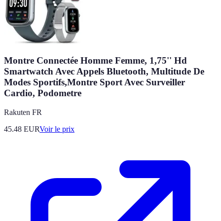
Montre Connectée Homme Femme, 1,75'' Hd
Smartwatch Avec Appels Bluetooth, Multitude De
Modes Sportifs,Montre Sport Avec Surveiller
Cardio, Podometre
Rakuten FR
45.48
EUR
Voir le prix