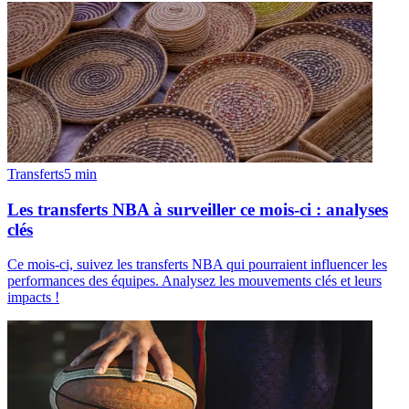
Transferts
5
min
Les transferts NBA à surveiller ce mois-ci : analyses
clés
Ce mois-ci, suivez les transferts NBA qui pourraient influencer les
performances des équipes. Analysez les mouvements clés et leurs
impacts !