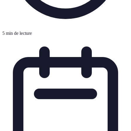
5 min de lecture