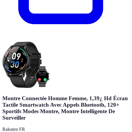
Montre Connectée Homme Femme, 1,39¿ Hd Écran
Tactile Smartwatch Avec Appels Bluetooth, 120+
Sportifs Modes Montre, Montre Intelligente De
Surveiller
Rakuten FR