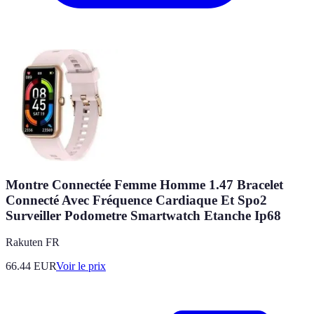
Montre Connectée Femme Homme 1.47 Bracelet
Connecté Avec Fréquence Cardiaque Et Spo2
Surveiller Podometre Smartwatch Etanche Ip68
Rakuten FR
66.44
EUR
Voir le prix