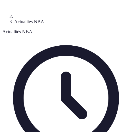
Actualités NBA
Actualités NBA