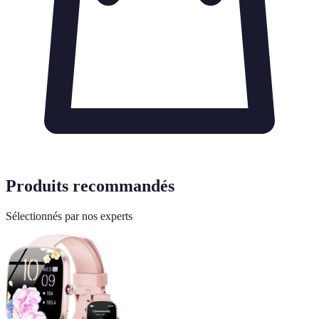
Produits recommandés
Sélectionnés par nos experts