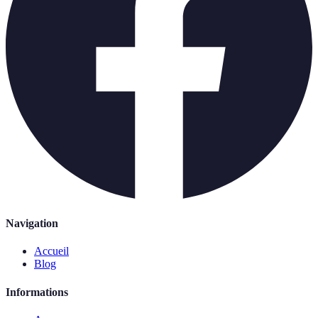
Navigation
Accueil
Blog
Informations