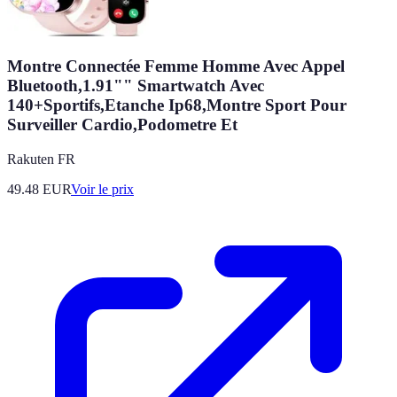
Montre Connectée Femme Homme Avec Appel
Bluetooth,1.91"" Smartwatch Avec
140+Sportifs,Etanche Ip68,Montre Sport Pour
Surveiller Cardio,Podometre Et
Rakuten FR
49.48
EUR
Voir le prix