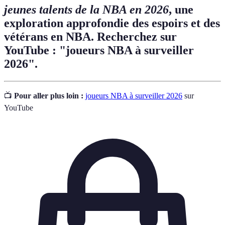
jeunes talents de la NBA en 2026
, une
exploration approfondie des espoirs et des
vétérans en NBA. Recherchez sur
YouTube : "joueurs NBA à surveiller
2026".
📺
Pour aller plus loin :
joueurs NBA à surveiller 2026
sur
YouTube